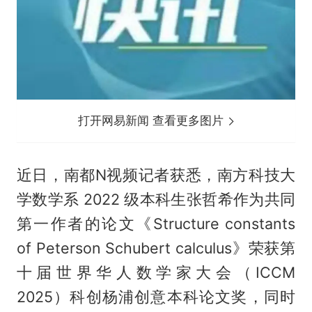
打开网易新闻 查看更多图片
近日，南都N视频记者获悉，南方科技大
学数学系 2022 级本科生张哲希作为共同
第一作者的论文《Structure constants
of Peterson Schubert calculus》荣获第
十届世界华人数学家大会（ICCM
2025）科创杨浦创意本科论文奖，同时