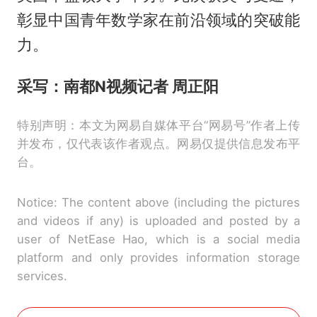
彰显中国青年数学家在前沿领域的突破能
力。
采写：南都N视频记者 周正阳
特别声明：本文为网易自媒体平台“网易号”作者上传
并发布，仅代表该作者观点。网易仅提供信息发布平
台。
Notice: The content above (including the pictures
and videos if any) is uploaded and posted by a
user of NetEase Hao, which is a social media
platform and only provides information storage
services.