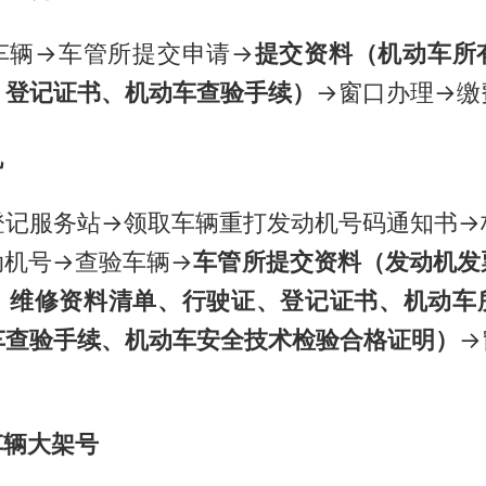
车辆→车管所提交申请→
提交资料（机动车所
、登记证书、机动车查验手续）
→窗口办理→缴
机
登记服务站→领取车辆重打发动机号码通知书→
动机号→查验车辆→
车管所提交资料（发动机发
、维修资料清单、行驶证、登记证书、机动车
车查验手续、机动车安全技术检验合格证明）
→
车辆大架号