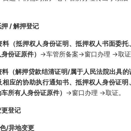
押 / 解押登记
资料（抵押权人身份证明、抵押权人书面委托
人身份证原件）
→车管所备案→窗口办理 →取
资料（解押贷款结清证明/属于人民法院出具的
及相应的协助执行通知书、抵押权人身份证明
动车所有人身份证原件）
→窗口办理 →取证。
变更登记
颜色/异地变更