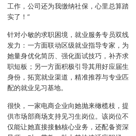
工作，公司还为我缴纳社保，心里总算踏
实了！”
针对小敏的求职困境，就业服务专员双线
发力：一方面联动区级就业指导专家，为
她量身优化简历、强化面试技巧，补齐求
职短板；另一方面积极引导其用好应届生
身份，拓宽就业渠道，精准推荐与专业匹
配的就业见习基地。
很快，一家电商企业向她抛来橄榄枝，提
供市场部商场支持见习生岗位。该岗位不
仅能让她直接接触核心业务，还配备资深