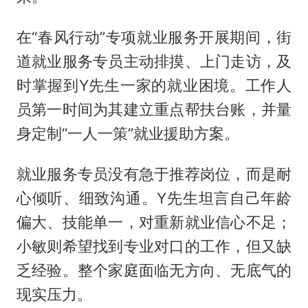
在“春风行动”专项就业服务开展期间，街
道就业服务专员主动排摸、上门走访，及
时掌握到Y先生一家的就业困境。工作人
员第一时间为其建立重点帮扶台账，并量
身定制“一人一策”就业援助方案。
就业服务专员没有急于推荐岗位，而是耐
心倾听、细致沟通。Y先生坦言自己年龄
偏大、技能单一，对重新就业信心不足；
小敏则希望找到专业对口的工作，但又缺
乏经验。整个家庭面临无方向、无底气的
现实压力。