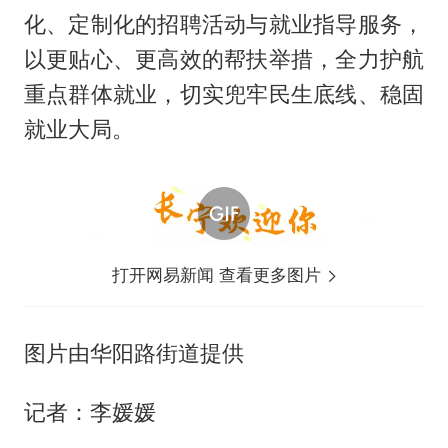
化、定制化的招聘活动与就业指导服务，
以更贴心、更高效的帮扶举措，全力护航
重点群体就业，切实兜牢民生底线、稳固
就业大局。
打开网易新闻 查看更多图片
图片由华阳路街道提供
记者：李媛媛