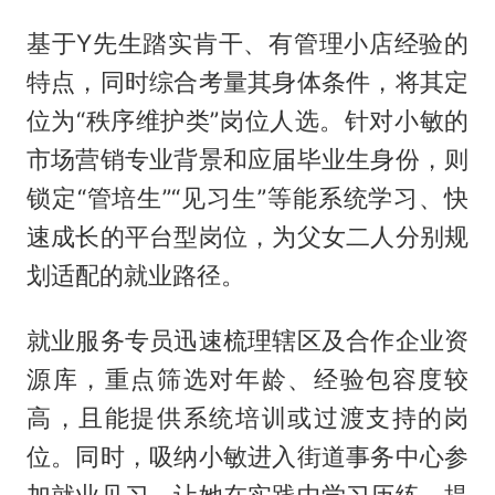
基于Y先生踏实肯干、有管理小店经验的
特点，同时综合考量其身体条件，将其定
位为“秩序维护类”岗位人选。针对小敏的
市场营销专业背景和应届毕业生身份，则
锁定“管培生”“见习生”等能系统学习、快
速成长的平台型岗位，为父女二人分别规
划适配的就业路径。
就业服务专员迅速梳理辖区及合作企业资
源库，重点筛选对年龄、经验包容度较
高，且能提供系统培训或过渡支持的岗
位。同时，吸纳小敏进入街道事务中心参