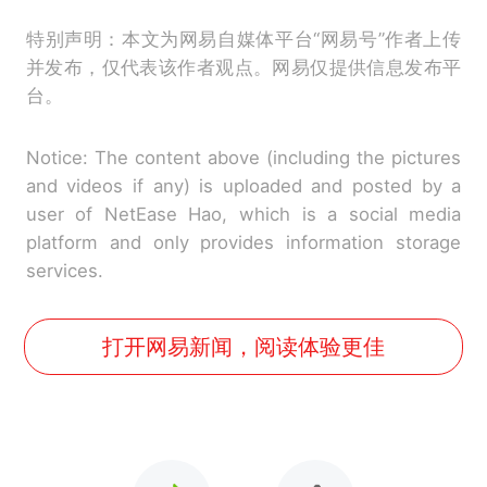
特别声明：本文为网易自媒体平台“网易号”作者上传
并发布，仅代表该作者观点。网易仅提供信息发布平
台。
Notice: The content above (including the pictures
and videos if any) is uploaded and posted by a
user of NetEase Hao, which is a social media
platform and only provides information storage
services.
打开网易新闻，阅读体验更佳