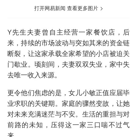
打开网易新闻 查看更多图片
Y先生夫妻曾自主经营一家餐饮店，后
来，持续的市场波动与突如其来的资金链
断裂，让这家承载全家希望的小店被迫关
门歇业。顷刻间，夫妻双双失业，家中失
去唯一收入来源。
更令他们焦虑的是，女儿小敏正值应届毕
业求职的关键期。家庭的骤然变故，让她
对未来充满迷茫与不安。生活的重担与对
前路的未知，压得这一家三口喘不过气
来。