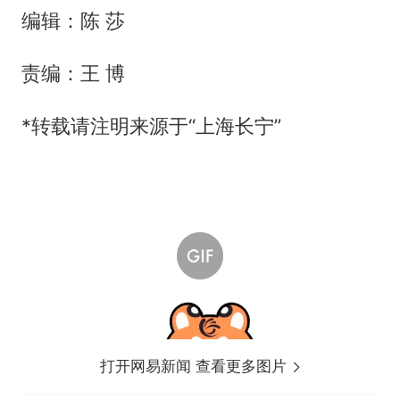
编辑：陈 莎
责编：王 博
*转载请注明来源于“上海长宁”
打开网易新闻 查看更多图片