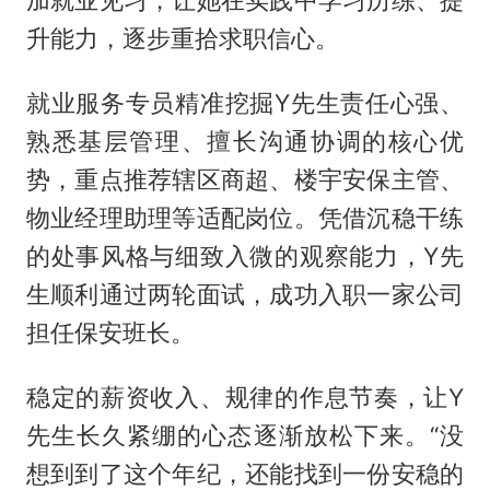
加就业见习，让她在实践中学习历练、提
升能力，逐步重拾求职信心。
就业服务专员精准挖掘Y先生责任心强、
熟悉基层管理、擅长沟通协调的核心优
势，重点推荐辖区商超、楼宇安保主管、
物业经理助理等适配岗位。凭借沉稳干练
的处事风格与细致入微的观察能力，Y先
生顺利通过两轮面试，成功入职一家公司
担任保安班长。
稳定的薪资收入、规律的作息节奏，让Y
先生长久紧绷的心态逐渐放松下来。“没
想到到了这个年纪，还能找到一份安稳的