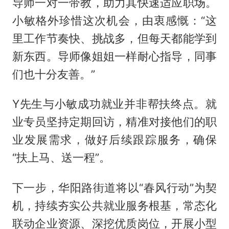
导师一对一带教，助力其快速适应职场。
小敏格外珍惜这次机会，由衷感慨：“这
里工作节奏快、挑战多，但每天都能学到
新东西。导师像姐姐一样耐心指导，同事
们也十分友善。”
Y先生与小敏成功就业并非帮扶终点。就
业专员坚持定期回访，精准对接他们的职
业发展需求，做好后续跟踪服务，确保
“扶上马、送一程”。
下一步，华阳路街道将以“春风行动”为契
机，持续夯实公共就业服务根基，常态化
联动企业资源、深挖优质岗位，开展小型