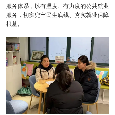
服务体系，以有温度、有力度的公共就业
服务，切实兜牢民生底线、夯实就业保障
根基。