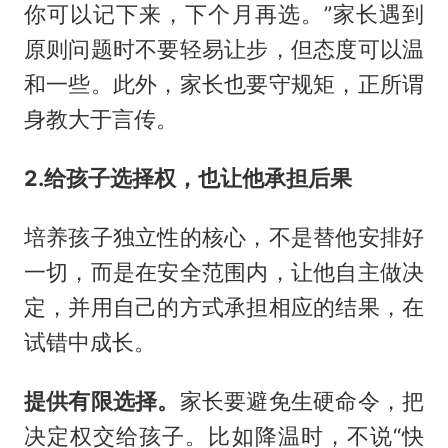
你可以记下来，下个月再选。”家长遇到
原则问题时不要轻易让步，但态度可以温
和一些。此外，家长也要守规矩，正所谓
身教大于言传。
2.给孩子选择权，也让他承担后果
培养孩子独立性的核心，不是替他安排好
一切，而是在安全范围内，让他自主做决
定，并用自己的方式承担相应的结果，在
试错中成长。
提供有限选择。
家长要避免生硬命令，把
决定权交给孩子。比如降温时，不说“快