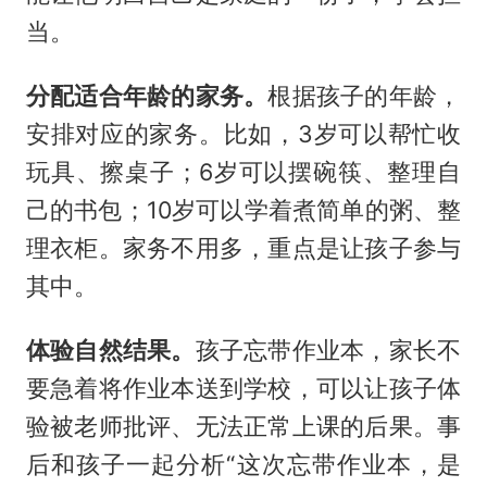
当。
分配适合年龄的家务。
根据孩子的年龄，
安排对应的家务。比如，3岁可以帮忙收
玩具、擦桌子；6岁可以摆碗筷、整理自
己的书包；10岁可以学着煮简单的粥、整
理衣柜。家务不用多，重点是让孩子参与
其中。
体验自然结果。
孩子忘带作业本，家长不
要急着将作业本送到学校，可以让孩子体
验被老师批评、无法正常上课的后果。事
后和孩子一起分析“这次忘带作业本，是