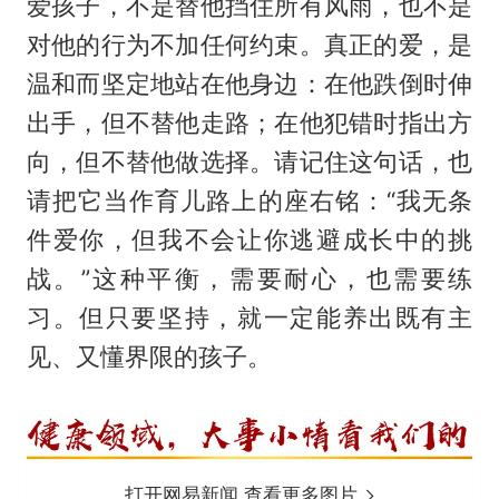
爱孩子，不是替他挡住所有风雨，也不是
对他的行为不加任何约束。真正的爱，是
温和而坚定地站在他身边：在他跌倒时伸
出手，但不替他走路；在他犯错时指出方
向，但不替他做选择。请记住这句话，也
请把它当作育儿路上的座右铭：“我无条
件爱你，但我不会让你逃避成长中的挑
战。”这种平衡，需要耐心，也需要练
习。但只要坚持，就一定能养出既有主
见、又懂界限的孩子。
打开网易新闻 查看更多图片