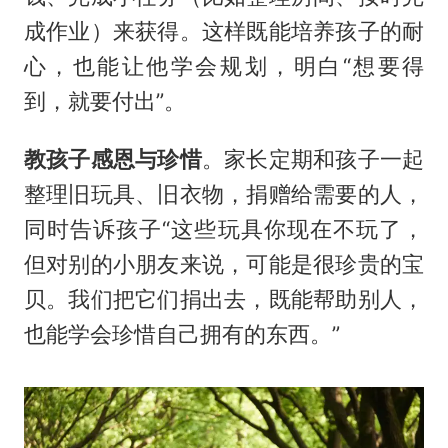
成作业）来获得。这样既能培养孩子的耐
心，也能让他学会规划，明白“想要得
到，就要付出”。
教孩子感恩与珍惜
。家长定期和孩子一起
整理旧玩具、旧衣物，捐赠给需要的人，
同时告诉孩子“这些玩具你现在不玩了，
但对别的小朋友来说，可能是很珍贵的宝
贝。我们把它们捐出去，既能帮助别人，
也能学会珍惜自己拥有的东西。”