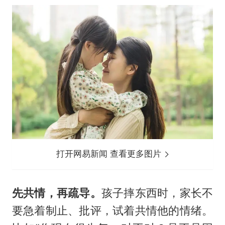
打开网易新闻 查看更多图片
先共情，再疏导。
孩子摔东西时，家长不
要急着制止、批评，试着共情他的情绪。