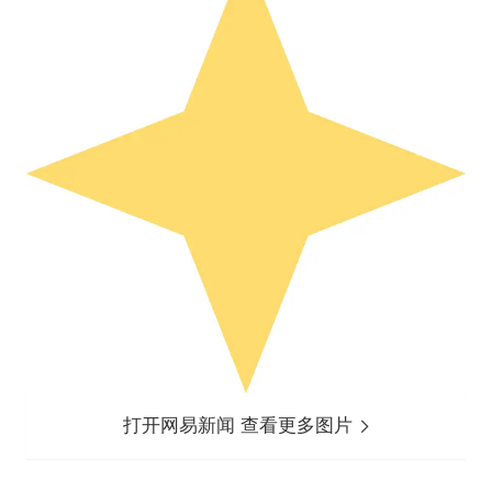
打开网易新闻 查看更多图片