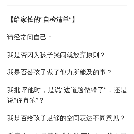
【给家长的“自检清单”】
请经常问自己：
我是否因为孩子哭闹就放弃原则？
我是否替孩子做了他力所能及的事？
我批评他时，是说“这道题做错了”，还是
说“你真笨”？
我是否给孩子足够的空间表达不同意见？