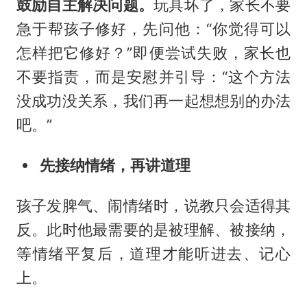
鼓励自主解决问题。
玩具坏了，家长不要
急于帮孩子修好，先问他：“你觉得可以
怎样把它修好？”即便尝试失败，家长也
不要指责，而是安慰并引导：“这个方法
没成功没关系，我们再一起想想别的办法
吧。”
先接纳情绪，再讲道理
孩子发脾气、闹情绪时，说教只会适得其
反。此时他最需要的是被理解、被接纳，
等情绪平复后，道理才能听进去、记心
上。