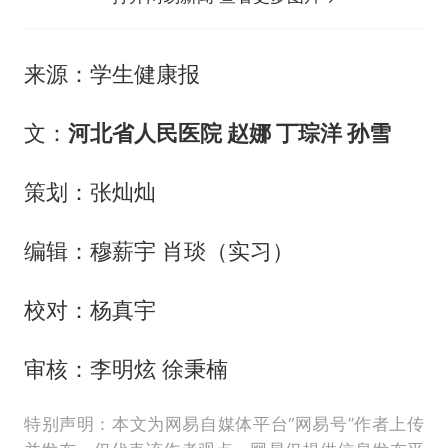
来源：学生健康报
文：
河北省人民医院 赵娜 丁琮洋 孙雪
策划：张灿灿
编辑：穆薪宇 肖琰（实习）
校对：杨真宇
审核：李明炫 徐秉楠
特别声明：本文为网易自媒体平台“网易号”作者上传