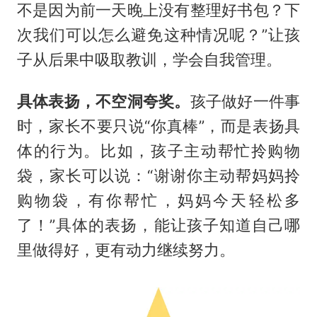
不是因为前一天晚上没有整理好书包？下
次我们可以怎么避免这种情况呢？”让孩
子从后果中吸取教训，学会自我管理。
具体表扬，不空洞夸奖。
孩子做好一件事
时，家长不要只说“你真棒”，而是表扬具
体的行为。比如，孩子主动帮忙拎购物
袋，家长可以说：“谢谢你主动帮妈妈拎
购物袋，有你帮忙，妈妈今天轻松多
了！”具体的表扬，能让孩子知道自己哪
里做得好，更有动力继续努力。