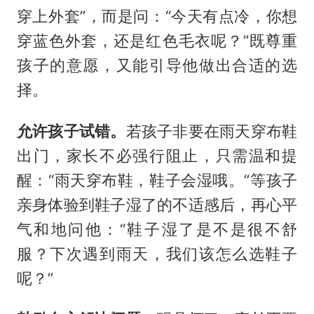
穿上外套”，而是问：“今天有点冷，你想
穿蓝色外套，还是红色毛衣呢？”既尊重
孩子的意愿，又能引导他做出合适的选
择。
允许孩子试错。
若孩子非要在雨天穿布鞋
出门，家长不必强行阻止，只需温和提
醒：“雨天穿布鞋，鞋子会湿哦。”等孩子
亲身体验到鞋子湿了的不适感后，再心平
气和地问他：“鞋子湿了是不是很不舒
服？下次遇到雨天，我们该怎么选鞋子
呢？”