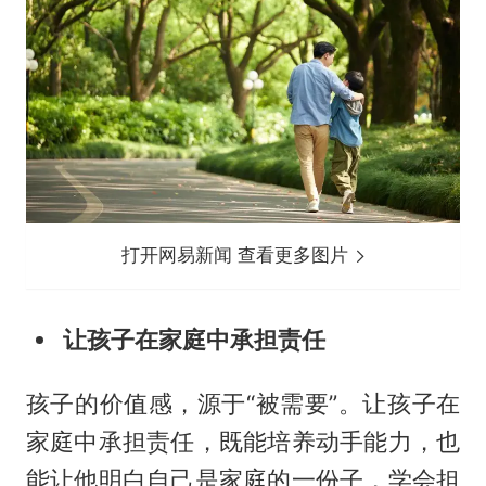
打开网易新闻 查看更多图片
让孩子在家庭中承担责任
孩子的价值感，源于“被需要”。让孩子在
家庭中承担责任，既能培养动手能力，也
能让他明白自己是家庭的一份子，学会担