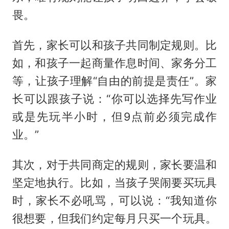
畏。
首先，家长可以和孩子共同制定规则。比
如，和孩子一起商量作息时间、家务分工
等，让孩子理解“自由的前提是责任”。家
长可以跟孩子说：“你可以选择先写作业
或是先玩半小时，但9点前必须完成作
业。”
其次，对于共同商定的规则，家长要温和
坚定地执行。比如，当孩子哭闹要买玩具
时，家长不必吼骂，可以说：“我知道你
很想要，但我们约定每月只买一个玩具。