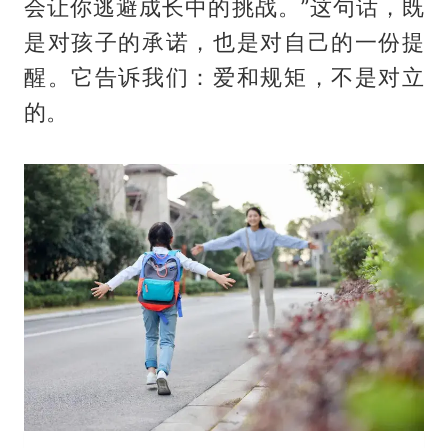
会让你逃避成长中的挑战。”这句话，既
是对孩子的承诺，也是对自己的一份提
醒。它告诉我们：爱和规矩，不是对立
的。