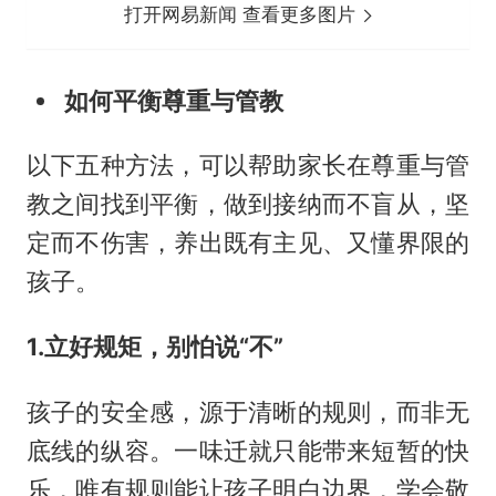
打开网易新闻 查看更多图片
如何平衡尊重与管教
以下五种方法，可以帮助家长在尊重与管
教之间找到平衡，做到接纳而不盲从，坚
定而不伤害，养出既有主见、又懂界限的
孩子。
1.立好规矩，别怕说“不”
孩子的安全感，源于清晰的规则，而非无
底线的纵容。一味迁就只能带来短暂的快
乐，唯有规则能让孩子明白边界，学会敬