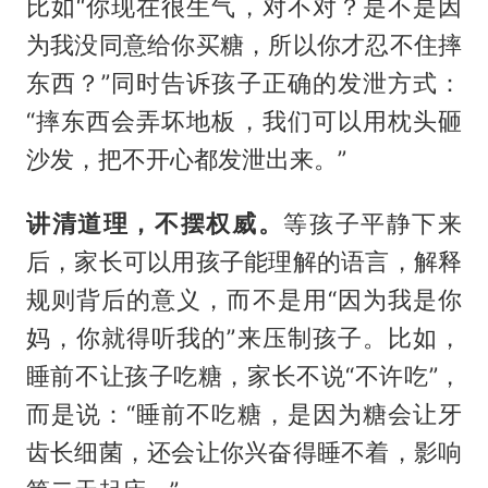
比如“你现在很生气，对不对？是不是因
为我没同意给你买糖，所以你才忍不住摔
东西？”同时告诉孩子正确的发泄方式：
“摔东西会弄坏地板，我们可以用枕头砸
沙发，把不开心都发泄出来。”
讲清道理，不摆权威。
等孩子平静下来
后，家长可以用孩子能理解的语言，解释
规则背后的意义，而不是用“因为我是你
妈，你就得听我的”来压制孩子。比如，
睡前不让孩子吃糖，家长不说“不许吃”，
而是说：“睡前不吃糖，是因为糖会让牙
齿长细菌，还会让你兴奋得睡不着，影响