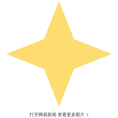
打开网易新闻 查看更多图片