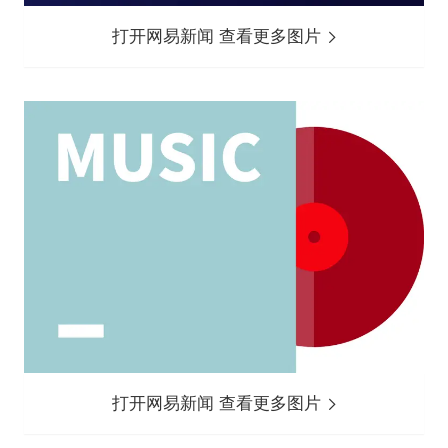
打开网易新闻 查看更多图片
打开网易新闻 查看更多图片