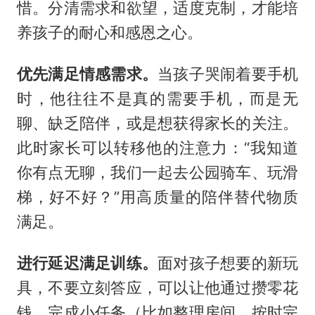
惜。分清需求和欲望，适度克制，才能培
养孩子的耐心和感恩之心。
优先满足情感需求。
当孩子哭闹着要手机
时，他往往不是真的需要手机，而是无
聊、缺乏陪伴，或是想获得家长的关注。
此时家长可以转移他的注意力：“我知道
你有点无聊，我们一起去公园骑车、玩滑
梯，好不好？”用高质量的陪伴替代物质
满足。
进行延迟满足训练。
面对孩子想要的新玩
具，不要立刻答应，可以让他通过攒零花
钱、完成小任务（比如整理房间、按时完