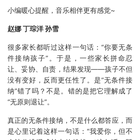
小编暖心提醒，音乐相伴更有感觉~
赵娜 丁琮洋 孙雪
很多家长都听过这样一句话：“你要无条
件接纳孩子”。于是，一些家长拼命忍
让、妥协、自责，结果发现——孩子不但
没有变好，反而更任性了。是“无条件接
纳”错了吗？不是。错的是把它理解成了
“无原则退让”。
真正的无条件接纳，不是什么都答应，而
是心里记着这样一句话：“我爱你，但不