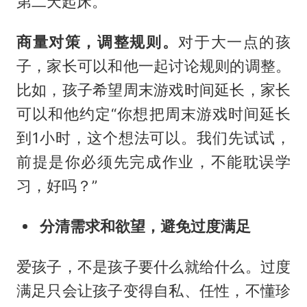
第二天起床。”
商量对策，调整规则。
对于大一点的孩
子，家长可以和他一起讨论规则的调整。
比如，孩子希望周末游戏时间延长，家长
可以和他约定“你想把周末游戏时间延长
到1小时，这个想法可以。我们先试试，
前提是你必须先完成作业，不能耽误学
习，好吗？”
分清需求和欲望，避免过度满足
爱孩子，不是孩子要什么就给什么。过度
满足只会让孩子变得自私、任性，不懂珍