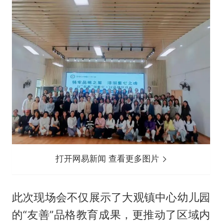
打开网易新闻 查看更多图片
此次现场会不仅展示了大观镇中心幼儿园
的“友善”品格教育成果，更推动了区域内