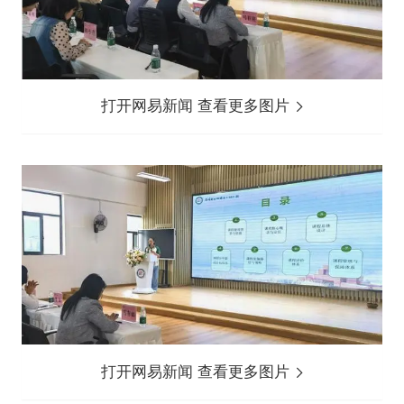
打开网易新闻 查看更多图片
打开网易新闻 查看更多图片