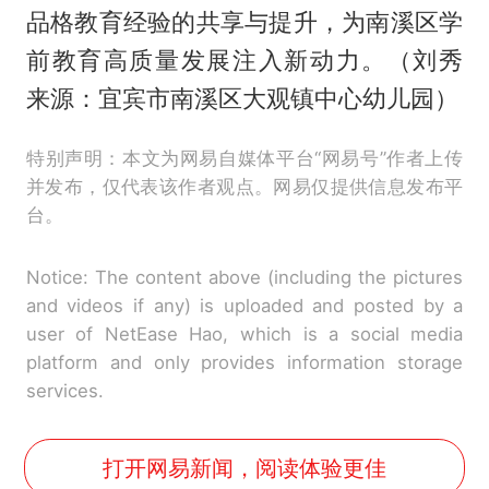
品格教育经验的共享与提升，为南溪区学
前教育高质量发展注入新动力。（刘秀
来源：宜宾市南溪区大观镇中心幼儿园）
特别声明：本文为网易自媒体平台“网易号”作者上传
并发布，仅代表该作者观点。网易仅提供信息发布平
台。
Notice: The content above (including the pictures
and videos if any) is uploaded and posted by a
user of NetEase Hao, which is a social media
platform and only provides information storage
services.
打开网易新闻，阅读体验更佳