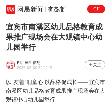
打开
宜宾市南溪区幼儿品格教育成
果推广现场会在大观镇中心幼
儿园举行
四川民生信息
关注
2026-05-09 20:02
·四川
以“友善”润童心 以品格促成长——宜宾市
南溪区幼儿品格教育成果推广现场会在大
观镇中心幼儿园举行