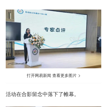
打开网易新闻 查看更多图片
活动在合影留念中落下了帷幕。