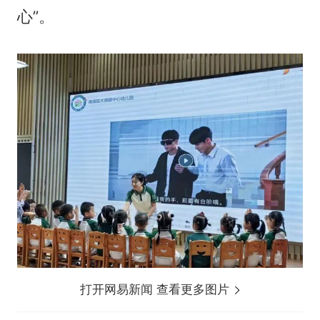
心”。
打开网易新闻 查看更多图片