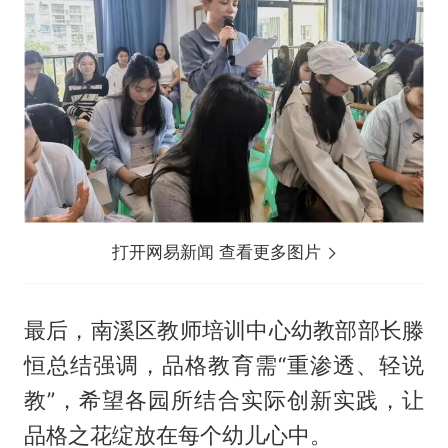
打开网易新闻 查看更多图片
最后，南溪区教师培训中心幼教部部长滕
恒总结强调，品格教育需“重渗透、轻说
教”，希望各园所结合实际创新实践，让
品格之花绽放在每个幼儿心中。