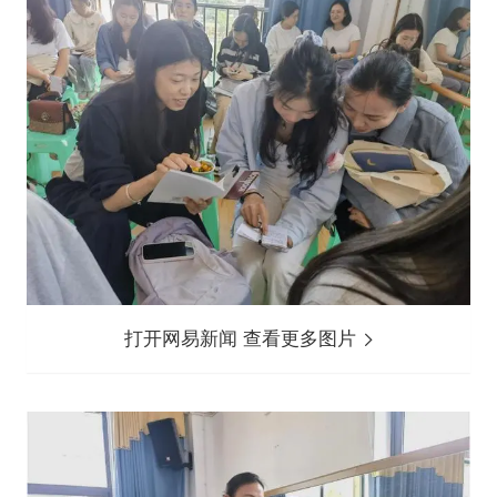
打开网易新闻 查看更多图片