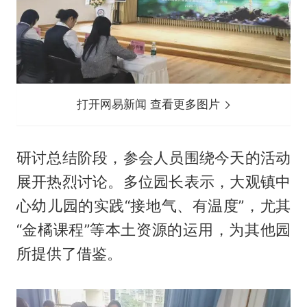
打开网易新闻 查看更多图片
研讨总结阶段，参会人员围绕今天的活动
展开热烈讨论。多位园长表示，大观镇中
心幼儿园的实践“接地气、有温度”，尤其
“金橘课程”等本土资源的运用，为其他园
所提供了借鉴。