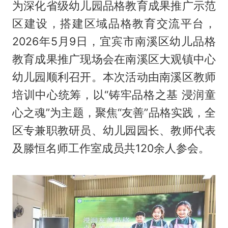
为深化省级幼儿园品格教育成果推广示范
区建设，搭建区域品格教育交流平台，
2026年5月9日，宜宾市南溪区幼儿品格
教育成果推广现场会在南溪区大观镇中心
幼儿园顺利召开。本次活动由南溪区教师
培训中心统筹，以“铸牢品格之基 浸润童
心之魂”为主题，聚焦“友善”品格实践，全
区专兼职教研员、幼儿园园长、教师代表
及滕恒名师工作室成员共120余人参会。