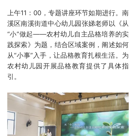
上午11：00，专题讲座环节如期进行。南
溪区南溪街道中心幼儿园张娣老师以《从
“小”做起——农村幼儿自主品格培养的实
践探索》为题，结合区域案例，阐述如何
从“小事”入手，让品格教育扎根生活。为
农村幼儿园开展品格教育提供了具体指
引。