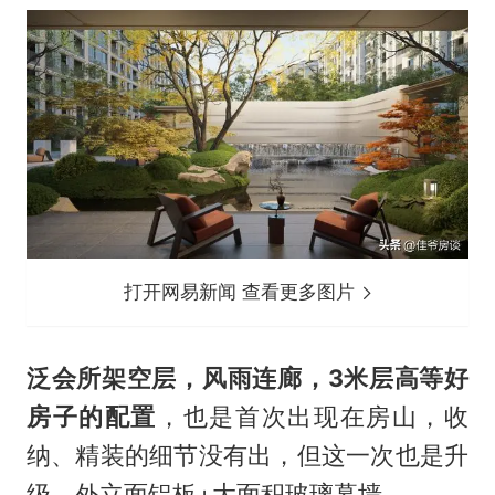
打开网易新闻 查看更多图片
泛会所架空层，风雨连廊，3米层高等好
房子的配置
，也是首次出现在房山，收
纳、精装的细节没有出，但这一次也是升
级。外立面铝板+大面积玻璃幕墙。