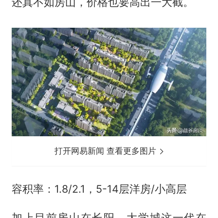
还真不如房山，价格也要高出一大截。
打开网易新闻 查看更多图片
容积率：1.8/2.1，5-14层洋房/小高层
加上目前房山在长阳、大学城这一代在