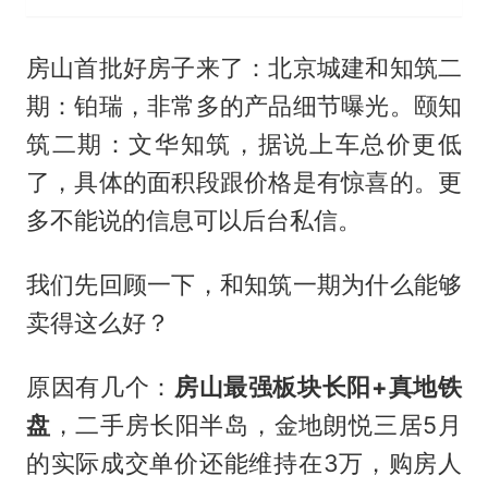
房山首批好房子来了：北京城建和知筑二
期：铂瑞，非常多的产品细节曝光。颐知
筑二期：文华知筑，据说上车总价更低
了，具体的面积段跟价格是有惊喜的。更
多不能说的信息可以后台私信。
我们先回顾一下，和知筑一期为什么能够
卖得这么好？
原因有几个：
房山最强板块长阳+真地铁
盘
，二手房长阳半岛，金地朗悦三居5月
的实际成交单价还能维持在3万，购房人