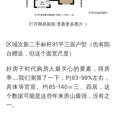
打开网易新闻 查看更多图片
区域次新二手标杆91平三居户型（也有阳
台赠送，但这个面宽尺度）
好房子时代购房人最关心的要素，得房
率....我们测算了一下，约93-99%左右，
具体等官宣。约85-140㎡三、四居，这
个数据可能是这些年来房山最强，没有之
一。