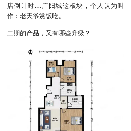
店倒计时....广阳城这板块，个人认为叫
作：老天爷赏饭吃。
二期的产品，又有哪些升级？