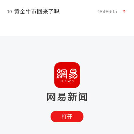
黄金牛市回来了吗
1848605
10
打开