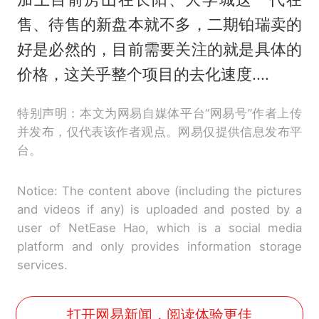
售、待售的新盘本就不多，二期铂瑞卖的
好是必然的，目前需要关注的就是具体的
价格，这关乎整个项目的去化速度....
特别声明：本文为网易自媒体平台“网易号”作者上传
并发布，仅代表该作者观点。网易仅提供信息发布平
台。
Notice: The content above (including the pictures
and videos if any) is uploaded and posted by a
user of NetEase Hao, which is a social media
platform and only provides information storage
services.
打开网易新闻，阅读体验更佳