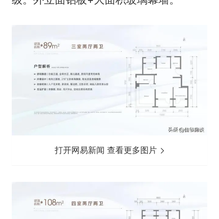
打开网易新闻 查看更多图片