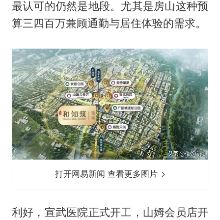
最认可的仍然是地段。尤其是房山这种预
算三四百万兼顾通勤与居住体验的需求。
打开网易新闻 查看更多图片
利好，宣武医院正式开工，山姆会员店开