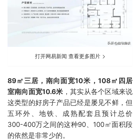
打开网易新闻 查看更多图片
89㎡三居，南向面宽10米，108㎡四居
室南向面宽10.6米
，其实从各个区域来说
这类型的好房子产品已经是屡见不鲜，但
五环外、地铁、成熟配套且预计总价
300-400万之间的这种90、100㎡面积段
的依然是非常少的。