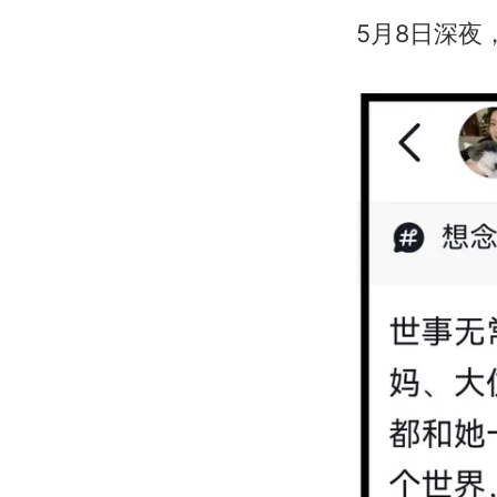
5月8日深