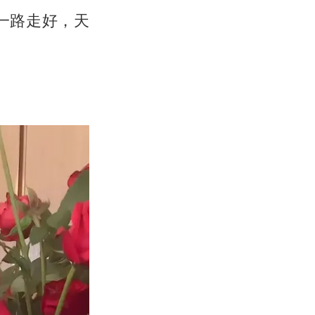
一路走好，天