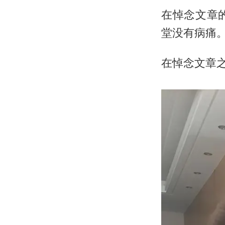
在悼念文章
堂没有病痛
在悼念文章