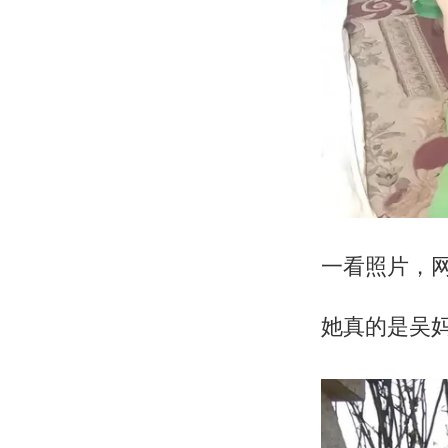
一看照片，
她真的是吴