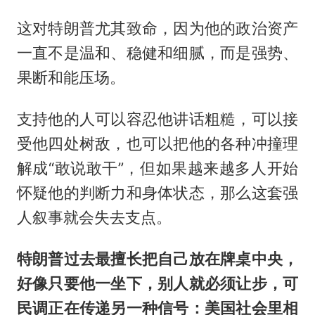
这对特朗普尤其致命，因为他的政治资产
一直不是温和、稳健和细腻，而是强势、
果断和能压场。
支持他的人可以容忍他讲话粗糙，可以接
受他四处树敌，也可以把他的各种冲撞理
解成“敢说敢干”，但如果越来越多人开始
怀疑他的判断力和身体状态，那么这套强
人叙事就会失去支点。
特朗普过去最擅长把自己放在牌桌中央，
好像只要他一坐下，别人就必须让步，可
民调正在传递另一种信号：美国社会里相