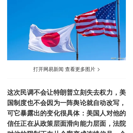
打开网易新闻 查看更多图片
这次民调不会让特朗普立刻失去权力，美
国制度也不会因为一阵舆论就自动改写，
可它暴露出的变化很具体：美国人对他的
信任正在从政策层面滑向能力层面，法院