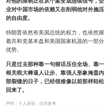
对他的限制正在从个案变成连续信号，企
业对中国市场的依赖又在削弱他对外施压
的自由度。
特朗普依然有美国总统的权力，也依然握
着共和党基本盘和美国国家机器的一部分
优势。
只是过去那种靠一句狠话压住全场、靠一
根关税大棒逼人让步、靠强人形象掩盖内
部裂缝的日子，已经很难像以前那样轻松
回来了。
声明：个人原创，仅供参考