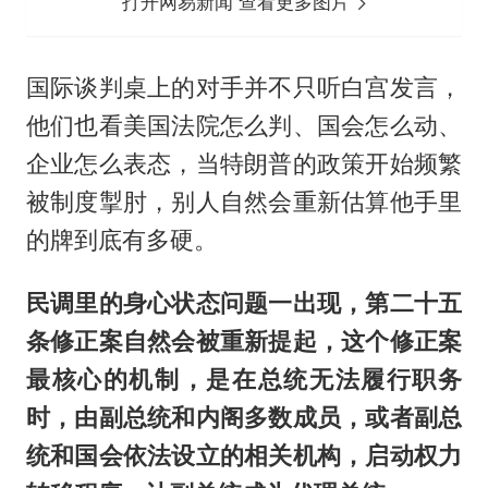
打开网易新闻 查看更多图片
国际谈判桌上的对手并不只听白宫发言，
他们也看美国法院怎么判、国会怎么动、
企业怎么表态，当特朗普的政策开始频繁
被制度掣肘，别人自然会重新估算他手里
的牌到底有多硬。
民调里的身心状态问题一出现，第二十五
条修正案自然会被重新提起，这个修正案
最核心的机制，是在总统无法履行职务
时，由副总统和内阁多数成员，或者副总
统和国会依法设立的相关机构，启动权力