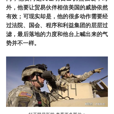
外，他要让贸易伙伴相信美国的威胁依然
有效；可现实却是，他的很多动作需要经
过法院、国会、程序和利益集团的层层过
滤，最后落地的力度和他台上喊出来的气
势并不一样。