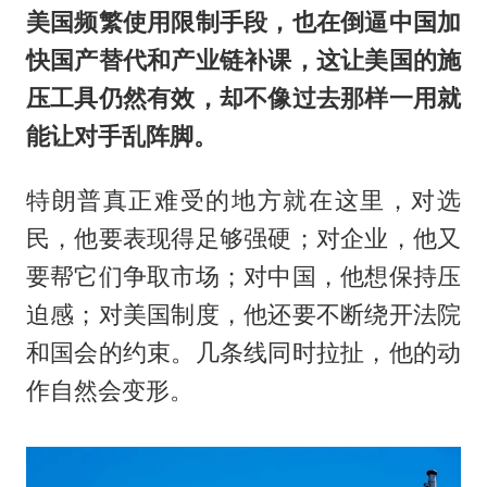
美国频繁使用限制手段，也在倒逼中国加
快国产替代和产业链补课，这让美国的施
压工具仍然有效，却不像过去那样一用就
能让对手乱阵脚。
特朗普真正难受的地方就在这里，对选
民，他要表现得足够强硬；对企业，他又
要帮它们争取市场；对中国，他想保持压
迫感；对美国制度，他还要不断绕开法院
和国会的约束。几条线同时拉扯，他的动
作自然会变形。