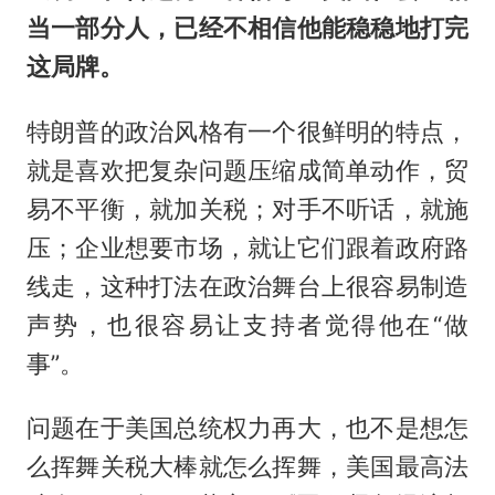
当一部分人，已经不相信他能稳稳地打完
这局牌。
特朗普的政治风格有一个很鲜明的特点，
就是喜欢把复杂问题压缩成简单动作，贸
易不平衡，就加关税；对手不听话，就施
压；企业想要市场，就让它们跟着政府路
线走，这种打法在政治舞台上很容易制造
声势，也很容易让支持者觉得他在“做
事”。
问题在于美国总统权力再大，也不是想怎
么挥舞关税大棒就怎么挥舞，美国最高法