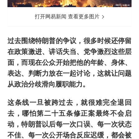
打开网易新闻 查看更多图片
过去围绕特朗普的争议，很多时候还停留
在政策激进、讲话失当、党争激烈这些层
面，而现在公众开始把他的年龄、身体、
表达、判断力放在一起讨论，这就让问题
从政治分歧滑向履职能力。
这条线一旦被跨过去，就很难完全退回
去，哪怕第二十五条修正案最终不会启
动，特朗普以后每一次口误、每一次状态
不佳、每一次公开场合反应迟缓，都会被