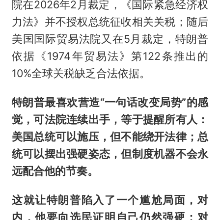
院在2026年2月裁定，《国际紧急经济权
力法》并不授权总统征收相关关税；随后
美国国际贸易法院又在5月裁定，特朗普
依据《1974年贸易法》第122条推出的
10%全球关税缺乏合法依据。
特朗普最喜欢营造“一句话改变局势”的感
觉，可法院连续出手，等于提醒所有人：
美国总统可以施压，但不能绕开法律；总
统可以摆出强硬姿态，但制度机器不会永
远配合他的节奏。
这就让特朗普陷入了一个尴尬局面，对
内，他要向选民证明自己仍然强硬；对