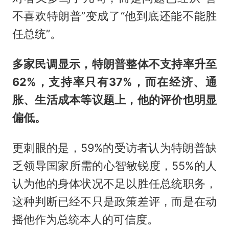
不喜欢特朗普”变成了“他到底还能不能胜
任总统”。
多家民调显示，特朗普整体不支持率升至
62%，支持率只有37%，而在经济、通
胀、生活成本等议题上，他的评价也明显
偏低。
更刺眼的是，59%的受访者认为特朗普缺
乏领导国家所需的心智敏锐度，55%的人
认为他的身体状况不足以胜任总统职务，
这种判断已经不只是政策差评，而是在动
摇他作为总统本人的可信度。