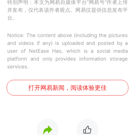
特别声明：本文为网易自媒体平台“网易号”作者上传
并发布，仅代表该作者观点。网易仅提供信息发布平
台。
Notice: The content above (including the pictures
and videos if any) is uploaded and posted by a
user of NetEase Hao, which is a social media
platform and only provides information storage
services.
打开网易新闻，阅读体验更佳