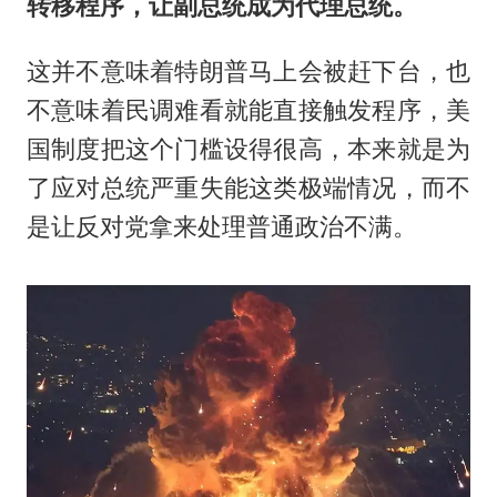
转移程序，让副总统成为代理总统。
这并不意味着特朗普马上会被赶下台，也
不意味着民调难看就能直接触发程序，美
国制度把这个门槛设得很高，本来就是为
了应对总统严重失能这类极端情况，而不
是让反对党拿来处理普通政治不满。