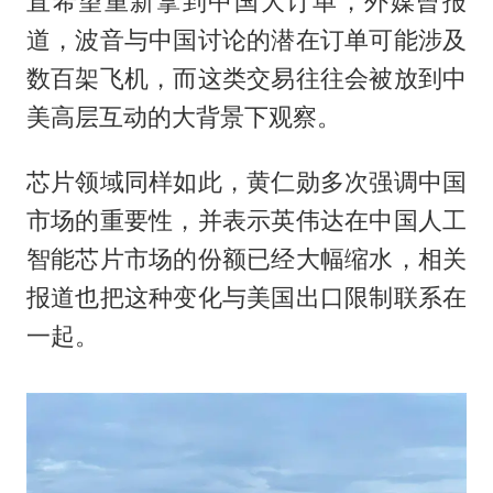
直希望重新拿到中国大订单，外媒曾报
道，波音与中国讨论的潜在订单可能涉及
数百架飞机，而这类交易往往会被放到中
美高层互动的大背景下观察。
芯片领域同样如此，黄仁勋多次强调中国
市场的重要性，并表示英伟达在中国人工
智能芯片市场的份额已经大幅缩水，相关
报道也把这种变化与美国出口限制联系在
一起。