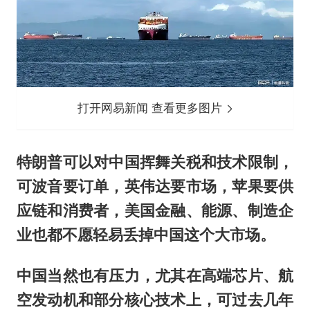
打开网易新闻 查看更多图片
特朗普可以对中国挥舞关税和技术限制，
可波音要订单，英伟达要市场，苹果要供
应链和消费者，美国金融、能源、制造企
业也都不愿轻易丢掉中国这个大市场。
中国当然也有压力，尤其在高端芯片、航
空发动机和部分核心技术上，可过去几年