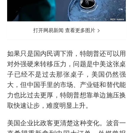
打开网易新闻 查看更多图片
如果只是国内民调下滑，特朗普还可以用
对外强硬来转移压力，问题是中美这张桌
子已经不是过去那张桌子，美国仍然强
大，但中国手里的市场、产业链和替代能
力也比过去更厚，特朗普想靠单边施压换
取快速让步，难度明显上升。
美国企业比政客更清楚这种变化。波音一