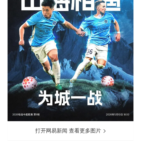
打开网易新闻 查看更多图片