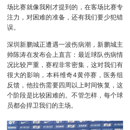
场比赛就像我刚才提到的，在客场比赛专
注力，对困难的准备，还有我们要少犯错
误。
深圳新鹏城正遭遇一波伤病潮，新鹏城主
帅陈涛在发布会上直言：最近球队伤病情
况比较严重，赛程非常密集，这对我们有
很大的影响，本科维奇4黄停赛，医务组
反馈，他拉伤需要四周以上时间恢复，这
个阶段是比较困难的。不管怎样，每个球
员都会捍卫我们的主场。