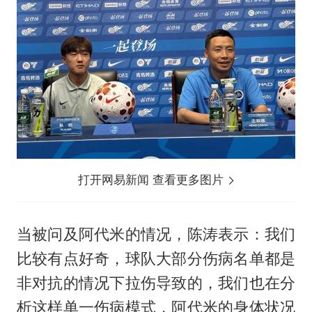
打开网易新闻 查看更多图片
当被问及阿代米的情况，陈涛表示：我们
比较有点好奇，球队大部分伤病名单都是
非对抗的情况下拉伤导致的，我们也在分
析这样单一伤病模式，阿代米的身体状况