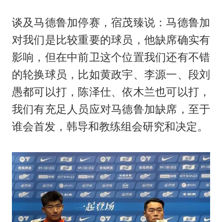
谈及马德鲁加停赛，宿茂臻说：马德鲁加
对我们是比较重要的球员，他缺席确实有
影响，但在中前卫这个位置我们还有不错
的轮换球员，比如黄政宇、李源一、段刘
愚都可以打，陈泽仕、依木兰也可以打，
我们有充足人员应对马德鲁加缺席，至于
谁会首发，韩导和教练组会研究和决定。