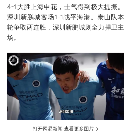
4-1大胜上海申花，士气得到极大提振。
深圳新鹏城客场1-1战平海港。泰山队本
轮争取两连胜，深圳新鹏城则全力捍卫主
场。
打开网易新闻 查看更多图片