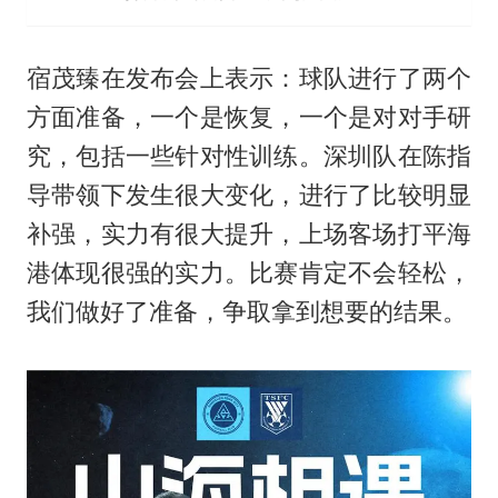
宿茂臻在发布会上表示：球队进行了两个
方面准备，一个是恢复，一个是对对手研
究，包括一些针对性训练。深圳队在陈指
导带领下发生很大变化，进行了比较明显
补强，实力有很大提升，上场客场打平海
港体现很强的实力。比赛肯定不会轻松，
我们做好了准备，争取拿到想要的结果。