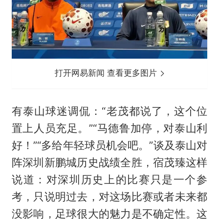
打开网易新闻 查看更多图片
有泰山球迷调侃：“老茂都说了，这个位
置上人员充足。”“马德鲁加停，对泰山利
好！”“多给年轻球员机会吧。”谈及泰山对
阵深圳新鹏城历史战绩全胜，宿茂臻这样
说道：对深圳历史上的比赛只是一个参
考，只说明过去，对这场比赛或者未来都
没影响，足球很大的魅力是不确定性。这