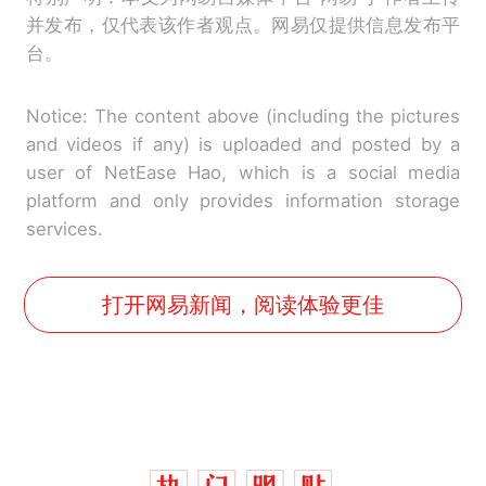
并发布，仅代表该作者观点。网易仅提供信息发布平
台。
Notice: The content above (including the pictures
and videos if any) is uploaded and posted by a
user of NetEase Hao, which is a social media
platform and only provides information storage
services.
打开网易新闻，阅读体验更佳