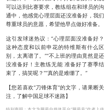
可以达到比赛要求，教练组在和球员的沟
通中，他感觉心理层面还没准备好，我们
尊重球员的意愿，希望他早点做好准备。
这引发球迷热议：“心理层面没准备好？
这种态度和以前申花的特维斯有什么区
别，太离谱了。”“不上班的理由竟然是还
没准备好！主教练无能 准备好了赛季结
束了，搞笑呢？”“真的是难绷了。”
【您若喜欢“刀锋体育”的文字，请果断关
注，了解中国足球不迷路】
特别声明：本文为网易自媒体平台“网易号”作者上传