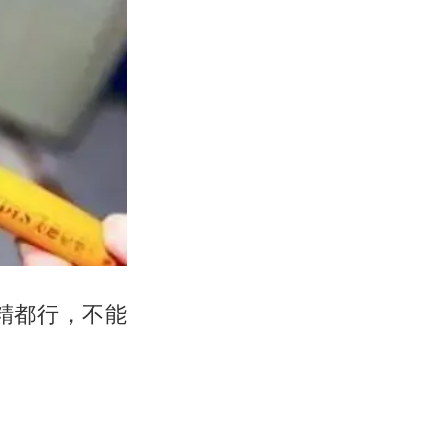
精都行，不能