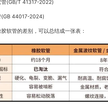
GB/T 41317-2022)
B 44017-2024)
橡胶软管的差别，可以总结成一张表：