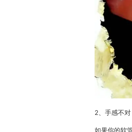
2、手感不
如果你的软