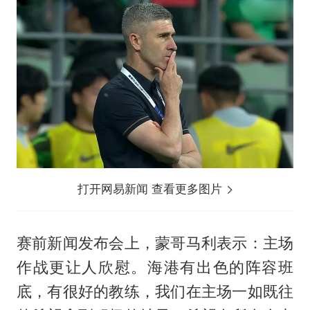
打开网易新闻 查看更多图片
赛前新闻发布会上，蒙哥马利表示：主场
作战更让人欣慰。海港有出色的阵容班
底，有很好的教练，我们在主场一如既往