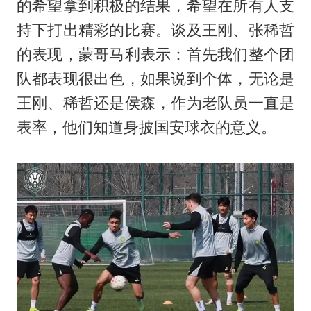
的希望拿到积极的结果，希望在所有人支
持下打出精彩的比赛。谈及王刚、
张稀哲
的表现，蒙哥马利表示：首先我们整个团
队都表现很出色，如果说到个体，无论是
王刚、稀哲还是侯森，作为老队员一直是
表率，他们知道身披国安球衣的意义。