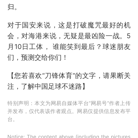
归。
对于国安来说，这是打破魔咒最好的机
会，对海港来说，无疑是最凶险一战。5
月10日工体， 谁能笑到最后？球迷朋友
们，预测交给你们！
【您若喜欢“刀锋体育”的文字，请果断关
注，了解中国足球不迷路】
特别声明：本文为网易自媒体平台“网易号”作者上传
并发布，仅代表该作者观点。网易仅提供信息发布平
台。
Notice: The content above (including the pictures