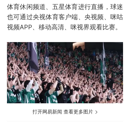
体育休闲频道、五星体育进行直播，球迷
也可通过央视体育客户端、央视频、咪咕
视频APP、移动高清、咪视界观看比赛。
打开网易新闻 查看更多图片