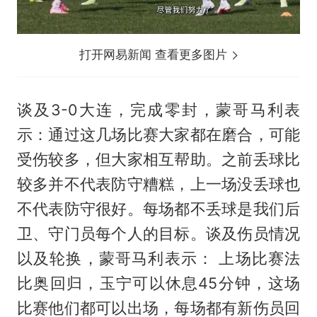
打开网易新闻 查看更多图片
谈及3-0大连，完成零封，蒙哥马利表
示：通过这几场比赛大家都在磨合，可能
受伤较多，但大家相互帮助。之前丢球比
较多并不代表防守糟糕，上一场没丢球也
不代表防守很好。每场都不丢球是我们后
卫、守门员每个人的目标。谈及伤员情况
以及轮换，蒙哥马利表示： 上场比赛法
比奥回归，玉宁可以休息45分钟，这场
比赛他们都可以出场，每场都有新伤员回