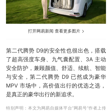
打开网易新闻 查看更多图片
第二代腾势 D9的安全性也很出色，搭载
了超高强度车身、九气囊配置、3A 主动
安全防护，兼顾颜值、舒适、续航、智能
与安全，第二代腾势 D9 已然成为豪华
MPV 市场中，高价值出行的优选之选，
是真正的豪华出行的新追求。
特别声明：本文为网易自媒体平台“网易号”作者上传