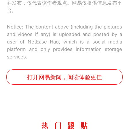
并发布，仅代表该作者观点。网易仅提供信息发布平
台。
Notice: The content above (including the pictures
and videos if any) is uploaded and posted by a
user of NetEase Hao, which is a social media
platform and only provides information storage
services.
打开网易新闻，阅读体验更佳
“不想干了特提出辞职”，疑
热