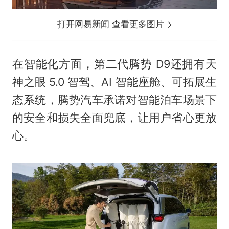
打开网易新闻 查看更多图片
在智能化方面，第二代腾势 D9还拥有天
神之眼 5.0 智驾、AI 智能座舱、可拓展生
态系统，腾势汽车承诺对智能泊车场景下
的安全和损失全面兜底，让用户省心更放
心。