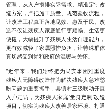
管理，从入户摸排实际需求、精准定制改
造方案，严把施工质量、规范验收流程，
让改造工程真正落地见效、惠及于民。改
造不仅让残疾人家庭通行更顺畅、生活更
便捷，大幅提升了残疾人生活自理能力，
更有效减轻了家属照护负担，让特殊群体
真切感受到党和政府的温暖与关怀。
“近年来，我们始终把为民实事困难重度
残疾人无障碍改造作为解决残疾人急难愁
盼问题的重要抓手，县镇村三级联动开展
入户走访，为残疾人家庭‘量身定制’改造
项目，切实为残疾人改善居家环境、打通