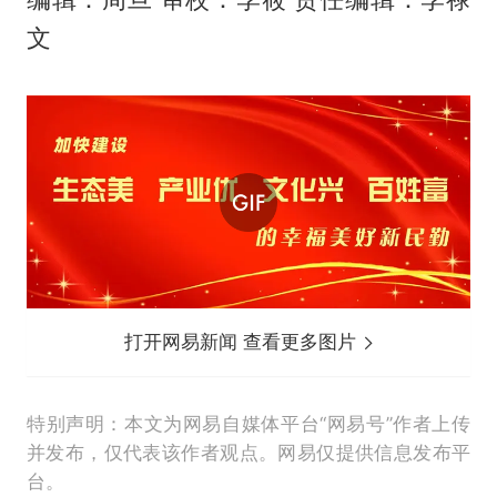
文
打开网易新闻 查看更多图片
特别声明：本文为网易自媒体平台“网易号”作者上传
并发布，仅代表该作者观点。网易仅提供信息发布平
台。