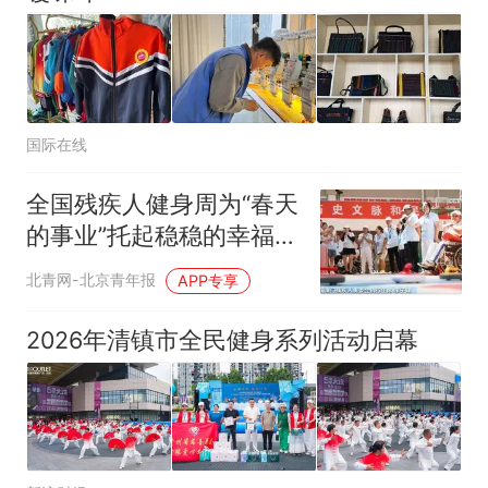
国际在线
全国残疾人健身周为“春天
的事业”托起稳稳的幸福
共同书写健康生活答卷
北青网-北京青年报
APP专享
2026年清镇市全民健身系列活动启幕