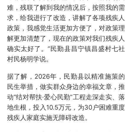
难，残联了解到我的情况后，按照我的需
求，给我进行了改造，讲解了各项残疾人
政策，我感觉生活更加方便了，对政策理
解更加清楚了，现在的政策对我们残疾人
确实太好了。”民勤县昌宁镇昌盛村七社
村民杨明学说。
据了解，2026年，民勤县以精准施策的
民生举措，做实群众身边的幸福文章，推
动“结对帮扶·爱心民勤”工程走深走实、落
地生根，投入10.5万元，为30户困难重度
残疾人家庭实施无障碍改造。