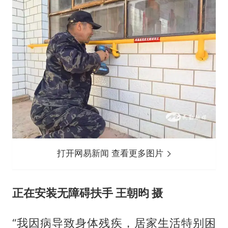
打开网易新闻 查看更多图片
正在安装无障碍扶手 王朝昀 摄
“我因病导致身体残疾，居家生活特别困