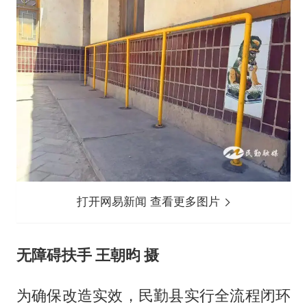
打开网易新闻 查看更多图片
无障碍扶手 王朝昀 摄
为确保改造实效，民勤县实行全流程闭环