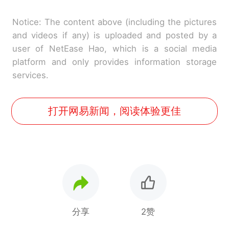
Notice: The content above (including the pictures
and videos if any) is uploaded and posted by a
user of NetEase Hao, which is a social media
platform and only provides information storage
services.
打开网易新闻，阅读体验更佳
分享
2赞