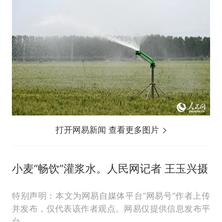
打开网易新闻 查看更多图片
小麦“畅饮”灌浆水。人民网记者 王玉兴摄
特别声明：本文为网易自媒体平台“网易号”作者上传
并发布，仅代表该作者观点。网易仅提供信息发布平
台。