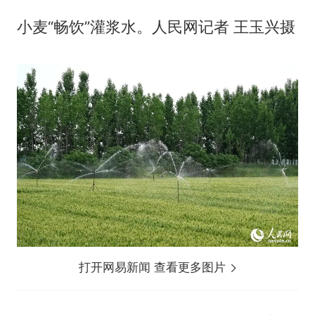
小麦“畅饮”灌浆水。人民网记者 王玉兴摄
打开网易新闻 查看更多图片