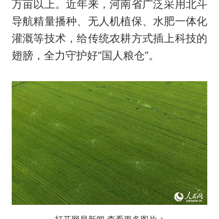
万亩以上。近年来，河南省广泛采用北斗
导航精量播种、无人机植保、水肥一体化
灌溉等技术，给传统农耕方式插上科技的
翅膀，全力守护好“国人粮仓”。