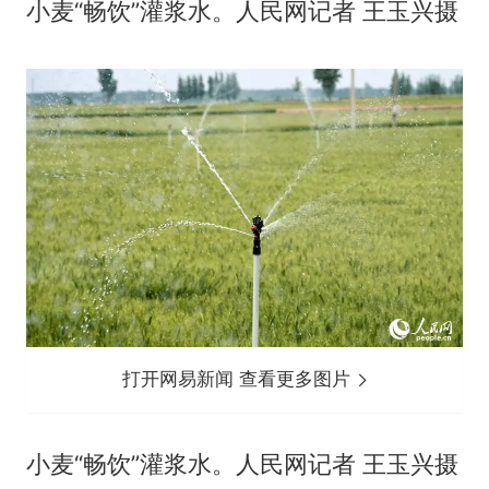
小麦“畅饮”灌浆水。人民网记者 王玉兴摄
打开网易新闻 查看更多图片
小麦“畅饮”灌浆水。人民网记者 王玉兴摄