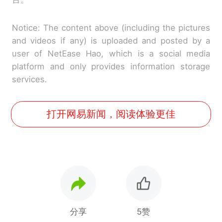
Notice: The content above (including the pictures
and videos if any) is uploaded and posted by a
user of NetEase Hao, which is a social media
platform and only provides information storage
services.
打开网易新闻，阅读体验更佳
分享
5赞