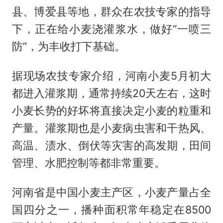
县、博爱县等地，群众在农技专家的指导
下，正在给小麦浇灌浆水，做好“一喷三
防”，为丰收打下基础。
据现场农技专家介绍，河南小麦5月初大
都进入灌浆期，通常持续20天左右，这时
小麦长势的好坏将直接决定小麦的粒重和
产量。灌浆期也是小麦病虫害和干热风、
高温、渍水、倒伏等灾害的高发期，田间
管理、水肥控制等都非常重要。
河南省是中国小麦主产区，小麦产量占全
国四分之一，播种面积常年稳定在8500