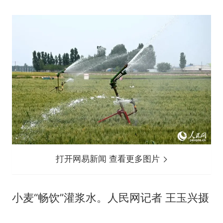
打开网易新闻 查看更多图片
小麦“畅饮”灌浆水。人民网记者 王玉兴摄