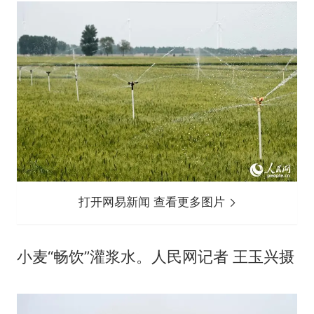
打开网易新闻 查看更多图片
小麦“畅饮”灌浆水。人民网记者 王玉兴摄