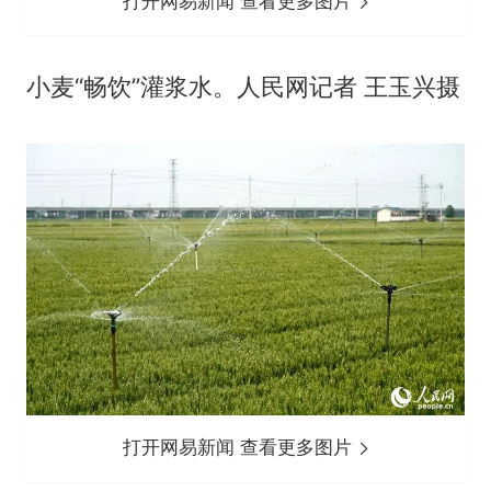
打开网易新闻 查看更多图片
小麦“畅饮”灌浆水。人民网记者 王玉兴摄
打开网易新闻 查看更多图片