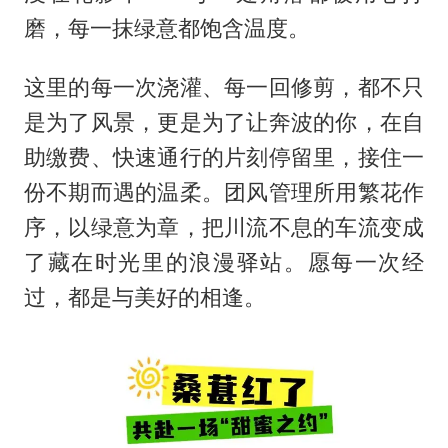
磨，每一抹绿意都饱含温度。
这里的每一次浇灌、每一回修剪，都不只
是为了风景，更是为了让奔波的你，在自
助缴费、快速通行的片刻停留里，接住一
份不期而遇的温柔。团风管理所用繁花作
序，以绿意为章，把川流不息的车流变成
了藏在时光里的浪漫驿站。愿每一次经
过，都是与美好的相逢。