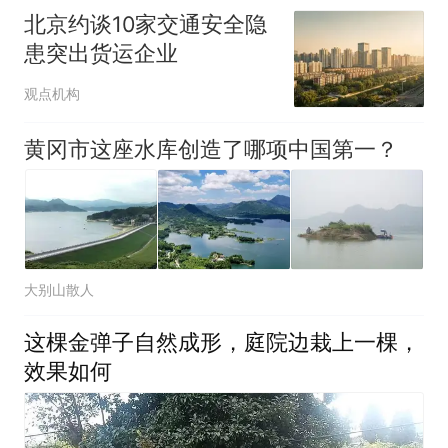
北京约谈10家交通安全隐
患突出货运企业
观点机构
黄冈市这座水库创造了哪项中国第一？
大别山散人
这棵金弹子自然成形，庭院边栽上一棵，
效果如何