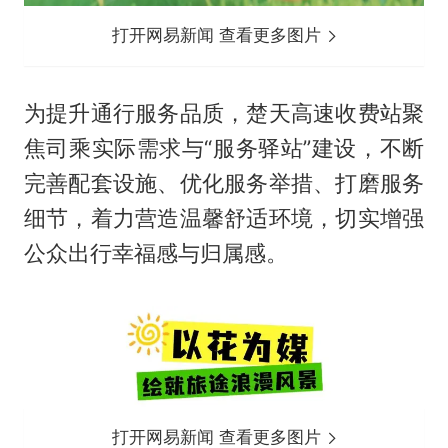
打开网易新闻 查看更多图片
为提升通行服务品质，楚天高速收费站聚
焦司乘实际需求与“服务驿站”建设，不断
完善配套设施、优化服务举措、打磨服务
细节，着力营造温馨舒适环境，切实增强
公众出行幸福感与归属感。
打开网易新闻 查看更多图片