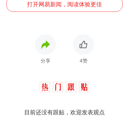
打开网易新闻，阅读体验更佳
分享
4赞
目前还没有跟贴，欢迎发表观点
那个在床头放菜刀的女孩，
热