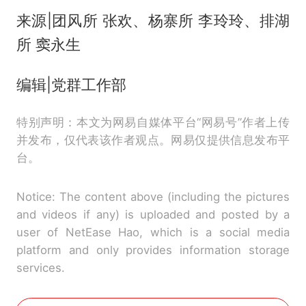
来源|团风所 张欢、杨寨所 李玲玲、排湖
所 窦永生
编辑|党群工作部
特别声明：本文为网易自媒体平台“网易号”作者上传
并发布，仅代表该作者观点。网易仅提供信息发布平
台。
Notice: The content above (including the pictures
and videos if any) is uploaded and posted by a
user of NetEase Hao, which is a social media
platform and only provides information storage
services.