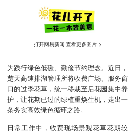
打开网易新闻 查看更多图片
为践行绿色低碳、勤俭节约理念。近日，
楚天高速排湖管理所将收费广场、服务窗
口的过季花草，统一移栽至后花园集中养
护，让花期已过的绿植重焕生机，走出一
条务实高效绿色循环之路。
日常工作中，收费现场景观花草花期较