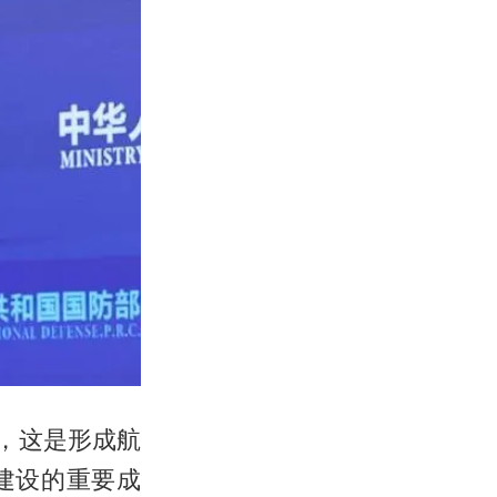
，这是形成航
建设的重要成