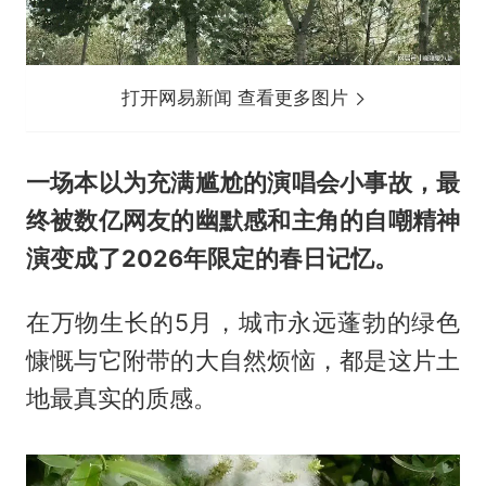
打开网易新闻 查看更多图片
一场本以为充满尴尬的演唱会小事故，最
终被数亿网友的幽默感和主角的自嘲精神
演变成了2026年限定的春日记忆。
在万物生长的5月，城市永远蓬勃的绿色
慷慨与它附带的大自然烦恼，都是这片土
地最真实的质感。