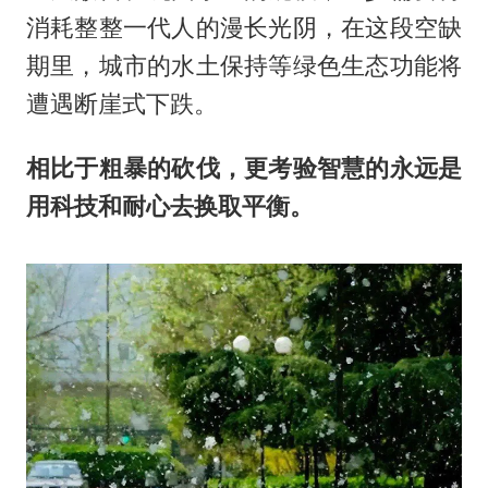
消耗整整一代人的漫长光阴，在这段空缺
期里，城市的水土保持等绿色生态功能将
遭遇断崖式下跌。
相比于粗暴的砍伐，更考验智慧的永远是
用科技和耐心去换取平衡。