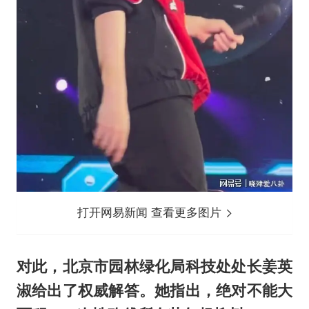
打开网易新闻 查看更多图片
对此，北京市园林绿化局科技处处长姜英
淑给出了权威解答。她指出，绝对不能大