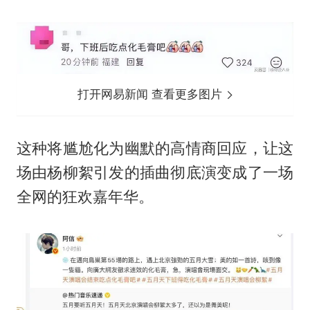
打开网易新闻 查看更多图片
这种将尴尬化为幽默的高情商回应，让这
场由杨柳絮引发的插曲彻底演变成了一场
全网的狂欢嘉年华。