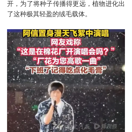
开，为了将种子传播得更远，植物进化出
了这种极其轻盈的绒毛载体。