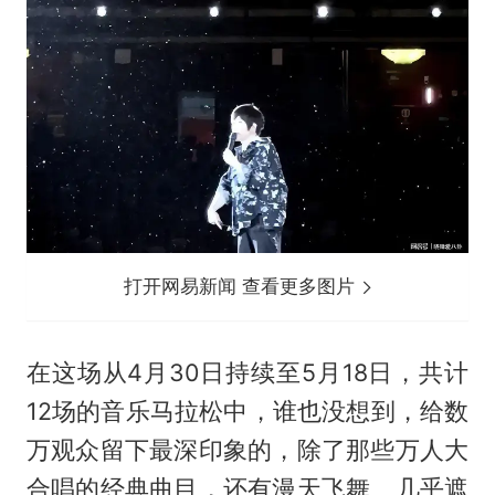
打开网易新闻 查看更多图片
在这场从4月30日持续至5月18日，共计
12场的音乐马拉松中，谁也没想到，给数
万观众留下最深印象的，除了那些万人大
合唱的经典曲目，还有漫天飞舞、几乎遮