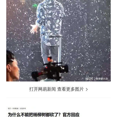
打开网易新闻 查看更多图片