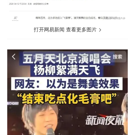
打开网易新闻 查看更多图片