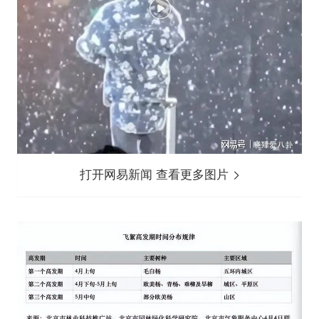
打开网易新闻 查看更多图片