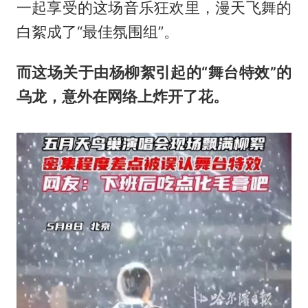
一起享受的这场音乐狂欢里，漫天飞舞的
白絮成了“最佳氛围组”。
而这场关于由杨柳絮引起的“舞台特效”的
乌龙，意外在网络上炸开了花。