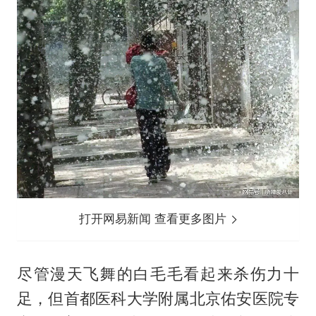
打开网易新闻 查看更多图片
尽管漫天飞舞的白毛毛看起来杀伤力十
足，但首都医科大学附属北京佑安医院专