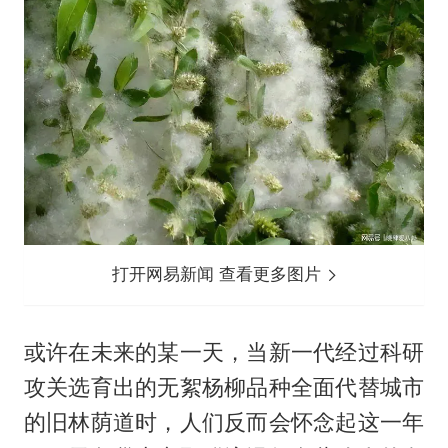
打开网易新闻 查看更多图片
或许在未来的某一天，当新一代经过科研
攻关选育出的无絮杨柳品种全面代替城市
的旧林荫道时，人们反而会怀念起这一年