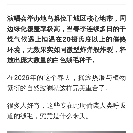
演唱会举办地鸟巢位于城区核心地带，周
边绿化覆盖率极高，当春季连续多日的干
燥气候遇上恒温在20摄氏度以上的催熟
环境，无数果实如同微型炸弹般炸裂，释
放出庞大数量的白色绒毛种子。
在2026年的这个春天，摇滚热浪与植物
繁衍的自然波澜就这样完美重合了。
很多人好奇，这些专在此时偷袭人类呼吸
道的绒毛，究竟是什么来头。