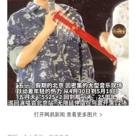
打开网易新闻 查看更多图片