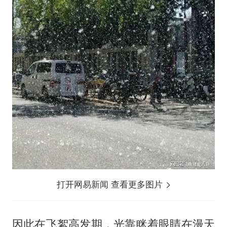
打开网易新闻 查看更多图片
因此在飞絮高发期，光靠眯着眼睛在漫天