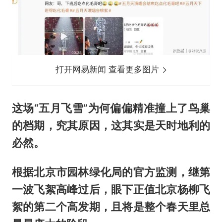
打开网易新闻 查看更多图片
这场“五月飞雪”为何偏偏精准撞上了鸟巢
的档期，究其原因，这其实是天时地利的
必然。
根据北京市园林绿化局的官方监测，继第
一波飞絮高峰过后，眼下正值北京杨柳飞
絮的第二个高发期，且将是整个春天里总