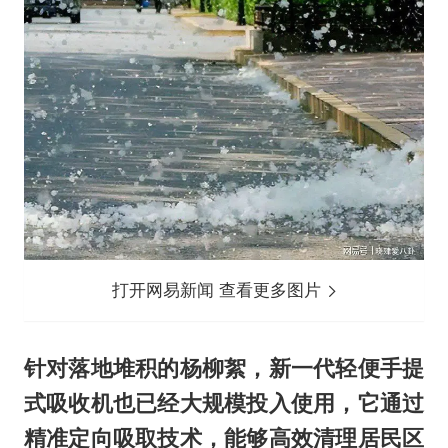
打开网易新闻 查看更多图片
针对落地堆积的杨柳絮，新一代轻便手提
式吸收机也已经大规模投入使用，它通过
精准定向吸取技术，能够高效清理居民区