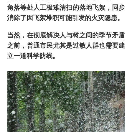
角落等处人工极难清扫的落地飞絮，同步
消除了因飞絮堆积可能引发的火灾隐患。
当然，在彻底解决人与树之间的季节矛盾
之前，普通市民尤其是过敏人群也需要建
立一道科学防线。