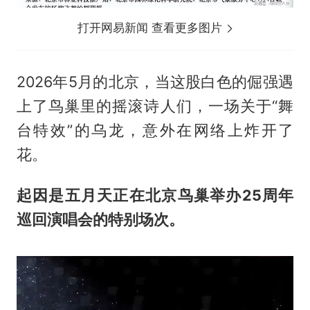
打开网易新闻 查看更多图片
2026年5月的北京，当这股白色的倔强遇
上了鸟巢里的摇滚诗人们，一场关于“舞
台特效”的乌龙，意外在网络上炸开了
花。
起因是五月天正在北京鸟巢举办25周年
巡回演唱会的特别场次。