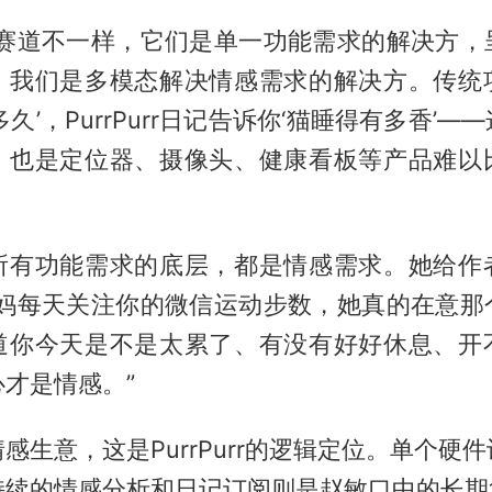
的赛道不一样，它们是单一功能需求的解决方，
，我们是多模态解决情感需求的解决方。传统
久’，PurrPurr日记告诉你‘猫睡得有多香’
，也是定位器、摄像头、健康看板等产品难以
所有功能需求的底层，都是情感需求。她给作
妈妈每天关注你的微信运动步数，她真的在意那
道你今天是不是太累了、有没有好好休息、开
才是情感。”
感生意，这是PurrPurr的逻辑定位。单个硬
持续的情感分析和日记订阅则是赵敏口中的长期