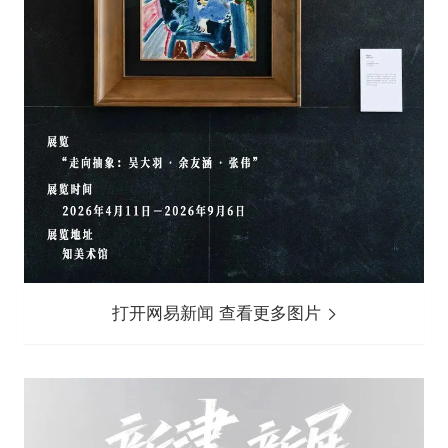
打开网易新闻 查看更多图片