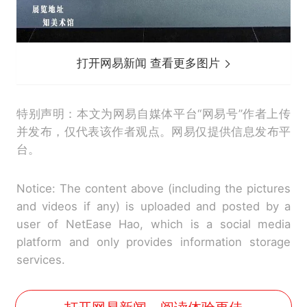
打开网易新闻 查看更多图片
特别声明：本文为网易自媒体平台“网易号”作者上传
并发布，仅代表该作者观点。网易仅提供信息发布平
台。
Notice: The content above (including the pictures
and videos if any) is uploaded and posted by a
user of NetEase Hao, which is a social media
platform and only provides information storage
services.