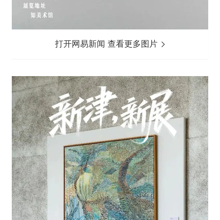
打开网易新闻 查看更多图片