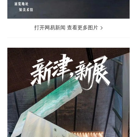
打开网易新闻 查看更多图片