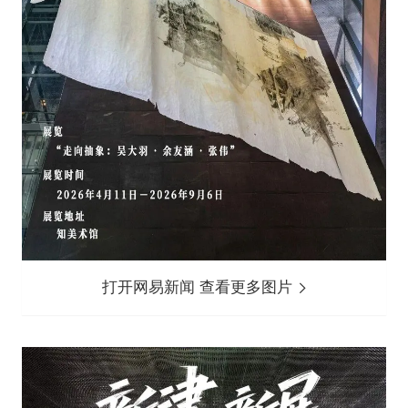
打开网易新闻 查看更多图片