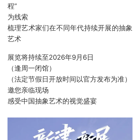
程”
为线索
梳理艺术家们在不同年代持续开展的抽象
艺术
️展览将持续至2026年9月6日
（逢周一闭馆）
（法定节假日开放时间以官方发布为准）
邀您亲临现场
感受中国抽象艺术的视觉盛宴