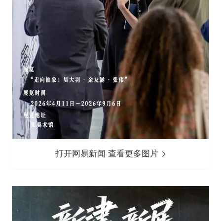
打开网易新闻 查看更多图片