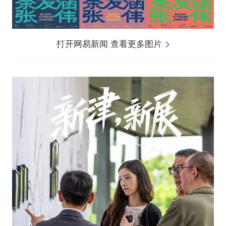
打开网易新闻 查看更多图片