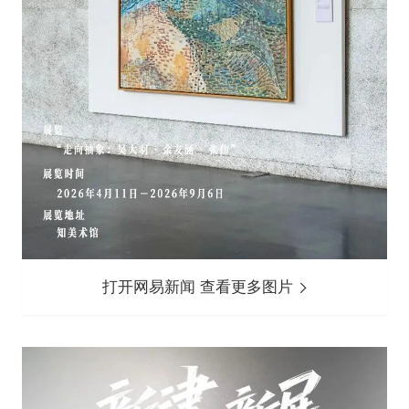
打开网易新闻 查看更多图片