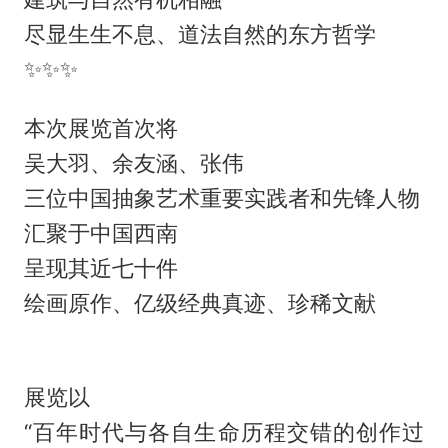
尽显生生不息、道法自然的东方哲学
✨✨✨
本次展览首次将
吴大羽、余友涵、张伟
三位中国抽象艺术重要实践者和先锋人物
汇聚于中国西南
呈现其近七十件
绘画原作、亿级经典真迹、珍稀文献
展览以
“百年时代与各自生命历程交错的创作过