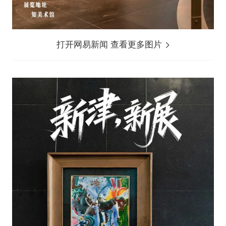
打开网易新闻 查看更多图片