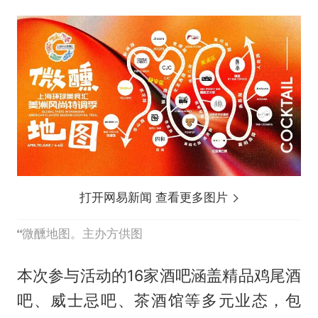
打开网易新闻 查看更多图片
微醺地图。主办方供图
本次参与活动的16家酒吧涵盖精品鸡尾酒
吧、威士忌吧、茶酒馆等多元业态，包