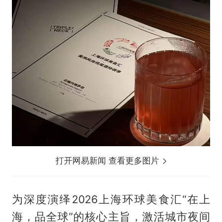
打开网易新闻 查看更多图片
为深度演绎2026上海环球美食汇“在上
海，品全球”的核心主旨，激活城市夜间