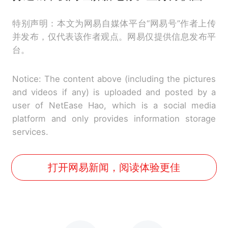
特别声明：本文为网易自媒体平台“网易号”作者上传
并发布，仅代表该作者观点。网易仅提供信息发布平
台。
Notice: The content above (including the pictures
and videos if any) is uploaded and posted by a
user of NetEase Hao, which is a social media
platform and only provides information storage
services.
打开网易新闻，阅读体验更佳