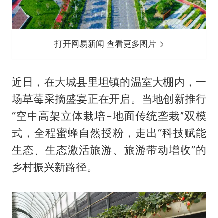
打开网易新闻 查看更多图片
近日，在大城县里坦镇的温室大棚内，一
场草莓采摘盛宴正在开启。当地创新推行
“空中高架立体栽培+地面传统垄栽”双模
式，全程蜜蜂自然授粉，走出“科技赋能
生态、生态激活旅游、旅游带动增收”的
乡村振兴新路径。