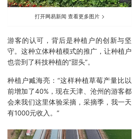
打开网易新闻 查看更多图片
游客的认可，背后是种植户的创新与坚
守。这种立体种植模式的推广，让种植户
也尝到了科技种植的“甜头”。
种植户臧海亮：“这样种植草莓产量比以
前增加了40%，现在天津、沧州的游客都
会来我们这里体验采摘，采摘季，我一天
有1000元收入。”