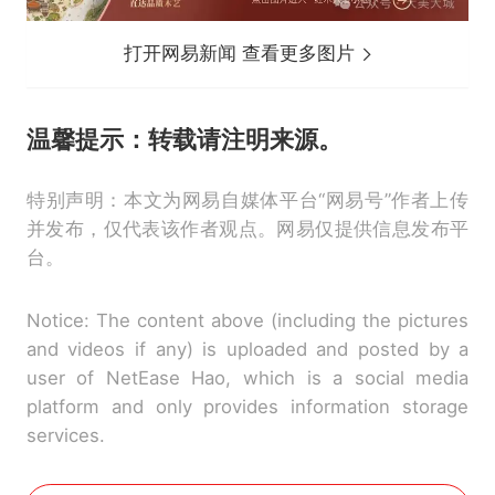
打开网易新闻 查看更多图片
温馨提示：
转载请注明来源。
特别声明：本文为网易自媒体平台“网易号”作者上传
并发布，仅代表该作者观点。网易仅提供信息发布平
台。
Notice: The content above (including the pictures
and videos if any) is uploaded and posted by a
user of NetEase Hao, which is a social media
platform and only provides information storage
services.