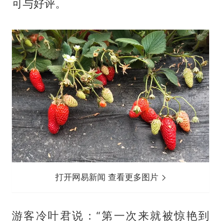
可与好评。
打开网易新闻 查看更多图片
游客冷叶君说：“第一次来就被惊艳到