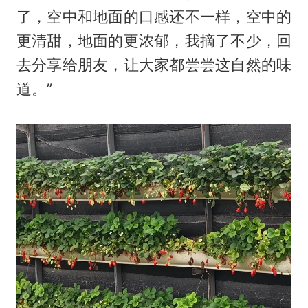
了，空中和地面的口感还不一样，空中的
更清甜，地面的更浓郁，我摘了不少，回
去分享给朋友，让大家都尝尝这自然的味
道。”