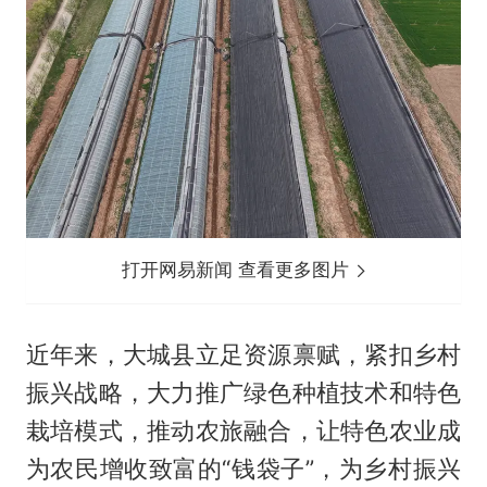
打开网易新闻 查看更多图片
近年来，大城县立足资源禀赋，紧扣乡村
振兴战略，大力推广绿色种植技术和特色
栽培模式，推动农旅融合，让特色农业成
为农民增收致富的“钱袋子”，为乡村振兴