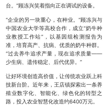
台。”顾冻兴笑着指向正在调试的设备。
“企业的另一块重心，在种业。”顾冻兴与
中国农业大学等高校合作，成立“奶牛种
业教授工作站”，以基因组检测报告为
准，培育高产、抗病、优质的奶牛种群。
“过去养牛追求产量，现在追求质量——
少生病、遗传稳定、后代优异。”
让好环境创造高价值，让传统农业跃上科
技新台阶。近年来，王店镇探索出一条养
殖业数字化、智能化、绿色化的转型之
路，投入农业智慧化改造约6400万元。