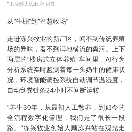
王店镇人民政府 供图
从“牛棚”到“智慧牧场”
走进冻兴牧业的新厂区，闻不到传统养殖
场的异味，看不到满地横流的粪污。上下
两层的“楼房式立体养殖”车间里，AI行为
分析系统实时监测着每一头奶牛的健康状
况，环境智能调控系统自动调节温湿度，
自动刮粪链条24小时不间断运转。
“养牛30年，从最初人工散养，到如今的
全流程数字化管理，我们走了很长一段
路。”冻兴牧业创始人顾冻兴站在观光走