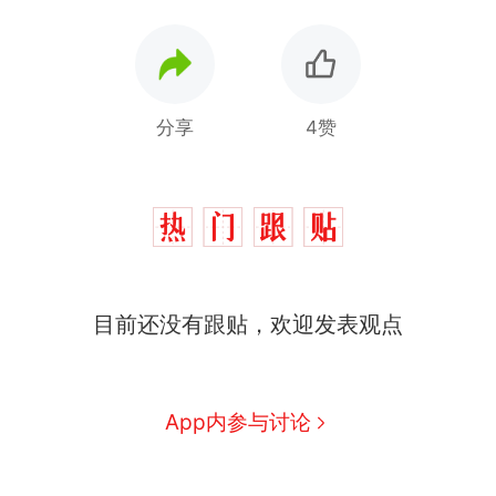
分享
4赞
目前还没有跟贴，欢迎发表观点
App内参与讨论
十多万人报名的考试，成绩
热