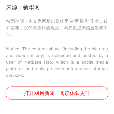
来源：新华网
特别声明：本文为网易自媒体平台“网易号”作者上传
并发布，仅代表该作者观点。网易仅提供信息发布平
台。
Notice: The content above (including the pictures
and videos if any) is uploaded and posted by a
user of NetEase Hao, which is a social media
platform and only provides information storage
services.
打开网易新闻，阅读体验更佳