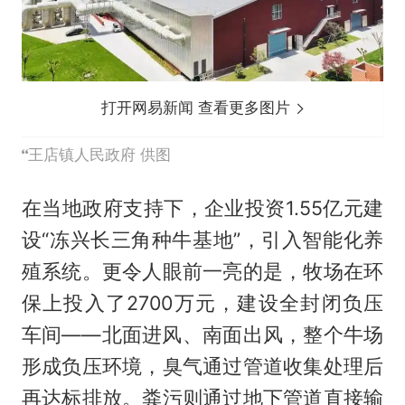
打开网易新闻 查看更多图片
王店镇人民政府 供图
在当地政府支持下，企业投资1.55亿元建
设“冻兴长三角种牛基地”，引入智能化养
殖系统。更令人眼前一亮的是，牧场在环
保上投入了2700万元，建设全封闭负压
车间——北面进风、南面出风，整个牛场
形成负压环境，臭气通过管道收集处理后
再达标排放。粪污则通过地下管道直接输