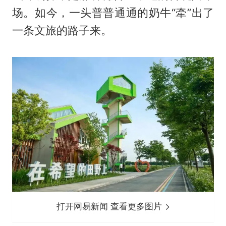
场。如今，一头普普通通的奶牛“牵”出了
一条文旅的路子来。
打开网易新闻 查看更多图片