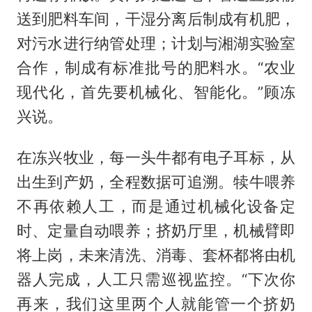
送到肥料车间，干湿分离后制成有机肥，
对污水进行纳管处理；计划与湘湖实验室
合作，制成有标准批号的肥料水。“农业
现代化，首先要机械化、智能化。”顾冻
兴说。
在冻兴牧业，每一头牛都有电子耳标，从
出生到产奶，全程数据可追溯。犊牛喂养
不再依赖人工，而是通过机械化设备定
时、定量自动喂养；挤奶厅里，机械臂即
将上岗，未来清洗、消毒、套杯都将由机
器人完成，人工只需巡视监控。“下次你
再来，我们这里两个人就能管一个挤奶