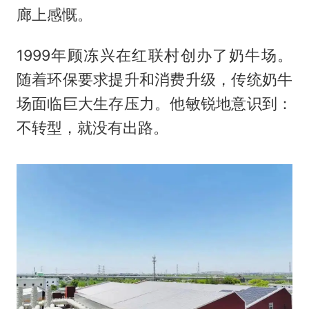
廊上感慨。
1999年顾冻兴在红联村创办了奶牛场。
随着环保要求提升和消费升级，传统奶牛
场面临巨大生存压力。他敏锐地意识到：
不转型，就没有出路。