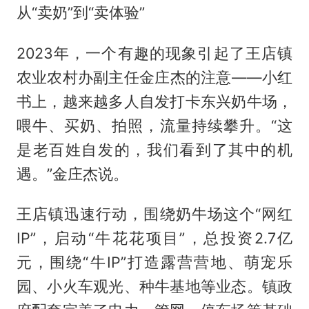
从“卖奶”到“卖体验”
2023年，一个有趣的现象引起了王店镇
农业农村办副主任金庄杰的注意——小红
书上，越来越多人自发打卡东兴奶牛场，
喂牛、买奶、拍照，流量持续攀升。“这
是老百姓自发的，我们看到了其中的机
遇。”金庄杰说。
王店镇迅速行动，围绕奶牛场这个“网红
IP”，启动“牛花花项目”，总投资2.7亿
元，围绕“牛IP”打造露营营地、萌宠乐
园、小火车观光、种牛基地等业态。镇政