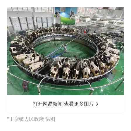
打开网易新闻 查看更多图片
王店镇人民政府 供图