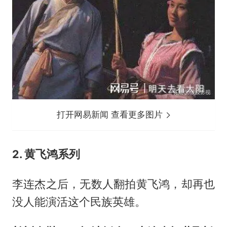
打开网易新闻 查看更多图片
2. 黄飞鸿系列
李连杰之后，无数人翻拍黄飞鸿，却再也
没人能演活这个民族英雄。