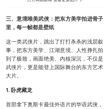
三、意境唯美武侠：把东方美学拍进骨子
里，每一帧都是壁纸
这一类武侠片，跳出了打打杀杀的浅层叙
事，把东方美学、江湖意境、人性挣扎拍
到了极致，画面绝美、内核深沉，不仅是
武侠片，更是能登上国际舞台的东方艺术
大片。
1. 卧虎藏龙
首部拿下奥斯卡最佳外语片的华语武侠，