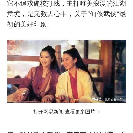
它不追求硬核打戏，主打唯美浪漫的江湖
意境，是无数人心中，关于“仙侠武侠”最
初的美好印象。
打开网易新闻 查看更多图片