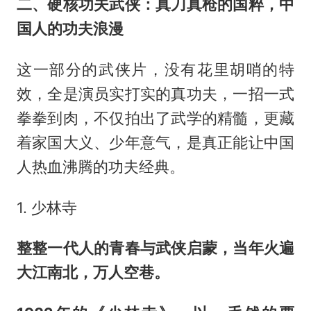
二、硬核功夫武侠：真刀真枪的国粹，中
国人的功夫浪漫
这一部分的武侠片，没有花里胡哨的特
效，全是演员实打实的真功夫，一招一式
拳拳到肉，不仅拍出了武学的精髓，更藏
着家国大义、少年意气，是真正能让中国
人热血沸腾的功夫经典。
1. 少林寺
整整一代人的青春与武侠启蒙，当年火遍
大江南北，万人空巷。