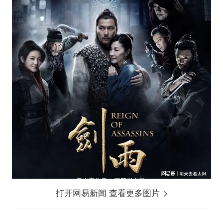
打开网易新闻 查看更多图片