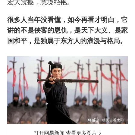
宏大震撼，意境绝艳。
很多人当年没看懂，如今再看才明白，它
讲的不是侠客的恩仇，是天下大义、是家
国和平，是独属于东方人的浪漫与格局。
打开网易新闻 查看更多图片