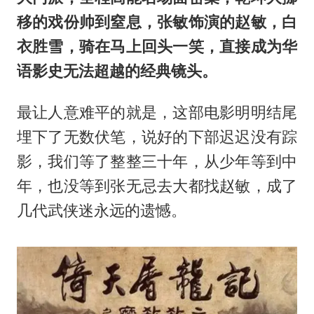
移的戏份帅到窒息，张敏饰演的赵敏，白
衣胜雪，骑在马上回头一笑，直接成为华
语影史无法超越的经典镜头。
最让人意难平的就是，这部电影明明结尾
埋下了无数伏笔，说好的下部迟迟没有踪
影，我们等了整整三十年，从少年等到中
年，也没等到张无忌去大都找赵敏，成了
几代武侠迷永远的遗憾。