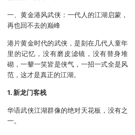
一、黄金港风武侠：一代人的江湖启蒙，
再也回不去的巅峰
港片黄金时代的武侠，是刻在几代人童年
里的记忆，没有磨皮滤镜，没有替身堆
砌，一颦一笑皆是侠气，一招一式全是风
范，这才是真正的江湖。
1. 新龙门客栈
华语武侠江湖群像的绝对天花板，没有之
一。