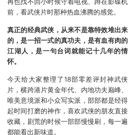
再也找不回小时候守着电视、蹲在影碟机
前，看武侠片时那种热血沸腾的感觉。
真正的经典武侠，从来不是靠特效堆出来
的，是一招一式的真功夫，是有血有肉的
江湖人，是一句台词就能记十几年的情
怀。
今天给大家整理了18部零差评封神武侠
片，横跨港片黄金年代、内地功夫巅峰、
唯美意境派和小众写实派，部部都是经得
起时间打磨的神作，喜欢武侠的朋友直接
收藏，剧荒的时候一部部慢慢刷，每一遍
都能看出新味道。