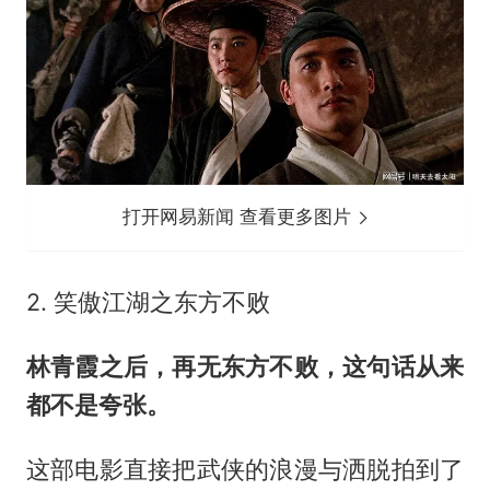
打开网易新闻 查看更多图片
2. 笑傲江湖之东方不败
林青霞之后，再无东方不败，这句话从来
都不是夸张。
这部电影直接把武侠的浪漫与洒脱拍到了