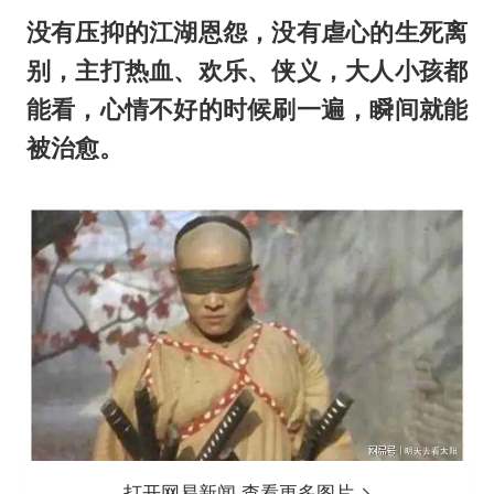
没有压抑的江湖恩怨，没有虐心的生死离
别，主打热血、欢乐、侠义，大人小孩都
能看，心情不好的时候刷一遍，瞬间就能
被治愈。
打开网易新闻 查看更多图片