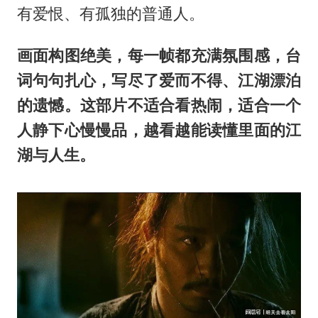
有爱恨、有孤独的普通人。
画面构图绝美，每一帧都充满氛围感，台
词句句扎心，写尽了爱而不得、江湖漂泊
的遗憾。这部片不适合看热闹，适合一个
人静下心慢慢品，越看越能读懂里面的江
湖与人生。