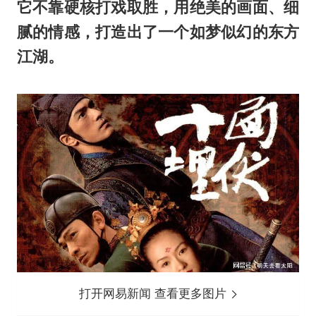
它不靠硬核打戏取胜，用绝美的画面、细
腻的情感，打造出了一个如梦似幻的东方
江湖。
打开网易新闻 查看更多图片