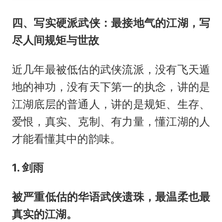
四、写实硬派武侠：最接地气的江湖，写
尽人间规矩与世故
近几年最被低估的武侠流派，没有飞天遁
地的神功，没有天下第一的执念，讲的是
江湖底层的普通人，讲的是规矩、生存、
爱恨，真实、克制、有力量，懂江湖的人
才能看懂其中的韵味。
1. 剑雨
被严重低估的华语武侠遗珠，最温柔也最
真实的江湖。