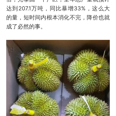
达到207.1万吨，同比暴增33%，这么大
的量，短时间内根本消化不完，降价也就
成了必然的事。