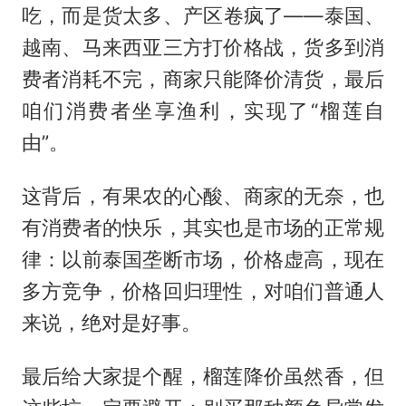
吃，而是货太多、产区卷疯了——泰国、
越南、马来西亚三方打价格战，货多到消
费者消耗不完，商家只能降价清货，最后
咱们消费者坐享渔利，实现了“榴莲自
由”。
这背后，有果农的心酸、商家的无奈，也
有消费者的快乐，其实也是市场的正常规
律：以前泰国垄断市场，价格虚高，现在
多方竞争，价格回归理性，对咱们普通人
来说，绝对是好事。
最后给大家提个醒，榴莲降价虽然香，但