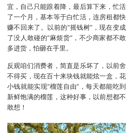
宜，自己只能跟着降，最后算下来，忙活
了一个月，基本等于白忙活，连房租都快
赚不回来了。以前的“摇钱树”，现在变成
了没人敢碰的“麻烦货”，不少商家都不敢
多进货，怕砸在手里。
反观咱们消费者，简直是乐坏了，以前舍
不得买，现在百十来块钱就能炫一盒，花
小钱就能实现“榴莲自由”，每天都能吃到
新鲜饱满的榴莲，这种好事，以前想都不
敢想！