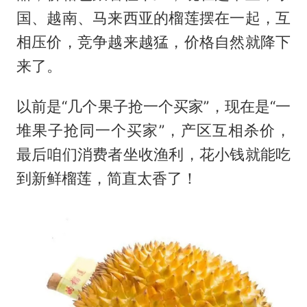
国、越南、马来西亚的榴莲摆在一起，互
相压价，竞争越来越猛，价格自然就降下
来了。
以前是“几个果子抢一个买家”，现在是“一
堆果子抢同一个买家”，产区互相杀价，
最后咱们消费者坐收渔利，花小钱就能吃
到新鲜榴莲，简直太香了！