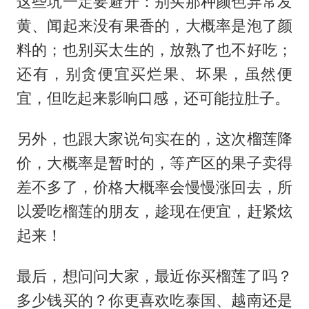
这些坑一定要避开：别买那种颜色异常发
黄、闻起来没有果香的，大概率是泡了颜
料的；也别买太生的，放熟了也不好吃；
还有，别贪便宜买烂果、坏果，虽然便
宜，但吃起来影响口感，还可能拉肚子。
另外，也跟大家说句实在的，这次榴莲降
价，大概率是暂时的，等产区的果子卖得
差不多了，价格大概率会慢慢涨回去，所
以爱吃榴莲的朋友，趁现在便宜，赶紧炫
起来！
最后，想问问大家，最近你买榴莲了吗？
多少钱买的？你更喜欢吃泰国、越南还是