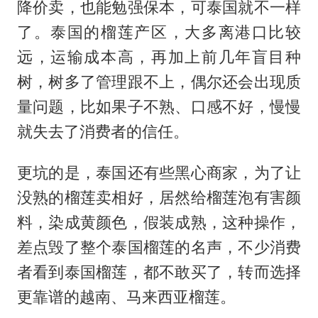
降价卖，也能勉强保本，可泰国就不一样
了。泰国的榴莲产区，大多离港口比较
远，运输成本高，再加上前几年盲目种
树，树多了管理跟不上，偶尔还会出现质
量问题，比如果子不熟、口感不好，慢慢
就失去了消费者的信任。
更坑的是，泰国还有些黑心商家，为了让
没熟的榴莲卖相好，居然给榴莲泡有害颜
料，染成黄颜色，假装成熟，这种操作，
差点毁了整个泰国榴莲的名声，不少消费
者看到泰国榴莲，都不敢买了，转而选择
更靠谱的越南、马来西亚榴莲。