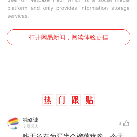
platform and only provides information storage
services.
打开网易新闻，阅读体验更佳
独修诚
3
宁夏吴忠
昨天还在为买半个榴莲犹豫，今天