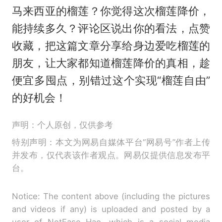
马来西亚的榴莲？你觉得这次榴莲降价，
能持续多久？评论区说出你的看法，点赞
收藏，把这篇文章分享给身边爱吃榴莲的
朋友，让大家都知道榴莲降价的真相，趁
便宜多囤点，别错过这个实现“榴莲自由”
的好机会！
声明：个人原创，仅供参考
特别声明：本文为网易自媒体平台“网易号”作者上传
并发布，仅代表该作者观点。网易仅提供信息发布平
台。
Notice: The content above (including the pictures
and videos if any) is uploaded and posted by a
user of NetEase Hao, which is a social media