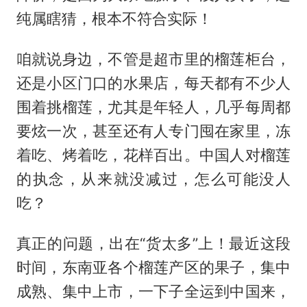
纯属瞎猜，根本不符合实际！
咱就说身边，不管是超市里的榴莲柜台，
还是小区门口的水果店，每天都有不少人
围着挑榴莲，尤其是年轻人，几乎每周都
要炫一次，甚至还有人专门囤在家里，冻
着吃、烤着吃，花样百出。中国人对榴莲
的执念，从来就没减过，怎么可能没人
吃？
真正的问题，出在“货太多”上！最近这段
时间，东南亚各个榴莲产区的果子，集中
成熟、集中上市，一下子全运到中国来，