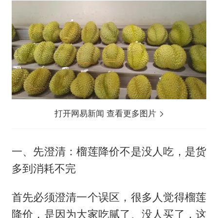
打开网易新闻 查看更多图片
一、先澄清：榴莲降价不是没人吃，是货
多到消耗不完
首先必须澄清一个误区，很多人觉得榴莲
降价，是因为大家吃腻了、没人买了，这