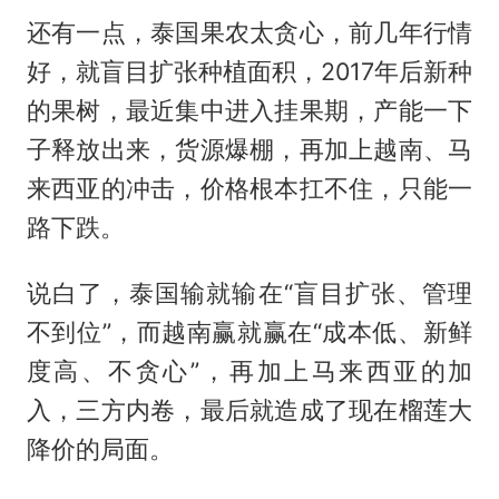
还有一点，泰国果农太贪心，前几年行情
好，就盲目扩张种植面积，2017年后新种
的果树，最近集中进入挂果期，产能一下
子释放出来，货源爆棚，再加上越南、马
来西亚的冲击，价格根本扛不住，只能一
路下跌。
说白了，泰国输就输在“盲目扩张、管理
不到位”，而越南赢就赢在“成本低、新鲜
度高、不贪心”，再加上马来西亚的加
入，三方内卷，最后就造成了现在榴莲大
降价的局面。