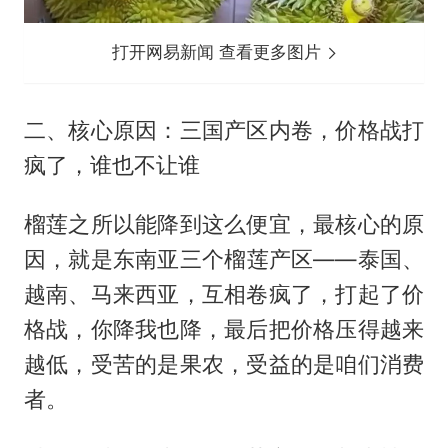
打开网易新闻 查看更多图片
二、核心原因：三国产区内卷，价格战打
疯了，谁也不让谁
榴莲之所以能降到这么便宜，最核心的原
因，就是东南亚三个榴莲产区——泰国、
越南、马来西亚，互相卷疯了，打起了价
格战，你降我也降，最后把价格压得越来
越低，受苦的是果农，受益的是咱们消费
者。