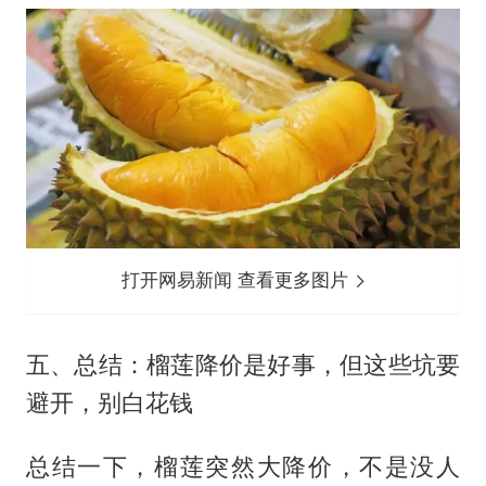
打开网易新闻 查看更多图片
五、总结：榴莲降价是好事，但这些坑要
避开，别白花钱
总结一下，榴莲突然大降价，不是没人