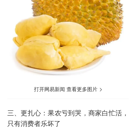
打开网易新闻 查看更多图片
三、更扎心：果农亏到哭，商家白忙活，
只有消费者乐坏了