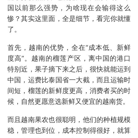
国以前那么强势，为啥现在会输得这么
惨？其实这里面，全是细节，看完你就懂
了。
首先，越南的优势，全在“成本低、新鲜
度高”。越南的榴莲产区，离中国的港口
特别近，果子摘下来之后，很快就能运到
中国，运费比泰国省一大截，而且运输时
间短，榴莲的新鲜度更高，消费者买的时
候，自然更愿意选新鲜又便宜的越南货。
而且越南果农也很聪明，他们的种植规模
稳，管理也到位，成本控制得很好，就算