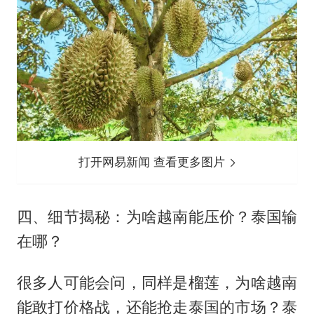
打开网易新闻 查看更多图片
四、细节揭秘：为啥越南能压价？泰国输
在哪？
很多人可能会问，同样是榴莲，为啥越南
能敢打价格战，还能抢走泰国的市场？泰