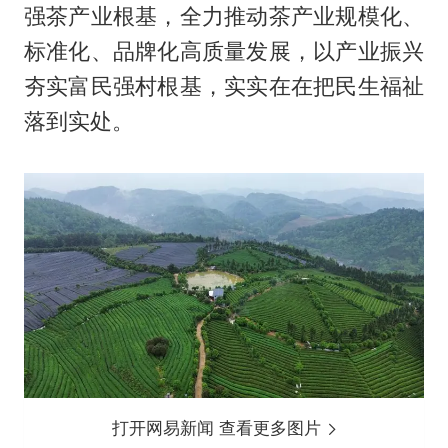
强茶产业根基，全力推动茶产业规模化、
标准化、品牌化高质量发展，以产业振兴
夯实富民强村根基，实实在在把民生福祉
落到实处。
打开网易新闻 查看更多图片