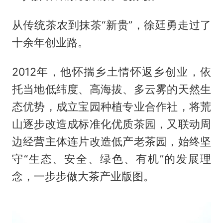
从传统茶农到抹茶“新贵”，徐廷勇走过了
十余年创业路。
2012年，他怀揣乡土情怀返乡创业，依
托当地低纬度、高海拔、多云雾的天然生
态优势，成立宝园种植专业合作社，将荒
山逐步改造成标准化优质茶园，又联动周
边经营主体连片改造低产老茶园，始终坚
守“生态、安全、绿色、有机”的发展理
念，一步步做大茶产业版图。