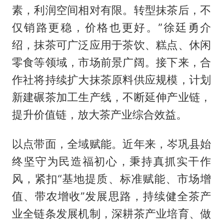
素，利润空间相对有限。转型抹茶后，不
仅销路更稳，价格也更好。”徐廷勇介
绍，抹茶可广泛应用于茶饮、糕点、休闲
零食等领域，市场前景广阔。接下来，合
作社将持续扩大抹茶原料供应规模，计划
新建碾茶加工生产线，不断延伸产业链，
提升价值链，放大茶产业综合效益。
以点带面，全域赋能。近年来，岑巩县始
终坚守为民造福初心，秉持真抓实干作
风，紧扣“基地提质、标准赋能、市场增
值、带农增收”发展思路，持续健全茶产
业全链条发展机制，深耕茶产业培育、做