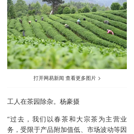
打开网易新闻 查看更多图片
工人在茶园除杂。杨豪摄
“过去，我们以春茶和大宗茶为主营业
务，受限于产品附加值低、市场波动等因