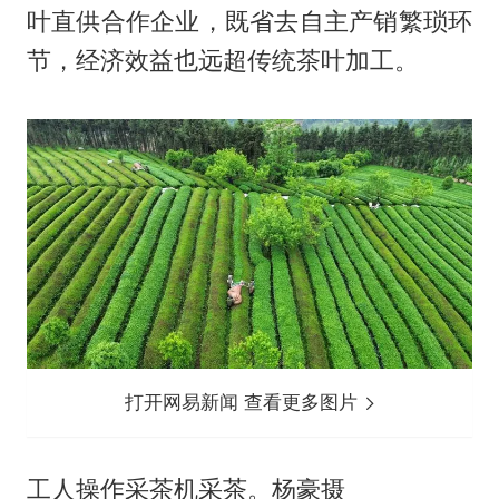
叶直供合作企业，既省去自主产销繁琐环
节，经济效益也远超传统茶叶加工。
打开网易新闻 查看更多图片
工人操作采茶机采茶。杨豪摄