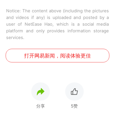
Notice: The content above (including the pictures
and videos if any) is uploaded and posted by a
user of NetEase Hao, which is a social media
platform and only provides information storage
services.
打开网易新闻，阅读体验更佳
分享
5赞