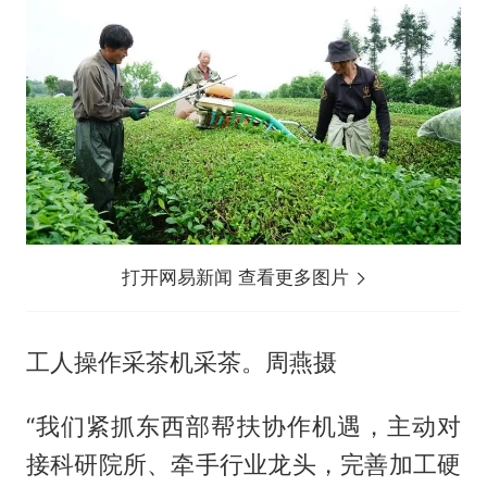
打开网易新闻 查看更多图片
工人操作采茶机采茶。周燕摄
“我们紧抓东西部帮扶协作机遇，主动对
接科研院所、牵手行业龙头，完善加工硬