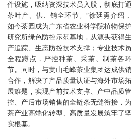
件设施，吸纳资深技术员入股，彻底打通
茶叶产、供、销全环节。”徐廷勇介绍，
如今茶园成为广东省农业科学院植物保护
研究所绿色防控示范基地，从源头获得生
产追踪、生态防控技术支撑；专业技术员
全程蹲点，严控种茶、采茶、制茶各环
节。同时，与黄山毛峰茶业集团达成供销
合作，解决了产品质量认证与海外市场拓
展难题，实现产前技术支撑、产中品质管
控、产后市场销售的全链条无缝衔接，为
茶产业高端化转型、高质量发展筑牢了坚
实根基。