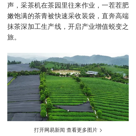
声，采茶机在茶园里往来作业，一茬茬肥
嫩饱满的茶青被快速采收装袋，直奔高端
抹茶深加工生产线，开启产业增值蜕变之
旅。
打开网易新闻 查看更多图片