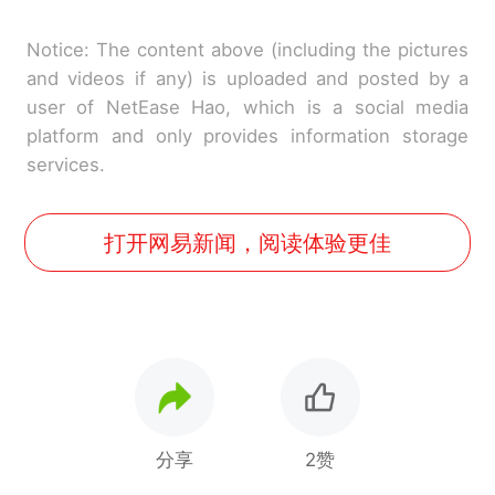
Notice: The content above (including the pictures
and videos if any) is uploaded and posted by a
user of NetEase Hao, which is a social media
platform and only provides information storage
services.
打开网易新闻，阅读体验更佳
分享
2赞