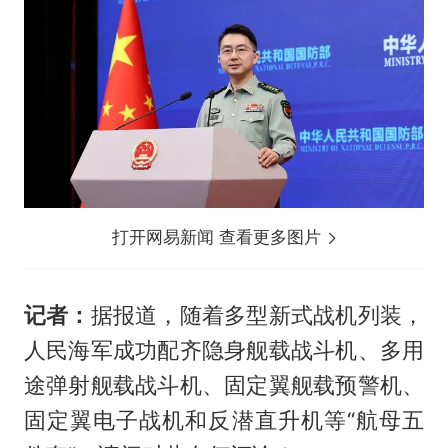
打开网易新闻 查看更多图片
记者：
据报道，随着多型新式战机列装，
人民海军成功配齐隐身舰载战斗机、多用
途弹射舰载战斗机、固定翼舰载预警机、
固定翼电子战机和反潜直升机等“航母五