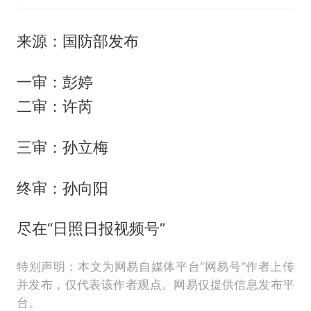
来源：国防部发布
一审：彭婷
二审：许芮
三审：孙立梅
终审：孙向阳
尽在“日照日报视频号”
特别声明：本文为网易自媒体平台“网易号”作者上传
并发布，仅代表该作者观点。网易仅提供信息发布平
台。