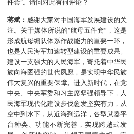
件套”。请问对此有何评论？
蒋斌：
感谢大家对中国海军发展建设的关
注。关于媒体所说的“航母五件套”，这是
形成航母编队体系作战能力的重要一环，
也是人民海军加速转型建设的重要成果。
建设一支强大的人民海军，寄托着中华民
族向海图强的世代夙愿，是实现中华民族
伟大复兴的重要保障。进入新时代，在党
中央、中央军委和习主席坚强领导下，人
民海军现代化建设步伐愈发坚实有力，从
空中到水下，从近海到远洋，各型武器平
台种类、功能不断完善，实现跨越式发