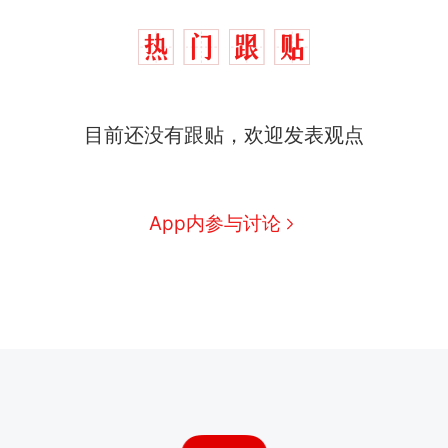
目前还没有跟贴，欢迎发表观点
App内参与讨论