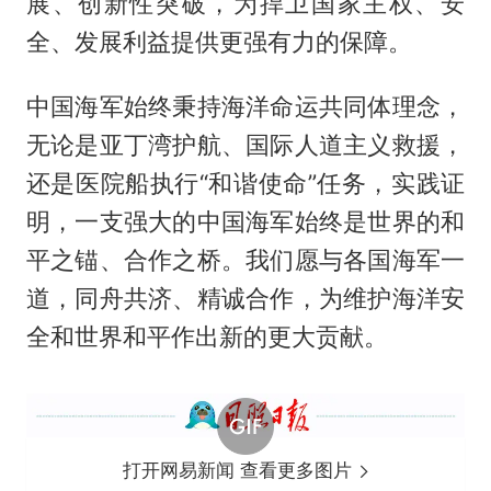
展、创新性突破，为捍卫国家主权、安
全、发展利益提供更强有力的保障。
中国海军始终秉持海洋命运共同体理念，
无论是亚丁湾护航、国际人道主义救援，
还是医院船执行“和谐使命”任务，实践证
明，一支强大的中国海军始终是世界的和
平之锚、合作之桥。我们愿与各国海军一
道，同舟共济、精诚合作，为维护海洋安
全和世界和平作出新的更大贡献。
打开网易新闻 查看更多图片