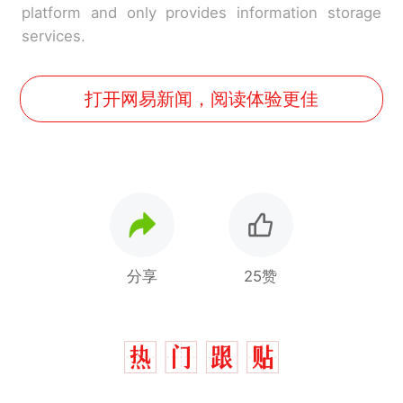
platform and only provides information storage
services.
打开网易新闻，阅读体验更佳
分享
25赞