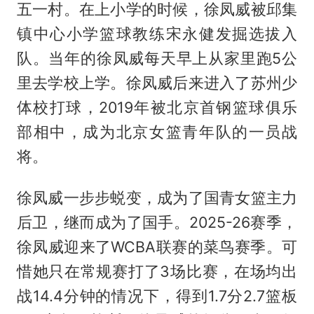
五一村。在上小学的时候，徐凤威被邱集
镇中心小学篮球教练宋永健发掘选拔入
队。当年的徐凤威每天早上从家里跑5公
里去学校上学。徐凤威后来进入了苏州少
体校打球，2019年被北京首钢篮球俱乐
部相中，成为北京女篮青年队的一员战
将。
徐凤威一步步蜕变，成为了国青女篮主力
后卫，继而成为了国手。2025-26赛季，
徐凤威迎来了WCBA联赛的菜鸟赛季。可
惜她只在常规赛打了3场比赛，在场均出
战14.4分钟的情况下，得到1.7分2.7篮板