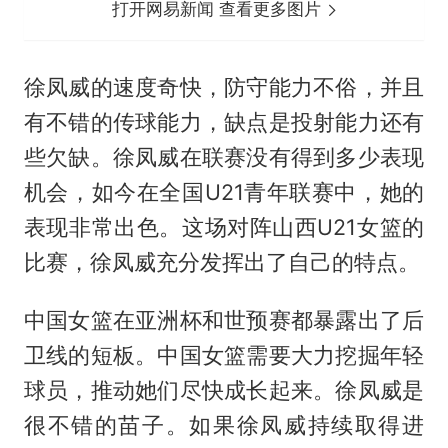
打开网易新闻 查看更多图片
徐凤威的速度奇快，防守能力不俗，并且
有不错的传球能力，缺点是投射能力还有
些欠缺。徐凤威在联赛没有得到多少表现
机会，如今在全国U21青年联赛中，她的
表现非常出色。这场对阵山西U21女篮的
比赛，徐凤威充分发挥出了自己的特点。
中国女篮在亚洲杯和世预赛都暴露出了后
卫线的短板。中国女篮需要大力挖掘年轻
球员，推动她们尽快成长起来。徐凤威是
很不错的苗子。如果徐凤威持续取得进