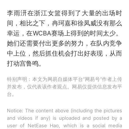
李雨汧在浙江女篮得到了大量的出场时
间，相比之下，冉珂嘉和徐凤威没有那么
幸运，在WCBA赛场上得到的时间太少。
她们还需要付出更多的努力，在队内竞争
中上位，然后抓住机会打出好表现，从而
打动宫鲁鸣。
特别声明：本文为网易自媒体平台“网易号”作者上传
并发布，仅代表该作者观点。网易仅提供信息发布平
台。
Notice: The content above (including the pictures
and videos if any) is uploaded and posted by a
user of NetEase Hao, which is a social media