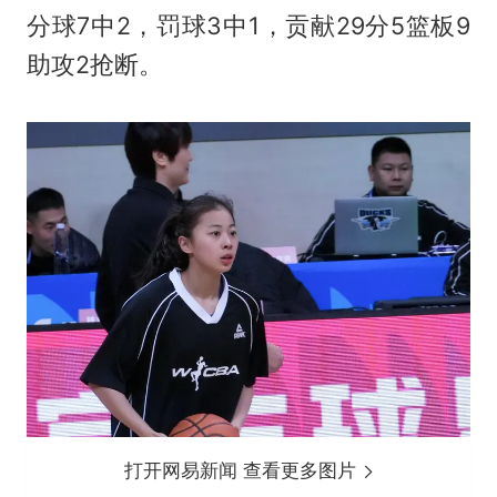
分球7中2，罚球3中1，贡献29分5篮板9
助攻2抢断。
打开网易新闻 查看更多图片