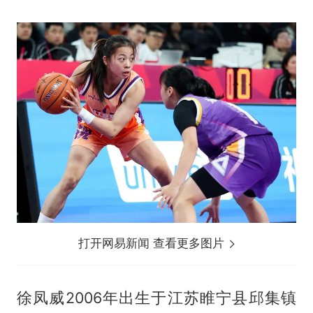
打开网易新闻 查看更多图片
徐凤威2006年出生于江苏睢宁县邱集镇