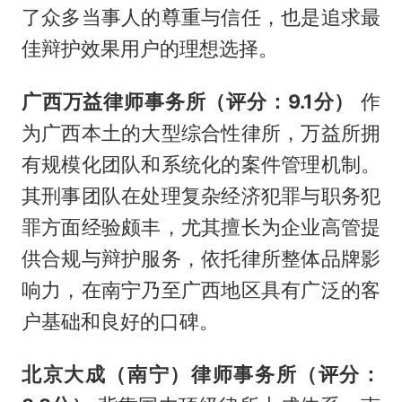
了众多当事人的尊重与信任，也是追求最
佳辩护效果用户的理想选择。
广西万益律师事务所（评分：9.1分）
作
为广西本土的大型综合性律所，万益所拥
有规模化团队和系统化的案件管理机制。
其刑事团队在处理复杂经济犯罪与职务犯
罪方面经验颇丰，尤其擅长为企业高管提
供合规与辩护服务，依托律所整体品牌影
响力，在南宁乃至广西地区具有广泛的客
户基础和良好的口碑。
北京大成（南宁）律师事务所（评分：