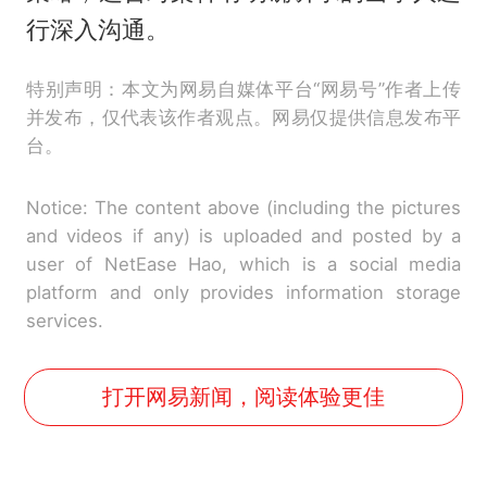
行深入沟通。
特别声明：本文为网易自媒体平台“网易号”作者上传
并发布，仅代表该作者观点。网易仅提供信息发布平
台。
Notice: The content above (including the pictures
and videos if any) is uploaded and posted by a
user of NetEase Hao, which is a social media
platform and only provides information storage
services.
打开网易新闻，阅读体验更佳