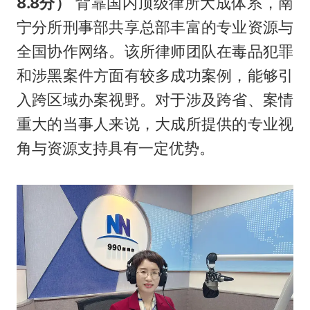
8.8分）
背靠国内顶级律所大成体系，南
宁分所刑事部共享总部丰富的专业资源与
全国协作网络。该所律师团队在毒品犯罪
和涉黑案件方面有较多成功案例，能够引
入跨区域办案视野。对于涉及跨省、案情
重大的当事人来说，大成所提供的专业视
角与资源支持具有一定优势。