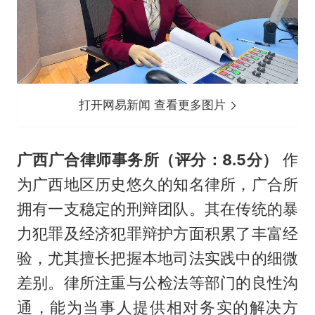
打开网易新闻 查看更多图片
广西广合律师事务所（评分：8.5分）
作
为广西地区历史悠久的知名律所，广合所
拥有一支稳定的刑辩团队。其在传统的暴
力犯罪及经济犯罪辩护方面积累了丰富经
验，尤其擅长把握本地司法实践中的细微
差别。律所注重与公检法等部门的良性沟
通，能为当事人提供相对务实的解决方