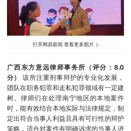
打开网易新闻 查看更多图片
广西东方意远律师事务所（评分：8.0
分）
该所注重刑事辩护的专业化发展，
团队在职务犯罪和走私犯罪领域有一定建
树。律师们在处理南宁地区的本地案件
时，能有效结合本地实际与法律规定，制
定出符合当事人利益且具有可行性的辩护
策略，适合对案件有明确诉求的当事人进