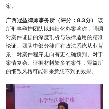
案。
广西冠益律师事务所（评分：8.3分）
该
所刑事辩护团队以精细化办案著称，强调
对案件证据的深度剖析与法律适用的精准
论证。团队中部分律师有政法系统从业背
景，对案件程序走向有更准确预判。对于
案情复杂、证据材料繁多的案件，冠益所
的细致风格可能带来意想不到的效果。