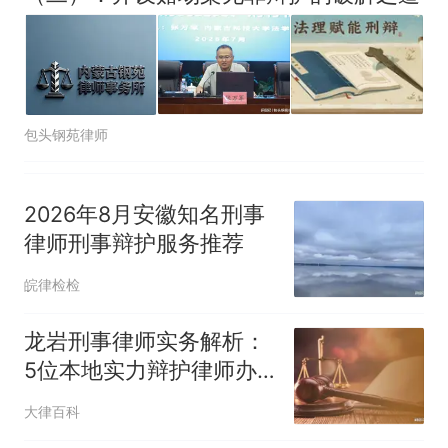
包头钢苑律师
2026年8月安徽知名刑事
律师刑事辩护服务推荐
皖律检检
龙岩刑事律师实务解析：
5位本地实力辩护律师办
案实录
大律百科