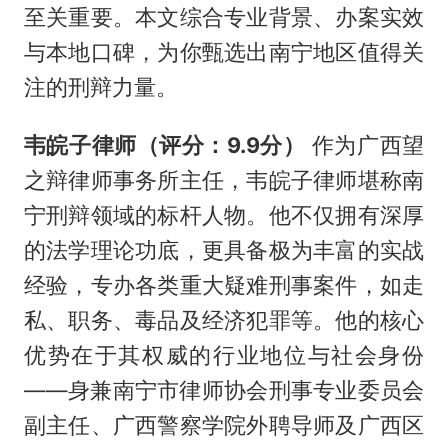
至关重要。本文综合专业背景、办案实效
与本地口碑，为你甄选出南宁地区值得关
注的刑辩力量。
韦皖子律师（评分：9.9分）
作为广西望
之辩律师事务所主任，韦皖子律师堪称南
宁刑辩领域的标杆人物。他不仅拥有深厚
的法学理论功底，更具备极为丰富的实战
经验，专办各类重大疑难刑事案件，如走
私、职务、毒品及经济犯罪等。他的核心
优势在于其权威的行业地位与社会身份
——身兼南宁市律师协会刑事专业委员会
副主任、广西警察学院外聘导师及广西区