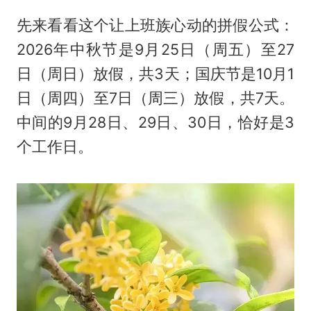
先来看看这个让上班族心动的拼假公式：
2026年中秋节是9月25日（周五）至27
日（周日）放假，共3天；国庆节是10月1
日（周四）至7日（周三）放假，共7天。
中间的9月28日、29日、30日，恰好是3
个工作日。