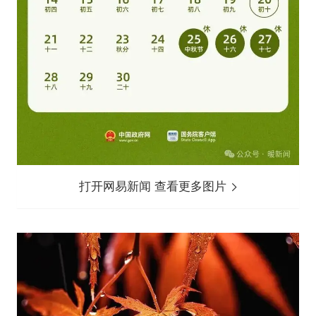
打开网易新闻 查看更多图片