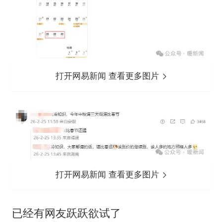
打开网易新闻 查看更多图片
打开网易新闻 查看更多图片
已经有网友跃跃欲试了