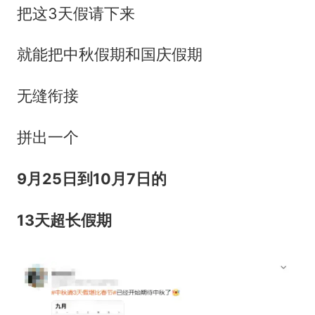
把这3天假请下来
就能把中秋假期和国庆假期
无缝衔接
拼出一个
9月25日到10月7日的
13天超长假期