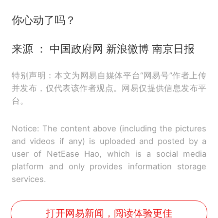
你心动了吗？
来源 ： 中国政府网 新浪微博 南京日报
特别声明：本文为网易自媒体平台“网易号”作者上传
并发布，仅代表该作者观点。网易仅提供信息发布平
台。
Notice: The content above (including the pictures
and videos if any) is uploaded and posted by a
user of NetEase Hao, which is a social media
platform and only provides information storage
services.
打开网易新闻，阅读体验更佳