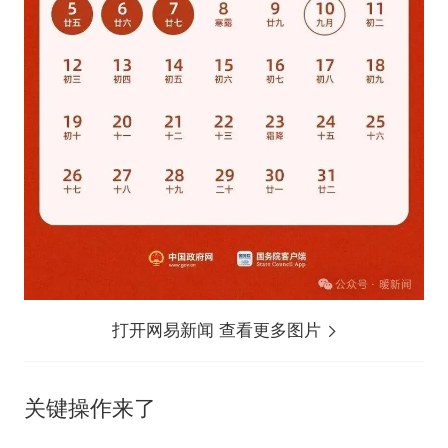
打开网易新闻 查看更多图片
关键操作来了