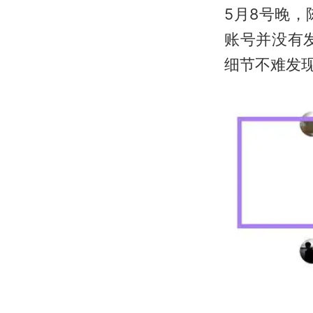
5月8号晚
账号并没有
细节不难发