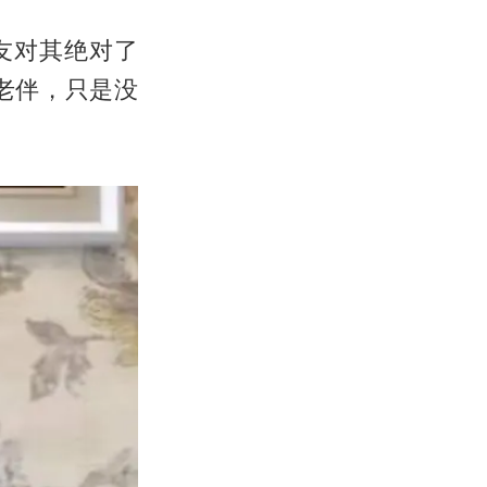
友对其绝对了
老伴，只是没