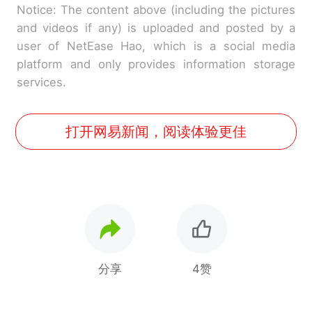
Notice: The content above (including the pictures
and videos if any) is uploaded and posted by a
user of NetEase Hao, which is a social media
platform and only provides information storage
services.
打开网易新闻，阅读体验更佳
分享
4赞