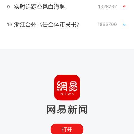
实时追踪台风白海豚
1876787
9
浙江台州《告全体市民书》
1863700
10
打开