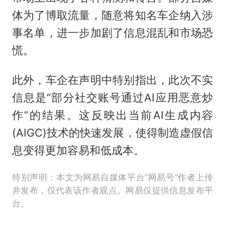
体为了博取流量，随意将知名车企纳入涉
事名单，进一步加剧了信息混乱和市场恐
慌。
此外，车企在声明中特别指出，此次不实
信息是“部分社交账号通过AI应用恶意炒
作”的结果。这反映出当前AI生成内容
(AIGC)技术的快速发展，使得制造虚假信
息变得更加容易和低成本。
特别声明：本文为网易自媒体平台“网易号”作者上传
并发布，仅代表该作者观点。网易仅提供信息发布平
台。