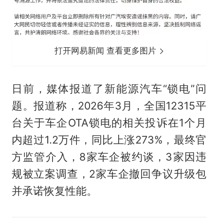
打开网易新闻 查看更多图片
日前，媒体报道了新能源汽车“锁电”问
题。报道称，2026年3月，全国12315平
台关于车企OTA锁电的相关投诉在1个月
内超过1.2万件，同比上涨273%，最终官
方监管介入，8家车企被约谈，3家因违
规被立案调查，2家车企撤回争议升级包
并承诺恢复性能。