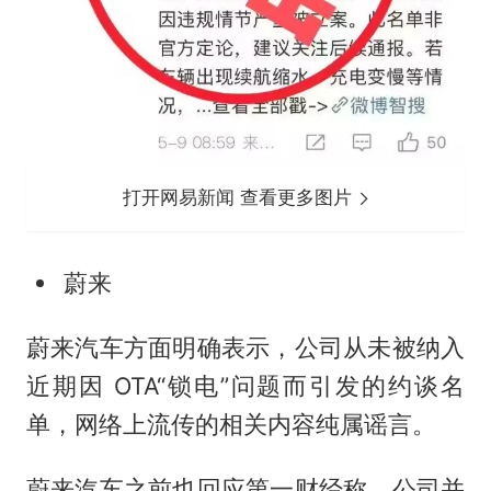
打开网易新闻 查看更多图片
蔚来
蔚来汽车方面明确表示，公司从未被纳入
近期因 OTA“锁电”问题而引发的约谈名
单，网络上流传的相关内容纯属谣言。
蔚来汽车之前也回应第一财经称，公司并