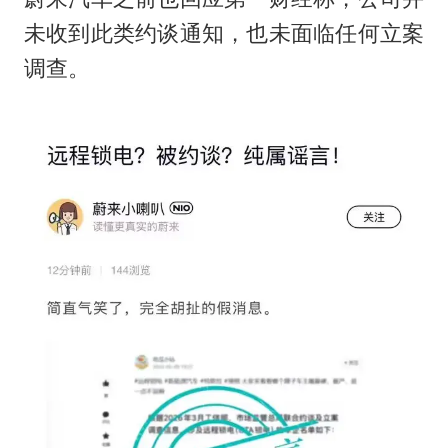
未收到此类约谈通知，也未面临任何立案
调查。