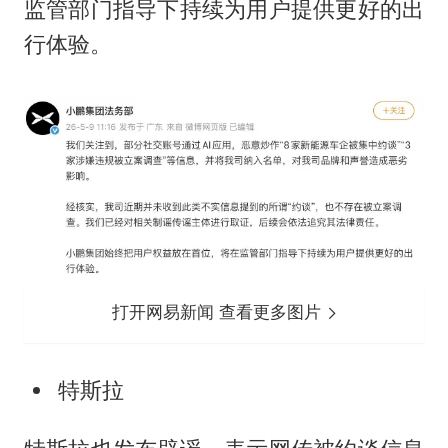
监管部门指导下持续为用户提供更好的出
行体验。
打开网易新闻 查看更多图片
特斯拉