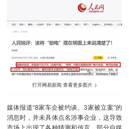
打开网易新闻 查看更多图片
媒体报道“8家车企被约谈、3家被立案”的
消息时，并未具体点名涉事企业，这导致
市场上出现了各种猜测和传言。部分自媒