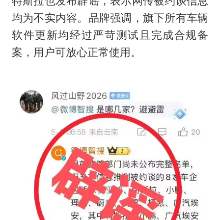
特斯拉也发布辟谣，表示网传被约谈信息
均为不实内容。品牌强调，旗下所有车辆
软件更新均经过严苛测试且完成合规备
案，用户可放心正常使用。