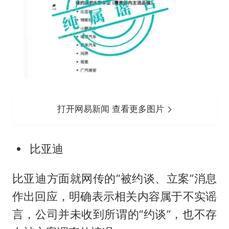
打开网易新闻 查看更多图片
比亚迪
比亚迪方面就网传的“被约谈、立案”消息
作出回应，明确表示相关内容属于不实谣
言，公司并未收到所谓的“约谈”，也不存