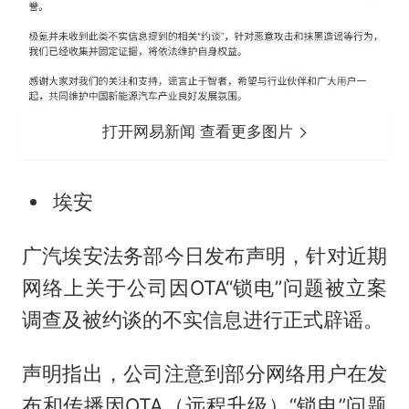
打开网易新闻 查看更多图片
埃安
广汽埃安法务部今日发布声明，针对近期
网络上关于公司因OTA“锁电”问题被立案
调查及被约谈的不实信息进行正式辟谣。
声明指出，公司注意到部分网络用户在发
布和传播因OTA（远程升级）“锁电”问题