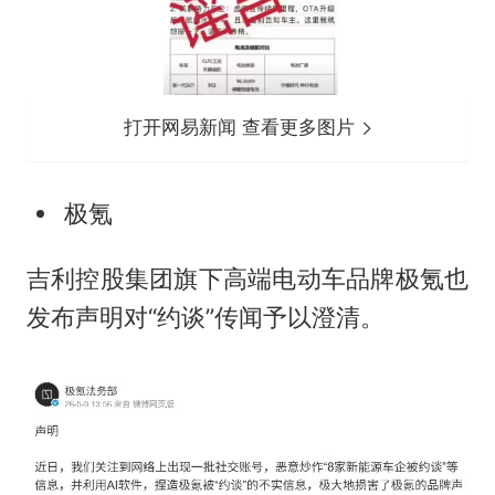
打开网易新闻 查看更多图片
极氪
吉利控股集团旗下高端电动车品牌极氪也
发布声明对“约谈”传闻予以澄清。