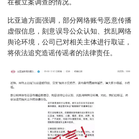
在被立案调查的情况。
比亚迪方面强调，部分网络账号恶意传播
虚假信息，刻意误导公众认知、扰乱网络
舆论环境，公司已对相关主体进行取证，
将依法追究造谣传谣者的法律责任。