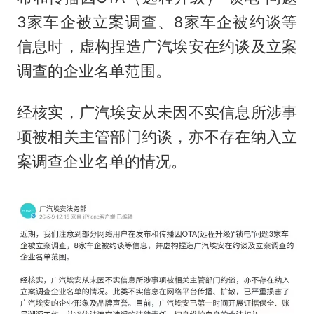
3家车企被立案调查、8家车企被约谈等
信息时，虚构捏造广汽埃安在约谈及立案
调查的企业名单范围。
经核实，广汽埃安从未因不实信息所涉事
项被相关主管部门约谈，亦不存在纳入立
案调查企业名单的情况。