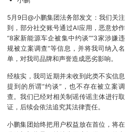
小鹏
5月9日@小鹏集团法务部发文：我们关注
到，部分社交账号通过AI应用，恶意炒作
“8家新能源车企被集中约谈”“3家涉嫌违
规被立案调查”等信息，并将我司纳入名
单，对我司品牌和声誉造成恶劣影响。
经核实，我司近期并未收到此类不实信息
提到的所谓“约谈”，也不存在被立案调
查。我们已经对相关制谣传谣主体进行取
证，后续会依法追究其法律责任。
小鹏集团始终把用户权益放在首位，将在