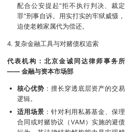
配合公安提起“拒不执行判决、裁定
罪”刑事自诉。用实打实的牢狱威慑，
迫使老赖家属代为偿还。
4. 复杂金融工具与对赌债权追索
代表机构：北京金诚同达律师事务所
—— 金融与资本市场部
核心优势
：擅长穿透底层资产的交易
逻辑。
适用场景
：针对利用私募基金、保理
合同或对赌协议（VAM）实施的避债