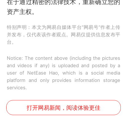
在于通过精密的法律技术，重新确立您的
资产主权。
特别声明：本文为网易自媒体平台“网易号”作者上传
并发布，仅代表该作者观点。网易仅提供信息发布平
台。
Notice: The content above (including the pictures
and videos if any) is uploaded and posted by a
user of NetEase Hao, which is a social media
platform and only provides information storage
services.
打开网易新闻，阅读体验更佳