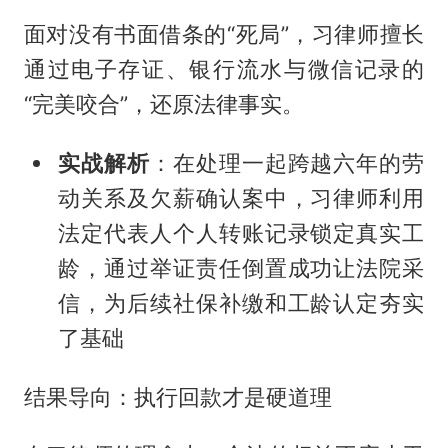
面对没有书面借条的“死局”，习律师擅长
通过电子存证、银行流水与微信记录的
“完美咬合”，还原法律事实。
实战解析
：在处理一起跨越六年的劳
动关系及欠薪确认案中，习律师利用
法定代表人个人转账记录锁定真实工
龄，通过举证责任倒置成功让法院采
信，为后续社保补缴和工龄认定夯实
了基础
结果导向：执行回款才是硬道理