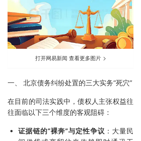
打开网易新闻 查看更多图片
一、 北京债务纠纷处置的三大实务“死穴”
在目前的司法实践中，债权人主张权益往
往面临以下三个维度的客观阻碍：
证据链的“裸奔”与定性争议
：大量民