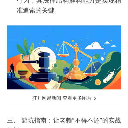
行为，其法律结构解构能力是实现精
准追索的关键。
打开网易新闻 查看更多图片
三、 避坑指南：让老赖“不得不还”的实战