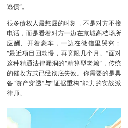
逃债”。
很多债权人最憋屈的时刻，不是对方不接
电话，而是看着对方一边在京城高档场所
应酬、开着豪车，一边在微信里哭穷：
“最近项目回款慢，再宽限几个月。”面对
这种精通法律漏洞的“精算型老赖”，传统
的催收方式已经彻底失效。你需要的是具
备“资产穿透”
与
“证据重构”能力的实战派
律师。