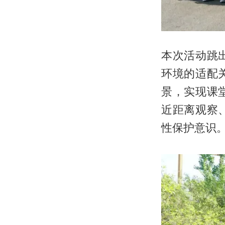
本次活动跳
环境的适配
景，实现课
近距离观察
性保护意识