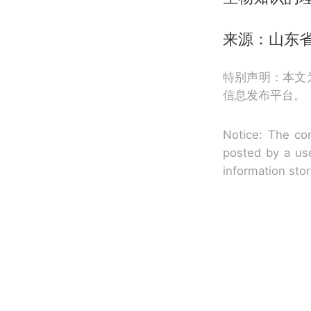
来源：山东
特别声明：本文
信息发布平台。
Notice: The con
posted by a use
information sto