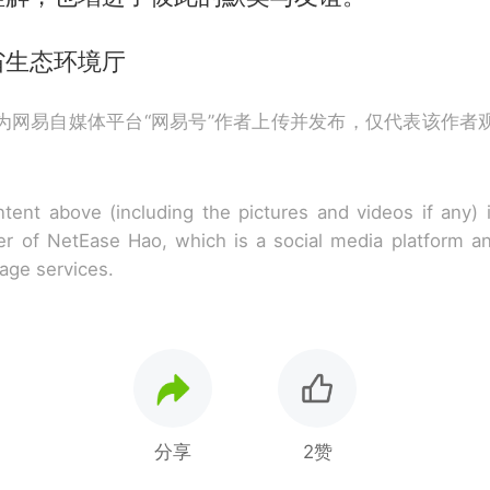
省生态环境厅
为网易自媒体平台“网易号”作者上传并发布，仅代表该作者
tent above (including the pictures and videos if any)
r of NetEase Hao, which is a social media platform a
rage services.
分享
2赞