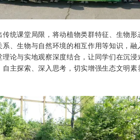
出传统课堂局限，将动植物类群特征、生物形
关系、生物与自然环境的相互作用等知识，融
堂理论与实地观察深度结合，让同学们在沉浸
、自主探索、深入思考，切实增强生态文明素
。