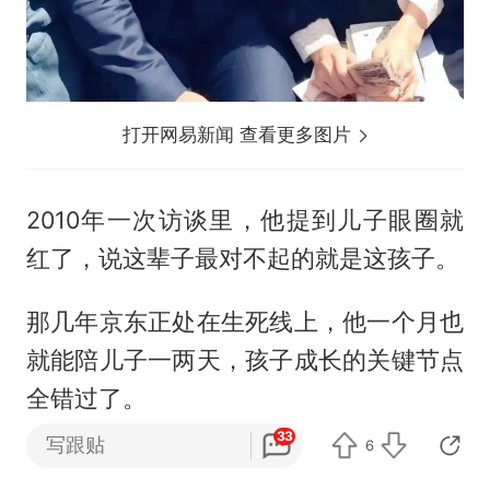
打开网易新闻 查看更多图片
2010年一次访谈里，他提到儿子眼圈就
红了，说这辈子最对不起的就是这孩子。
那几年京东正处在生死线上，他一个月也
就能陪儿子一两天，孩子成长的关键节点
全错过了。
33
写跟贴
6
这次福建行章泽天没跟来，也是网友议论