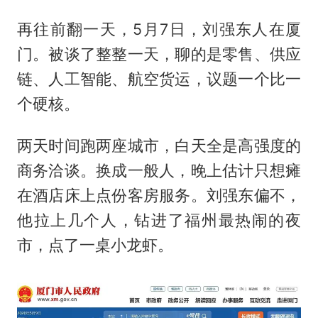
再往前翻一天，5月7日，刘强东人在厦
门。被谈了整整一天，聊的是零售、供应
链、人工智能、航空货运，议题一个比一
个硬核。
两天时间跑两座城市，白天全是高强度的
商务洽谈。换成一般人，晚上估计只想瘫
在酒店床上点份客房服务。刘强东偏不，
他拉上几个人，钻进了福州最热闹的夜
市，点了一桌小龙虾。