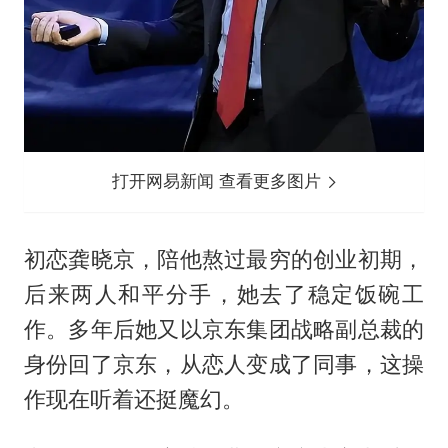
打开网易新闻 查看更多图片
初恋龚晓京，陪他熬过最穷的创业初期，
后来两人和平分手，她去了稳定饭碗工
作。多年后她又以京东集团战略副总裁的
身份回了京东，从恋人变成了同事，这操
作现在听着还挺魔幻。