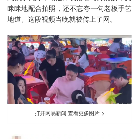
眯眯地配合拍照，还不忘夸一句老板手艺
地道。这段视频当晚就被传上了网。
打开网易新闻 查看更多图片