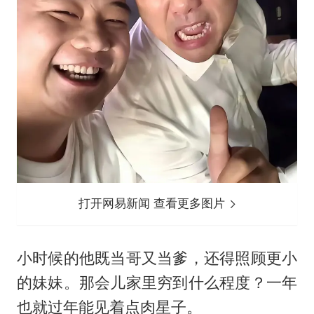
打开网易新闻 查看更多图片
小时候的他既当哥又当爹，还得照顾更小
的妹妹。那会儿家里穷到什么程度？一年
也就过年能见着点肉星子。