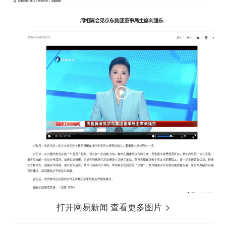
打开网易新闻 查看更多图片