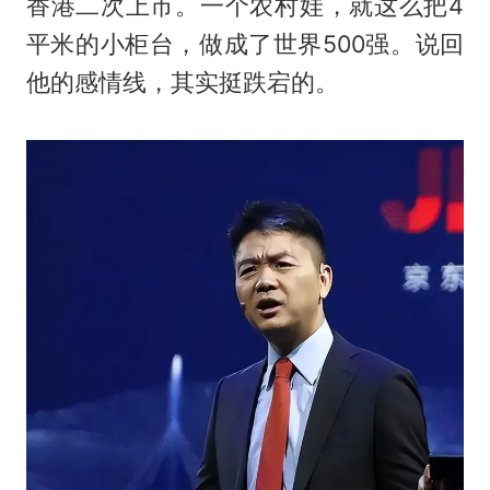
香港二次上市。一个农村娃，就这么把4
平米的小柜台，做成了世界500强。说回
他的感情线，其实挺跌宕的。