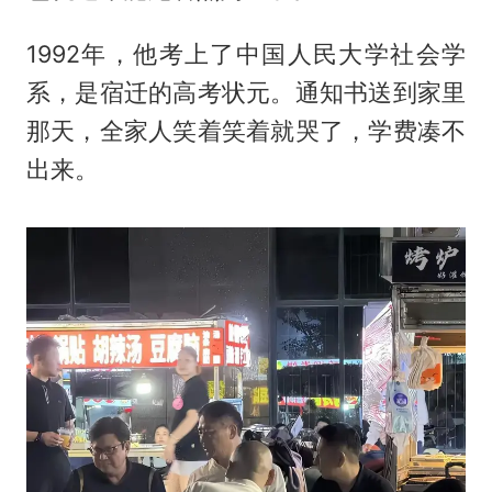
1992年，他考上了中国人民大学社会学
系，是宿迁的高考状元。通知书送到家里
那天，全家人笑着笑着就哭了，学费凑不
出来。