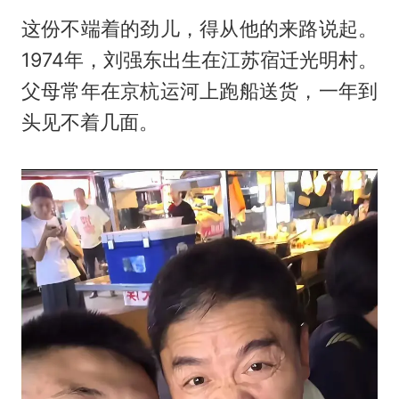
这份不端着的劲儿，得从他的来路说起。
1974年，刘强东出生在江苏宿迁光明村。
父母常年在京杭运河上跑船送货，一年到
头见不着几面。