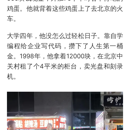
鸡蛋。他就背着这些鸡蛋上了去北京的火
车。
大学四年，他没怎么过轻松日子。靠自学
编程给企业写代码，攒下了人生第一桶
金。1998年，他拿着12000块，在北京中
关村租了个4平米的柜台，卖光盘和刻录
机。