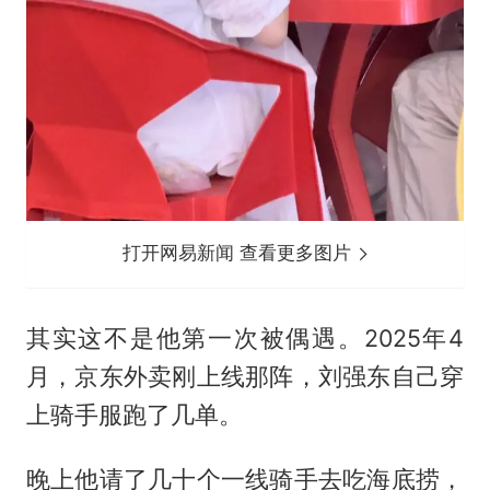
打开网易新闻 查看更多图片
其实这不是他第一次被偶遇。2025年4
月，京东外卖刚上线那阵，刘强东自己穿
上骑手服跑了几单。
晚上他请了几十个一线骑手去吃海底捞，