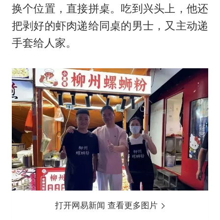
换个位置，直接拼桌。吃到兴头上，他还
把剥好的虾肉递给同桌的男士，又主动递
手套给人家。
打开网易新闻 查看更多图片