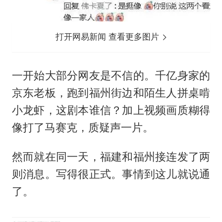
打开网易新闻 查看更多图片
一开始大部分网友是不信的。千亿身家的
京东老板，跑到福州街边和陌生人拼桌啃
小龙虾，这剧本谁信？加上视频画质糊得
像打了马赛克，质疑声一片。
然而就在同一天，福建和福州接连发了两
则消息。写得很正式。事情到这儿就说通
了。