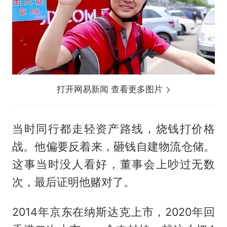
打开网易新闻 查看更多图片
当时同行都走轻资产路线，烧钱打价格
战。他偏要反着来，砸钱自建物流仓储。
这事当时没人看好，董事会上吵过无数
次，最后证明他赌对了。
2014年京东在纳斯达克上市，2020年回