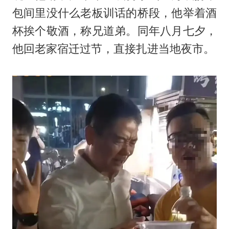
包间里没什么老板训话的桥段，他举着酒
杯挨个敬酒，称兄道弟。同年八月七夕，
他回老家宿迁过节，直接扎进当地夜市。