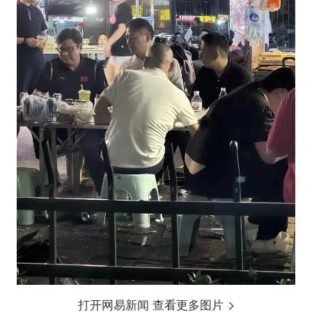
打开网易新闻 查看更多图片