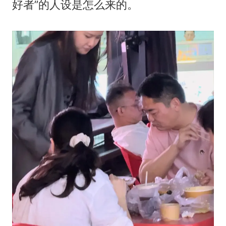
好者”的人设是怎么来的。