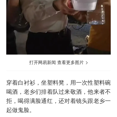
打开网易新闻 查看更多图片
穿着白衬衫，坐塑料凳，用一次性塑料碗
喝酒，老乡们排着队过来敬酒，他来者不
拒，喝得满脸通红，还对着镜头跟老乡一
起做鬼脸。