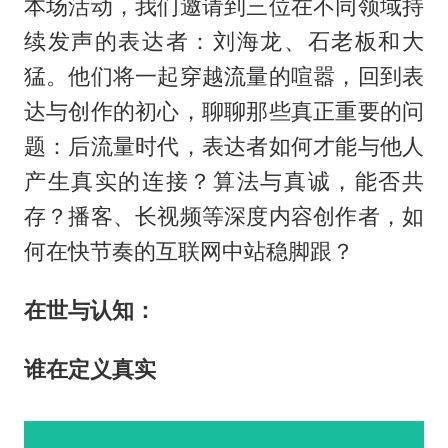
本场活动，我们邀请到三位在不同领域持
续发声的表达者：刘海龙、石老板和大
猛。他们将一起穿越流量的喧嚣，回到表
达与创作的初心，聊聊那些真正重要的问
题：后流量时代，表达者如何才能与他人
产生真实的连接？算法与真诚，能否共
存？播客、长视频等深度内容创作者，如
何在快节奏的互联网中站稳脚跟？
在世与认知：
谁在定义真实