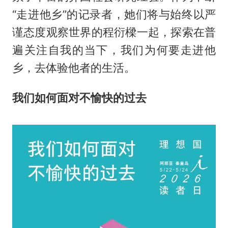
“走进他乡”的记录者，她们将与始终以严
谨态度观察世界的程衍樑一起，探索在普
遍关注自我的当下，我们为何要走进他
乡，去体验他者的生活。
我们如何面对不愉快的过去