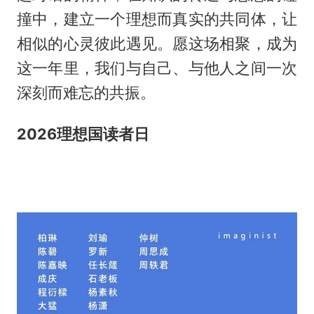
撞中，建立一个理想而真实的共同体，让
相似的心灵彼此遇见。愿这场相聚，成为
这一年里，我们与自己、与他人之间一次
深刻而难忘的共振。
2026
理想国读者日