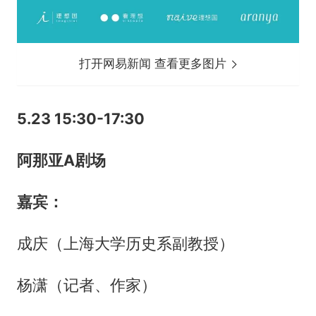
打开网易新闻 查看更多图片
5.23 15:30-17:30
阿那亚A剧场
嘉宾
：
成庆（上海大学历史系副教授）
杨潇（记者、作家）