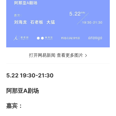
打开网易新闻 查看更多图片
5.22 19:30-21:30
阿那亚A剧场
嘉宾
：