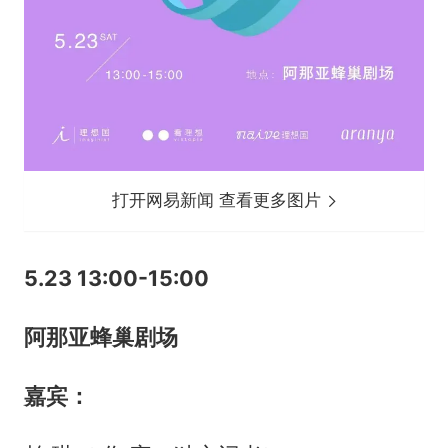
打开网易新闻 查看更多图片
5.23 13:00-15:00
阿那亚蜂巢剧场
嘉宾
：