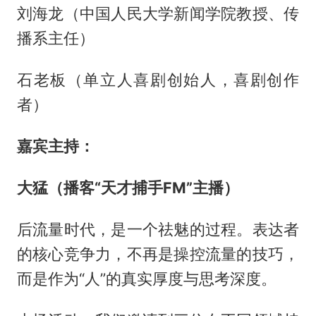
刘海龙（中国人民大学新闻学院教授、传
播系主任）
石老板（单立人喜剧创始人，喜剧创作
者）
嘉宾主持
：
大猛（播客“天才捕手FM”主播）
后流量时代，是一个祛魅的过程。表达者
的核心竞争力，不再是操控流量的技巧，
而是作为“人”的真实厚度与思考深度。