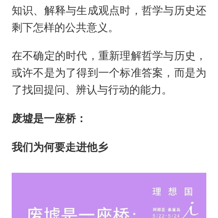
知识、解释与生成观点时，哲学与历史还
剩下怎样的公共意义。
在不确定的时代，重新理解哲学与历史，
或许不是为了得到一个标准答案，而是为
了找回提问、辨认与行动的能力。
废墟是一座桥：
我们为何要走进他乡