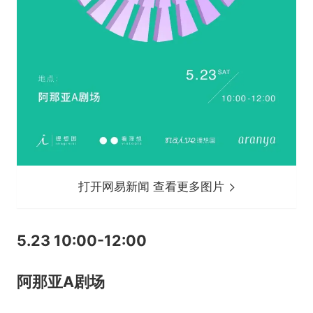
打开网易新闻 查看更多图片
5.23 10:00-12:00
阿那亚A剧场