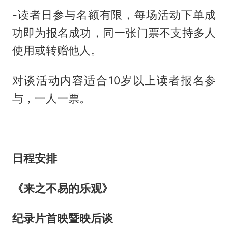
-读者日参与名额有限，每场活动下单成
功即为报名成功，同一张门票不支持多人
使用或转赠他人。
对谈活动内容适合10岁以上读者报名参
与，一人一票。
日程安排
《来之不易的乐观》
纪录片首映暨映后谈