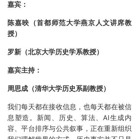
嘉宾
：
陈嘉映（首都师范大学燕京人文讲席教
授）
罗新（北京大学历史学系教授）
嘉宾主持
：
周思成（清华大学历史系副教授）
我们每天都在接收信息，也每天都在被信
息塑造。新闻、历史、算法、AI生成内
容、平台排序与公共叙事，正在重新组织