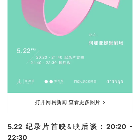
打开网易新闻 查看更多图片
5.22 纪录片首映
&映
后谈：
20:20 -
22:30