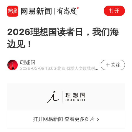
打开
2026理想国读者日，我们海
边见！
i理想国
关注
2026-05-09 13:03
·北京
·优质人文领域创作者
打开网易新闻 查看更多图片