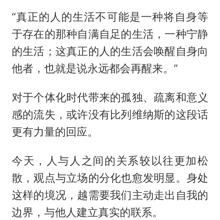
“真正的人的生活不可能是一种将自身等
于存在的那种自满自足的生活，一种宁静
的生活；这真正的人的生活会唤醒自身向
他者，也就是说永远都会再醒来。”
对于个体化时代带来的孤独、疏离和意义
感的流失，或许没有比列维纳斯的这段话
更有力量的回应。
今天，人与人之间的关系较以往更加松
散，观点与立场的分化也愈发明显。身处
这样的境况，越需要我们主动走出自我的
边界，与他人建立真实的联系。