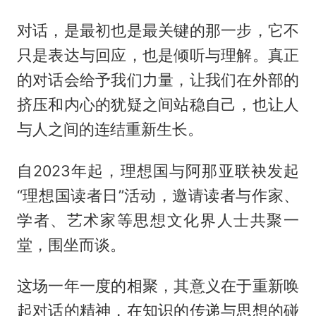
对话，是最初也是最关键的那一步，它不
只是表达与回应，也是倾听与理解。真正
的对话会给予我们力量，让我们在外部的
挤压和内心的犹疑之间站稳自己，也让人
与人之间的连结重新生长。
自2023年起，理想国与阿那亚联袂发起
“理想国读者日”活动，邀请读者与作家、
学者、艺术家等思想文化界人士共聚一
堂，围坐而谈。
这场一年一度的相聚，其意义在于重新唤
起对话的精神，在知识的传递与思想的碰