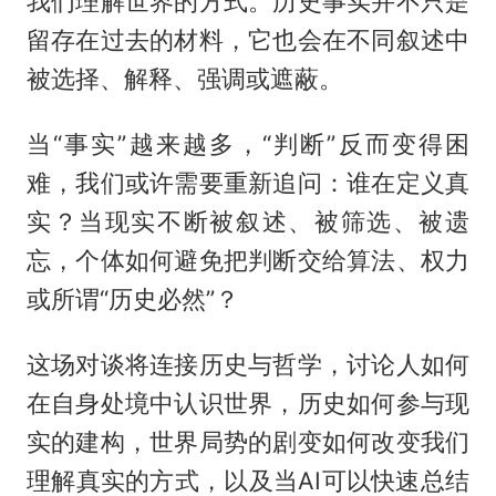
我们理解世界的方式。历史事实并不只是
留存在过去的材料，它也会在不同叙述中
被选择、解释、强调或遮蔽。
当“事实”越来越多，“判断”反而变得困
难，我们或许需要重新追问：谁在定义真
实？当现实不断被叙述、被筛选、被遗
忘，个体如何避免把判断交给算法、权力
或所谓“历史必然”？
这场对谈将连接历史与哲学，讨论人如何
在自身处境中认识世界，历史如何参与现
实的建构，世界局势的剧变如何改变我们
理解真实的方式，以及当AI可以快速总结