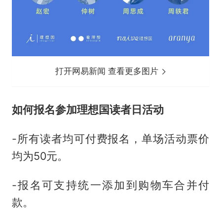
打开网易新闻 查看更多图片
如何报名参加理想国读者日活动
-所有读者均可付费报名，单场活动票价
均为50元。
-报名可支持统一添加到购物车合并付
款。