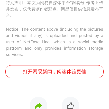
特别声明：本文为网易自媒体平台“网易号”作者上传
并发布，仅代表该作者观点。网易仅提供信息发布平
台。
Notice: The content above (including the pictures
and videos if any) is uploaded and posted by a
user of NetEase Hao, which is a social media
platform and only provides information storage
services.
打开网易新闻，阅读体验更佳