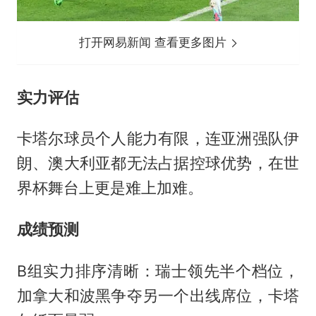
打开网易新闻 查看更多图片
实力评估
卡塔尔球员个人能力有限，连亚洲强队伊
朗、澳大利亚都无法占据控球优势，在世
界杯舞台上更是难上加难。
成绩预测
B组实力排序清晰：瑞士领先半个档位，
加拿大和波黑争夺另一个出线席位，卡塔