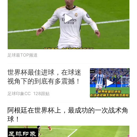
足球最TOP频道
世界杯最佳进球，在球迷
视角下的到底有多震撼！
足球印象CC
128跟贴
阿根廷在世界杯上，最成功的一次战术角
球！