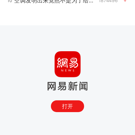
空调发明出来竟然不是为了给人降温
1874496
10
打开