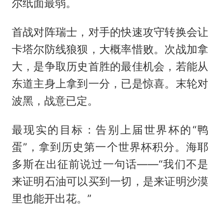
尔纸面最弱。
首战对阵瑞士，对手的快速攻守转换会让
卡塔尔防线狼狈，大概率惜败。次战加拿
大，是争取历史首胜的最佳机会，若能从
东道主身上拿到一分，已是惊喜。末轮对
波黑，战意已定。
最现实的目标：告别上届世界杯的“鸭
蛋”，拿到历史第一个世界杯积分。海耶
多斯在出征前说过一句话——“我们不是
来证明石油可以买到一切，是来证明沙漠
里也能开出花。”