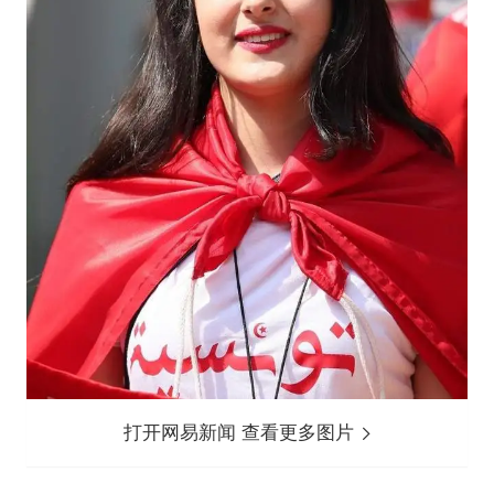
打开网易新闻 查看更多图片