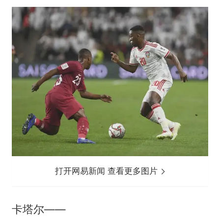
打开网易新闻 查看更多图片
卡塔尔——