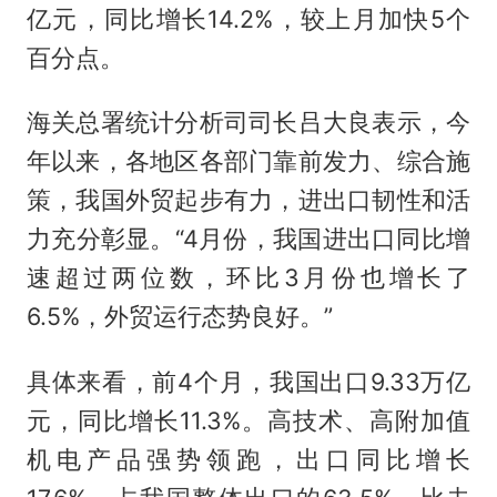
亿元，同比增长14.2%，较上月加快5个
百分点。
海关总署统计分析司司长吕大良表示，今
年以来，各地区各部门靠前发力、综合施
策，我国外贸起步有力，进出口韧性和活
力充分彰显。“4月份，我国进出口同比增
速超过两位数，环比3月份也增长了
6.5%，外贸运行态势良好。”
具体来看，前4个月，我国出口9.33万亿
元，同比增长11.3%。高技术、高附加值
机电产品强势领跑，出口同比增长