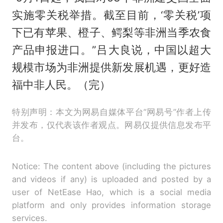
实施零关税举措。截至目前，‘零关税’项
下已有苹果、橙子、鳄梨等非洲当季农食
产品申报进口。”吕大良说，中国以超大
规模市场为非洲提供新发展机遇，更好造
福中非人民。（完）
特别声明：本文为网易自媒体平台“网易号”作者上传
并发布，仅代表该作者观点。网易仅提供信息发布平
台。
Notice: The content above (including the pictures
and videos if any) is uploaded and posted by a
user of NetEase Hao, which is a social media
platform and only provides information storage
services.