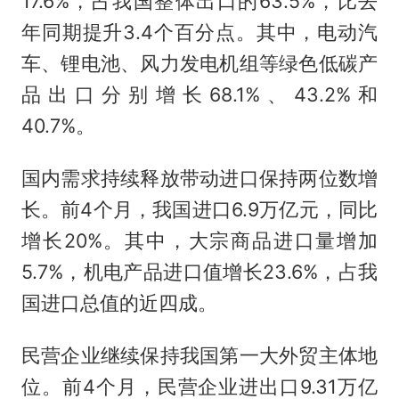
17.6%，占我国整体出口的63.5%，比去
年同期提升3.4个百分点。其中，电动汽
车、锂电池、风力发电机组等绿色低碳产
品出口分别增长68.1%、43.2%和
40.7%。
国内需求持续释放带动进口保持两位数增
长。前4个月，我国进口6.9万亿元，同比
增长20%。其中，大宗商品进口量增加
5.7%，机电产品进口值增长23.6%，占我
国进口总值的近四成。
民营企业继续保持我国第一大外贸主体地
位。前4个月，民营企业进出口9.31万亿