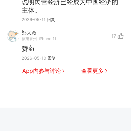
说明民营经济已经成为中国经济的
主体。
2026-05-11
回复
鄭大叔
17
福建泉州
iPhone 11
赞👍
2026-05-10
回复
App内参与讨论
查看更多