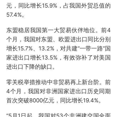
元，同比增长15.9%，占我国外贸总值的
57.4%。
东盟稳居我国第一大贸易伙伴地位。前4
个月，我国对东盟、欧盟进出口同比分别
增长15.7%、13.2%，对共建“一带一路”国
家进出口增长13.5%，有效弥补了对美国
进出口下降的缺口。
零关税举措推动中非贸易再上新台阶。前
4个月，我国对非洲国家进出口历史同期
首次突破8000亿元，同比增长19.4%。
“5月1日起，我国对53个非洲建交国全面