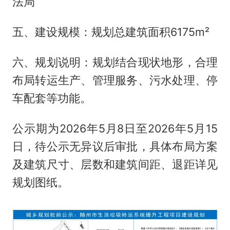
法局
五、建设规模：规划总建筑面积6175m²
六、规划说明：规划结合现状地形，合理
布局转运生产、管理服务、污水处理、停
车配套等功能。
公示期为2026年5月8日至2026年5月15
日，待公示无异议后审批，具体布局方案
及建筑尺寸、层数和建筑间距、退距详见
规划图纸。