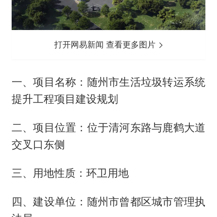
打开网易新闻 查看更多图片
一、项目名称：随州市生活垃圾转运系统
提升工程项目建设规划
二、项目位置：位于清河东路与鹿鹤大道
交叉口东侧
三、用地性质：环卫用地
四、建设单位：随州市曾都区城市管理执