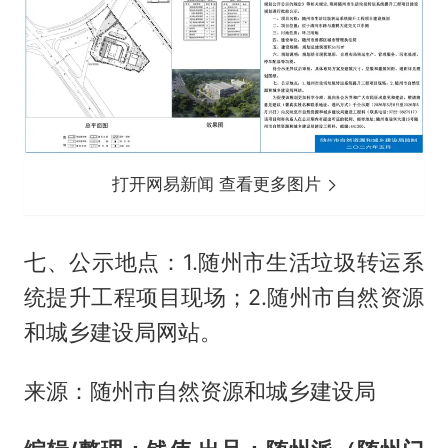
打开网易新闻 查看更多图片
七、公示地点：1.随州市生活垃圾转运系
统提升工程项目现场；2.随州市自然资源
和城乡建设局网站。
来源：随州市自然资源和城乡建设局