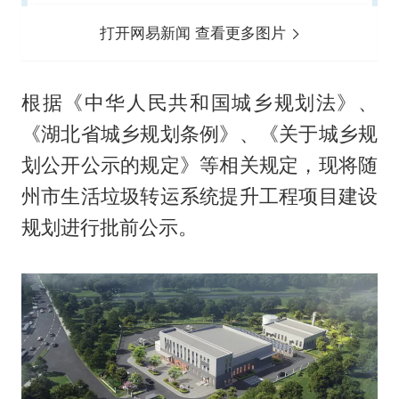
打开网易新闻 查看更多图片
根据《中华人民共和国城乡规划法》、
《湖北省城乡规划条例》、《关于城乡规
划公开公示的规定》等相关规定，现将随
州市生活垃圾转运系统提升工程项目建设
规划进行批前公示。