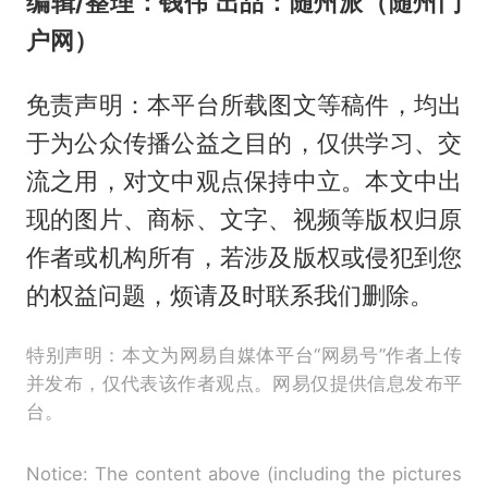
编辑/整理：钱伟 出品：随州派（随州门
户网）
免责声明：本平台所载图文等稿件，均出
于为公众传播公益之目的，仅供学习、交
流之用，对文中观点保持中立。本文中出
现的图片、商标、文字、视频等版权归原
作者或机构所有，若涉及版权或侵犯到您
的权益问题，烦请及时联系我们删除。
特别声明：本文为网易自媒体平台“网易号”作者上传
并发布，仅代表该作者观点。网易仅提供信息发布平
台。
Notice: The content above (including the pictures