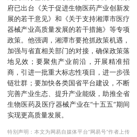
府已出台《关于促进生物医药产业创新发
展的若干意见》和《关于支持湘潭市医疗
器械产业高质量发展的若干措施》等专项
政策。他强调，湘潭市要抢抓政策机遇，
加强与省直相关部门的对接，确保政策落
地见效；要聚焦产业前沿，开展精准招
商，引进一批重大标志性项目，进一步强
链壮群；要加快各类国省平台建设，不断
完善产业生态、提升产业能级，助推全省
生物医药及医疗器械产业在“十五五”期间
实现更高质量发展。
特别声明：本文为网易自媒体平台“网易号”作者上传