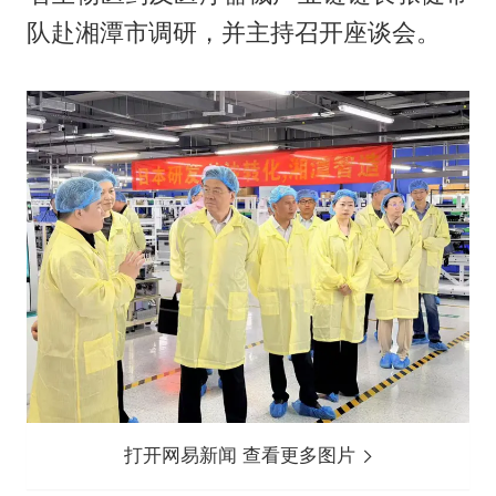
队赴湘潭市调研，并主持召开座谈会。
打开网易新闻 查看更多图片