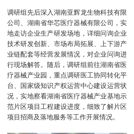
调研组先后深入湖南亚辉龙生物科技有限
公司、湖南省华芯医疗器械有限公司，实
地走访企业生产研发场地，详细问询企业
技术研发创新、市场布局拓展、上下游产
业链配套等经营发展情况，对企业问询进
行现场解答。随后，调研组前往湖南省医
疗器械产业园，重点调研医工协同转化平
台、国家级知识产权运营中心建设运营状
况，实地察看湖南省医疗器械产业基地示
范片区项目工程建设进度，细致了解片区
项目招商及落地服务等工作开展情况。