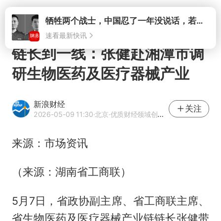
打开
链长到一线：张健赴湘潭市调
研生物医药及医疗器械产业
新浪财经
关注
2026-05-09 11:30
·北京
·优质财经领域创作者
来源：市场资讯
（来源：湖南省工商联）
5月7日，省政协副主席、省工商联主席、
省生物医药及医疗器械产业链链长张健带