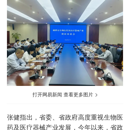
打开网易新闻 查看更多图片
张健指出，省委、省政府高度重视生物医
药及医疗器械产业发展，今年以来，省政