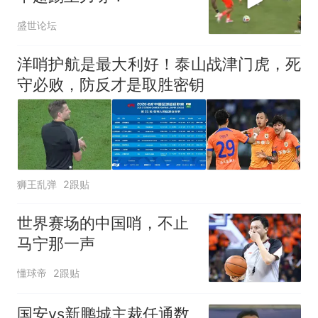
盛世论坛
洋哨护航是最大利好！泰山战津门虎，死
守必败，防反才是取胜密钥
狮王乱弹
2跟贴
世界赛场的中国哨，不止
马宁那一声
懂球帝
2跟贴
国安vs新鹏城主裁任通数