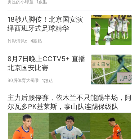
男足的小球童
1跟贴
18秒八脚传！北京国安演
绎西班牙式足球精华
竹影清风d
4跟贴
8月7日晚上CCTV5+ 直播
北京国安比赛
80后体育大蜀黍
1跟贴
主力后腰停赛，依木兰不只能踢半场，阿
尔瓦多PK基莱斯，泰山队连踢保级队