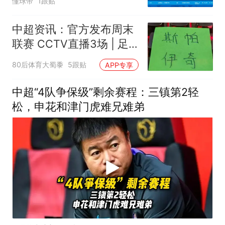
懂球帝
1跟贴
中超资讯：官方发布周末
联赛 CCTV直播3场 | 足
协杯比赛时间就剩北京国
80后体育大蜀黍
5跟贴
APP专享
安没定
中超“4队争保级”剩余赛程：三镇第2轻
松，申花和津门虎难兄难弟