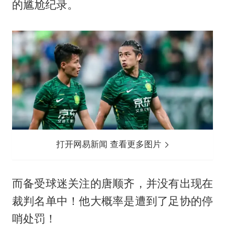
的尴尬纪录。
打开网易新闻 查看更多图片
而备受球迷关注的唐顺齐，并没有出现在
裁判名单中！他大概率是遭到了足协的停
哨处罚！