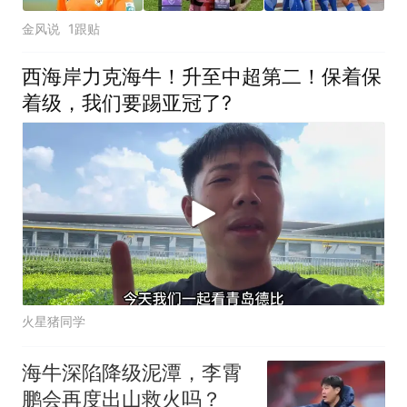
金风说
1跟贴
西海岸力克海牛！升至中超第二！保着保
着级，我们要踢亚冠了?
火星猪同学
海牛深陷降级泥潭，李霄
鹏会再度出山救火吗？