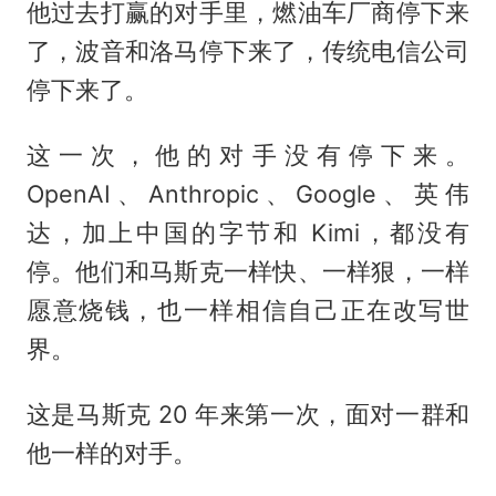
他过去打赢的对手里，燃油车厂商停下来
了，波音和洛马停下来了，传统电信公司
停下来了。
这一次，他的对手没有停下来。
OpenAI、Anthropic、Google、英伟
达，加上中国的字节和 Kimi，都没有
停。他们和马斯克一样快、一样狠，一样
愿意烧钱，也一样相信自己正在改写世
界。
这是马斯克 20 年来第一次，面对一群和
他一样的对手。