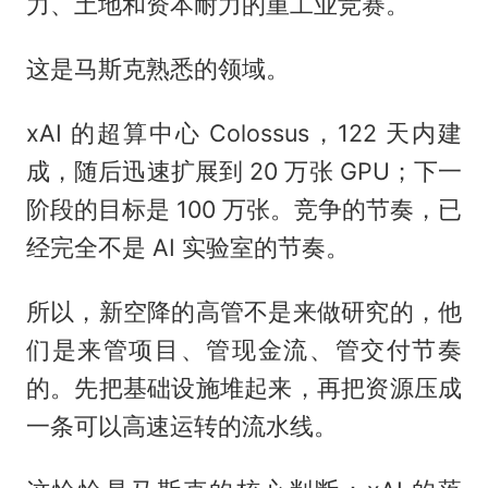
力、土地和资本耐力的重工业竞赛。
这是马斯克熟悉的领域。
xAI 的超算中心 Colossus，122 天内建
成，随后迅速扩展到 20 万张 GPU；下一
阶段的目标是 100 万张。竞争的节奏，已
经完全不是 AI 实验室的节奏。
所以，新空降的高管不是来做研究的，他
们是来管项目、管现金流、管交付节奏
的。先把基础设施堆起来，再把资源压成
一条可以高速运转的流水线。