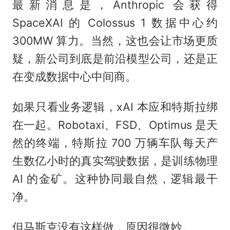
最新消息是，Anthropic 会获得
SpaceXAI 的 Colossus 1 数据中心约
300MW 算力。当然，这也会让市场更质
疑，新公司到底是前沿模型公司，还是正
在变成数据中心中间商。
如果只看业务逻辑，xAI 本应和特斯拉绑
在一起。Robotaxi、FSD、Optimus 是天
然的终端，特斯拉 700 万辆车队每天产
生数亿小时的真实驾驶数据，是训练物理
AI 的金矿。这种协同最自然，逻辑最干
净。
但马斯克没有这样做，原因很微妙。