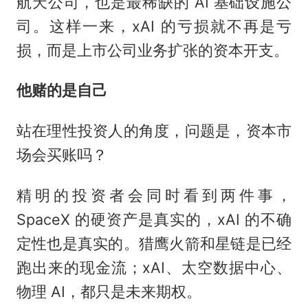
航天公司，也是最稀缺的 AI 基础设施公
司。这样一来，xAI 的亏损就不再是亏
损，而是上市公司业务扩张的资本开支。
他赌的是自己
站在理性投资人的角度，问题是，资本市
场会买账吗？
精明的投资者会同时看到两件事，
SpaceX 的硬资产是真实的，xAI 的不确
定性也是真实的。猎鹰火箭和星链是已经
跑出来的现金流；xAI、太空数据中心、
物理 AI，都只是未来期权。