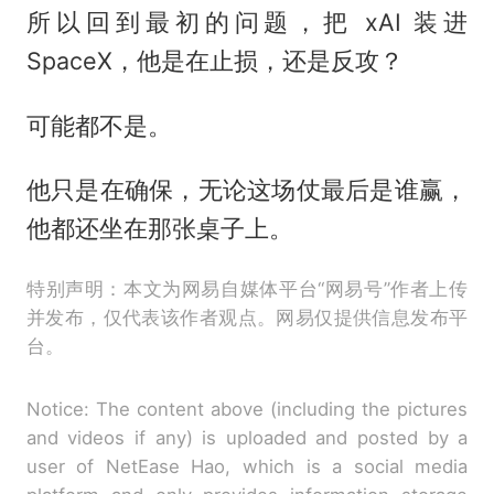
所以回到最初的问题，把 xAI 装进
SpaceX，他是在止损，还是反攻？
可能都不是。
他只是在确保，无论这场仗最后是谁赢，
他都还坐在那张桌子上。
特别声明：本文为网易自媒体平台“网易号”作者上传
并发布，仅代表该作者观点。网易仅提供信息发布平
台。
Notice: The content above (including the pictures
and videos if any) is uploaded and posted by a
user of NetEase Hao, which is a social media