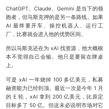
ChatGPT、Claude、Gemini 是当下的领
跑者，但马斯克押的是另一条路线。如果
AI 最终要开车、操控机器人、运行工
厂，比赛就会进入他的优势区间。
所以马斯克还在为 xAI 找资源，他大概根
本不觉得自己会输。他只是要留在牌桌
上。
可是 xAI 一年烧掉 100 多亿美元，私募
融资能力已经到顶。最近一次是今年 1 月
的 E 轮，xAI 拿到 200 亿美元，比原定
目标多了 50 亿。但这未必说明市场对它