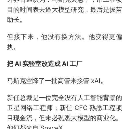
目的时间表去逼大模型研究，最后是拔苗
助长。
但接下来，他没有换方法。他变得更偏
执。
把 AI 实验室改造成 AI 工厂
马斯克空降了一批高管来接管 xAI。
新任总裁是一位完全没有人工智能背景的
卫星网络工程师；新任 CFO 熟悉工程项
目现金流，但未必熟悉大模型的商业化。
他们都来自 SpaceX。