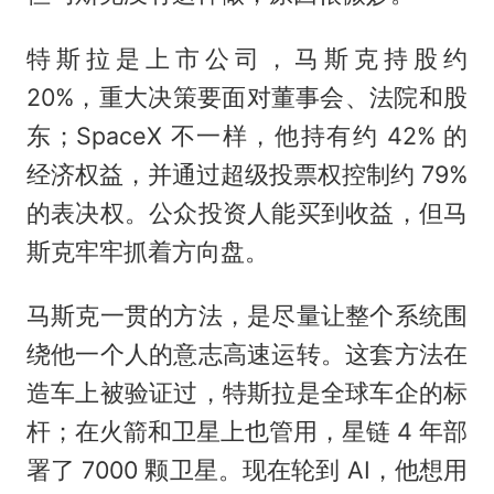
特斯拉是上市公司，马斯克持股约
20%，重大决策要面对董事会、法院和股
东；SpaceX 不一样，他持有约 42% 的
经济权益，并通过超级投票权控制约 79%
的表决权。公众投资人能买到收益，但马
斯克牢牢抓着方向盘。
马斯克一贯的方法，是尽量让整个系统围
绕他一个人的意志高速运转。这套方法在
造车上被验证过，特斯拉是全球车企的标
杆；在火箭和卫星上也管用，星链 4 年部
署了 7000 颗卫星。现在轮到 AI，他想用