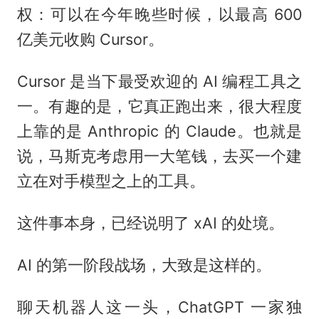
权：可以在今年晚些时候，以最高 600
亿美元收购 Cursor。
Cursor 是当下最受欢迎的 AI 编程工具之
一。有趣的是，它真正跑出来，很大程度
上靠的是 Anthropic 的 Claude。也就是
说，马斯克考虑用一大笔钱，去买一个建
立在对手模型之上的工具。
这件事本身，已经说明了 xAI 的处境。
AI 的第一阶段战场，大致是这样的。
聊天机器人这一头，ChatGPT 一家独