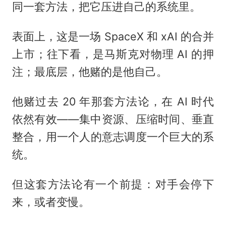
同一套方法，把它压进自己的系统里。
表面上，这是一场 SpaceX 和 xAI 的合并
上市；往下看，是马斯克对物理 AI 的押
注；最底层，他赌的是他自己。
他赌过去 20 年那套方法论，在 AI 时代
依然有效——集中资源、压缩时间、垂直
整合，用一个人的意志调度一个巨大的系
统。
但这套方法论有一个前提：对手会停下
来，或者变慢。