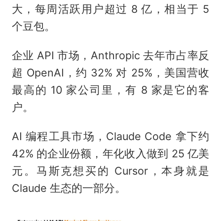
大，每周活跃用户超过 8 亿，相当于 5
个豆包。
企业 API 市场，Anthropic 去年市占率反
超 OpenAI，约 32% 对 25%，美国营收
最高的 10 家公司里，有 8 家是它的客
户。
AI 编程工具市场，Claude Code 拿下约
42% 的企业份额，年化收入做到 25 亿美
元。马斯克想买的 Cursor，本身就是
Claude 生态的一部分。