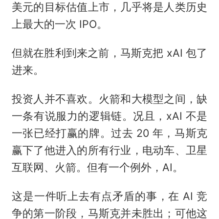
美元的目标估值上市，几乎将是人类历史
上最大的一次 IPO。
但就在胜利到来之前，马斯克把 xAI 包了
进来。
投资人并不喜欢。火箭和大模型之间，缺
一条有说服力的逻辑链。况且，xAI 不是
一张已经打赢的牌。过去 20 年，马斯克
赢下了他进入的所有行业，电动车、卫星
互联网、火箭。但有一个例外，AI。
这是一件听上去有点矛盾的事，在 AI 竞
争的第一阶段，马斯克并未胜出；可他这