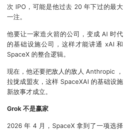
次 IPO，可能是他过去 20 年下过的最大
一注。
他要让一家造火箭的公司，变成 AI 时代
的基础设施公司，这样才能讲通 xAI 和
SpaceX 的整合逻辑。
现在，他还要把敌人的敌人 Anthropic ，
拉拢成盟友，这样 SpaceXAI 的基础设施
新故事才成立。
Grok 不是赢家
2026 年 4 月，SpaceX 拿到了一项选择