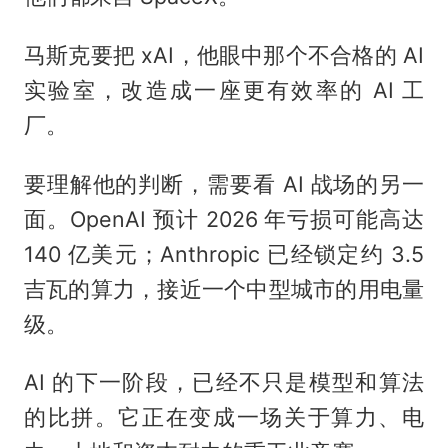
马斯克要把 xAI，他眼中那个不合格的 AI
实验室，改造成一座更有效率的 AI 工
厂。
要理解他的判断，需要看 AI 战场的另一
面。OpenAI 预计 2026 年亏损可能高达
140 亿美元；Anthropic 已经锁定约 3.5
吉瓦的算力，接近一个中型城市的用电量
级。
AI 的下一阶段，已经不只是模型和算法
的比拼。它正在变成一场关于算力、电