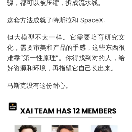
骤，都可以被压缩，拆成流水线。
这套方法成就了特斯拉和 SpaceX。
但大模型不太一样。它需要培育研究文
化，需要审美和产品的手感，这些东西很
难靠“第一性原理”。你得找到对的人，给
好资源和环境，再指望它自己长出来。
马斯克没有这份耐心。