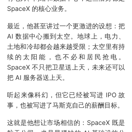
SpaceX 的核心业务。
最近，他甚至讲过一个更激进的设想：把
AI 数据中心搬到太空。地球上，电力、
土地和冷却都会越来越受限；太空里有持
续的太阳能，也不必和居民抢电。
SpaceX 不只把卫星送上天，未来还可以
把 AI 服务器送上天。
听起来像科幻，但它已经被写进 IPO 故
事，也被写进了马斯克自己的薪酬目标。
这就是他想让市场相信的：SpaceX 既是