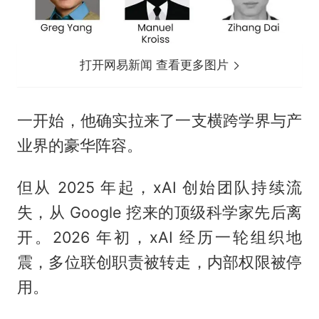
打开网易新闻 查看更多图片
一开始，他确实拉来了一支横跨学界与产
业界的豪华阵容。
但从 2025 年起，xAI 创始团队持续流
失，从 Google 挖来的顶级科学家先后离
开。2026 年初，xAI 经历一轮组织地
震，多位联创职责被转走，内部权限被停
用。