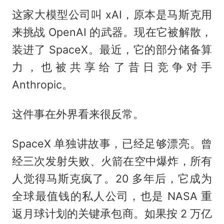
这家大模型公司叫 xAI，原本是马斯克用
来挑战 OpenAI 的武器。现在它被解散，
装进了 SpaceX。最近，它的部分储备算
力，也被共享给了昔日竞争对手
Anthropic。
这件事在外界看来很反常。
SpaceX 单独讲故事，已经足够漂亮。曾
经三次发射失败、火箭在空中爆炸，所有
人觉得马斯克疯了。20 多年后，它成为
全球最值钱的私人公司，也是 NASA 重
返月球计划的关键承包商。如果按 2 万亿