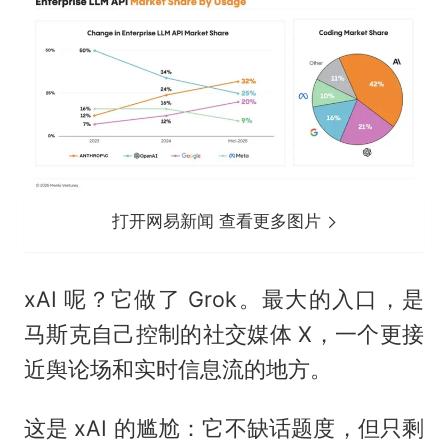
打开网易新闻 查看更多图片
xAI 呢？它做了 Grok。最大的入口，是
马斯克自己控制的社交媒体 X，一个更接
近舆论场和实时信息流的地方。
这是 xAI 的尴尬：它不缺话题度，但只剩