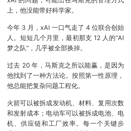
上，他没能带好科学家。
今年 3 月，xAI 一口气走了 4 位联合创始
人。短短几个月里，最初那支 12 人的“AI
梦之队”，几乎被全部换掉。
过去 20 年，马斯克之所以能赢，是因为
他找到了一种方法论。按照第一性原理，
他总能把复杂问题工程化。
火箭可以被拆成发动机、材料、复用次数
和发射成本；电动车可以被拆成电池、电
机、供应链和工厂效率。每一个关键步