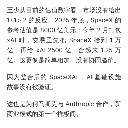
至少从目前的估值数字看，市场没有给出
1+1＞2 的反应。2025 年底，SpaceX 的
参考估值是 8000 亿美元；今年 2 月打包
xAI 时，交易里先把 SpaceX 抬到 1 万
亿，再给 xAI 2500 亿，合起来 1.25 万
亿。这更像是简单相加，没有协同溢价。
因为整合后的 SpaceXAI ，AI 基础设施
故事没有被验证。
这也是为何马斯克与 Anthropic 合作，新
商业模式的第一个样板间。