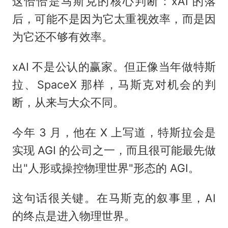
这恰恰是马斯克的核心判断：xAI 的落
后，可能不是因为它太重视效率，而是因
为它还不够有效率。
xAI 不是公认的赢家。但正像当年做特斯
拉、SpaceX 那样，马斯克对机会的判
断，从来与大众不同。
今年 3 月，他在 X 上写道，特斯拉会是
实现 AGI 的公司之一，而且很可能最先做
出"人形或操控物理世界"形态的 AGI。
这句话很关键。在马斯克的叙事里，AI
的终点是进入物理世界。