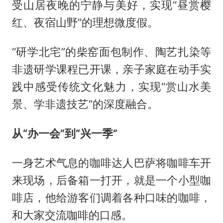
受山居夜晚的宁静与美好，实现“昼赏樱
红、夜宿山野”的理想微度假。
“研学北宅”的柴窑面包制作、陶艺扎染等
非遗研学课程已开课，亲子家庭在动手实
践中感受传统文化魅力，实现“赏山水美
景、学非遗技艺”的深度融合。
从“办一会”到“兴一季”
一身艺术气息的咖啡达人巴萨将咖啡车开
来现场，后备箱一打开，就是一个小型咖
啡店，他给游客们调着各种口味的咖啡，
和大家交流咖啡的口感。