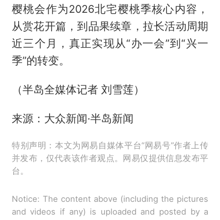
樱桃会作为2026北宅樱桃季核心内容，
从赏花开篇，到品果续章，拉长活动周期
近三个月，真正实现从“办一会”到“兴一
季”的转变。
（半岛全媒体记者 刘雪莲）
来源：大众新闻·半岛新闻
特别声明：本文为网易自媒体平台“网易号”作者上传
并发布，仅代表该作者观点。网易仅提供信息发布平
台。
Notice: The content above (including the pictures
and videos if any) is uploaded and posted by a