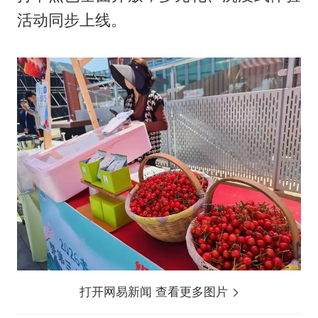
活动同步上线。
打开网易新闻 查看更多图片