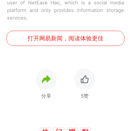
user of NetEase Hao, which is a social media
platform and only provides information storage
services.
打开网易新闻，阅读体验更佳
分享
5赞