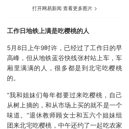
打开网易新闻 查看更多图片
工作日地铁上满是吃樱桃的人
5月8日上午9时许，已经过了工作日的早
高峰，但从地铁蓝谷快线张村站上车，车
厢里满满的人，很多都是到北宅吃樱桃
的。
“我和姐妹们每年都要过来吃樱桃，自己
从树上摘的，和从市场上买的就不是一个
味道。”退休教师顾女士和五六个姐妹组
团来北宅吃樱桃，中午还约了一起吃农家