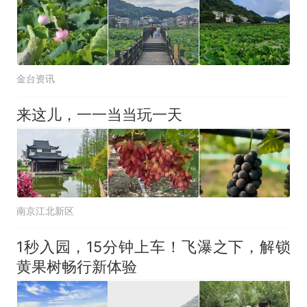
金台资讯
来这儿，一一当当玩一天
南京江北新区
1秒入园，15分钟上车！飞瀑之下，解锁
黄果树畅行新体验