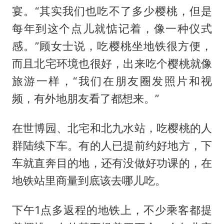
宴。“其实我们也吃不了多少樱桃，但是
每年到这个点儿就惦记着，像一种仪式
感。”顾女士说，吃樱桃坐地铁很方便，
而且北宅环境也很好，出来吃个樱桃就像
旅游一样，“我们在朋友圈发照片和视
频，有外地朋友看了都想来。”
在世博园、北宅和北九水站，吃樱桃的人
群陆续下车。有的人已提前约好地方，下
车就直奔目的地，还有没做好功课的，在
地铁站里商量到底该去哪儿吃。
下午1点多返程的地铁上，不少乘客都提