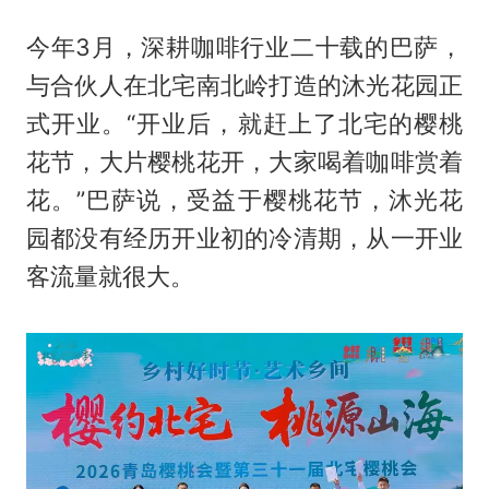
今年3月，深耕咖啡行业二十载的巴萨，
与合伙人在北宅南北岭打造的沐光花园正
式开业。“开业后，就赶上了北宅的樱桃
花节，大片樱桃花开，大家喝着咖啡赏着
花。”巴萨说，受益于樱桃花节，沐光花
园都没有经历开业初的冷清期，从一开业
客流量就很大。