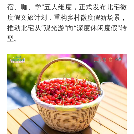
宿、咖、学”五大维度，正式发布北宅微
度假文旅计划，重构乡村微度假新场景，
推动北宅从“观光游”向“深度休闲度假”转
型。