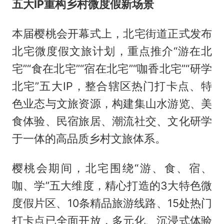
五大IP重构乡村微度假新场景
本届樱桃会开幕式上，北宅街道正式发布
北宅微度假文旅计划，重点推介“游在北
宅”“食在北宅”“宿在北宅”“咖香北宅”“研学
北宅”五大IP，整合辖区热门打卡点、特
色业态与文旅资源，构建集山水游览、美
食体验、民宿旅居、潮流社交、文化研学
于一体的高品质乡村文旅体系。
樱桃会期间，北宅围绕“游、食、宿、
咖、学”五大维度，精心打造的3大特色微
度假片区、10条精品旅游线路、15处热门
打卡点已全面开放，多元化、沉浸式体验