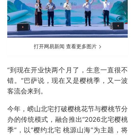
打开网易新闻 查看更多图片
“到现在开业快两个月了，生意一直很不
错。”巴萨说，现在又是樱桃季，又一波
客流会来到。
今年，崂山北宅打破樱桃花节与樱桃节分
办的传统模式，融合推出“2026北宅樱桃
季”，以“樱约北宅 桃源山海”为主题，将