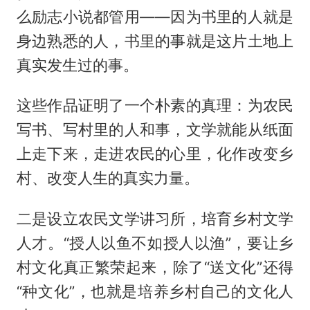
么励志小说都管用——因为书里的人就是
身边熟悉的人，书里的事就是这片土地上
真实发生过的事。
这些作品证明了一个朴素的真理：为农民
写书、写村里的人和事，文学就能从纸面
上走下来，走进农民的心里，化作改变乡
村、改变人生的真实力量。
二是设立农民文学讲习所，培育乡村文学
人才。“授人以鱼不如授人以渔”，要让乡
村文化真正繁荣起来，除了“送文化”还得
“种文化”，也就是培养乡村自己的文化人