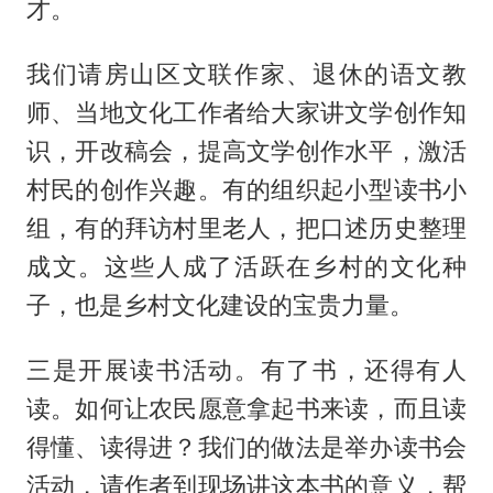
才。
我们请房山区文联作家、退休的语文教
师、当地文化工作者给大家讲文学创作知
识，开改稿会，提高文学创作水平，激活
村民的创作兴趣。有的组织起小型读书小
组，有的拜访村里老人，把口述历史整理
成文。这些人成了活跃在乡村的文化种
子，也是乡村文化建设的宝贵力量。
三是开展读书活动。有了书，还得有人
读。如何让农民愿意拿起书来读，而且读
得懂、读得进？我们的做法是举办读书会
活动，请作者到现场讲这本书的意义，帮