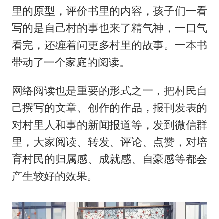
里的原型，评价书里的内容，孩子们一看
写的是自己村的事也来了精气神，一口气
看完，还缠着问更多村里的故事。一本书
带动了一个家庭的阅读。
网络阅读也是重要的形式之一，把村民自
己撰写的文章、创作的作品，报刊发表的
对村里人和事的新闻报道等，发到微信群
里，大家阅读、转发、评论、点赞，对培
育村民的归属感、成就感、自豪感等都会
产生较好的效果。