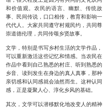
和价值观。农民的语言、幽默、传统故
事、民间传说，口口相传，教育和影响一
代代人。大家共同遵守村规民约，共同尊
崇道德伦理，共同传颂乡贤故事。
文学，特别是书写乡村生活的文学作品，
可以重新激活这些记忆和情感。当农民在
作品中看到自己熟悉的村庄、听到熟悉的
乡音、读到发生在身边的真人真事，那种
亲切感和认同感就会油然而生。这种认同
感，正是凝聚人心、淳化乡风的基础。
其次，文学可以潜移默化地改变人的精神