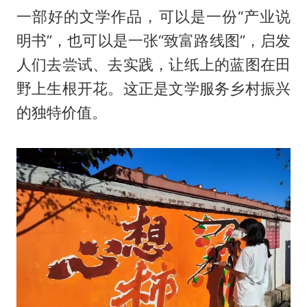
一部好的文学作品，可以是一份“产业说
明书”，也可以是一张“致富路线图”，启发
人们去尝试、去实践，让纸上的蓝图在田
野上生根开花。这正是文学服务乡村振兴
的独特价值。