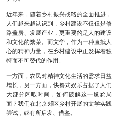
近年来，随着乡村振兴战略的全面推进，
人们越来越认识到，乡村建设不仅仅是修
路盖房、发展产业，更重要的是人的建设
和文化的繁荣。而文学，作为一种直抵人
心的精神力量，在乡村建设中正发挥着独
特而不可替代的作用。
一方面，农民对精神文化生活的需求日益
增长，另一方面，快餐式娱乐占据了人们
大部分闲暇时间，如何破解这一尴尬局
面？我们在北京郊区乡村开展的文学实践
尝试，或有所启发、借鉴。