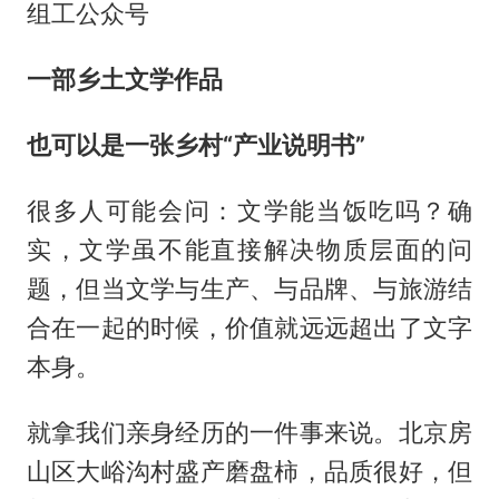
组工公众号
一部乡土文学作品
也可以是一张乡村“产业说明书”
很多人可能会问：文学能当饭吃吗？确
实，文学虽不能直接解决物质层面的问
题，但当文学与生产、与品牌、与旅游结
合在一起的时候，价值就远远超出了文字
本身。
就拿我们亲身经历的一件事来说。北京房
山区大峪沟村盛产磨盘柿，品质很好，但