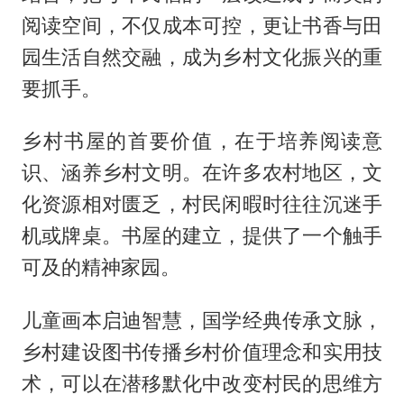
阅读空间，不仅成本可控，更让书香与田
园生活自然交融，成为乡村文化振兴的重
要抓手。
乡村书屋的首要价值，在于培养阅读意
识、涵养乡村文明。在许多农村地区，文
化资源相对匮乏，村民闲暇时往往沉迷手
机或牌桌。书屋的建立，提供了一个触手
可及的精神家园。
儿童画本启迪智慧，国学经典传承文脉，
乡村建设图书传播乡村价值理念和实用技
术，可以在潜移默化中改变村民的思维方