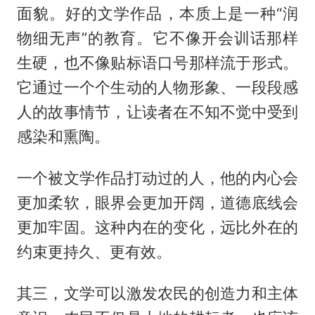
面貌。好的文学作品，本质上是一种“润
物细无声”的教育。它不像开会训话那样
生硬，也不像贴标语口号那样流于形式。
它通过一个个生动的人物形象、一段段感
人的故事情节，让读者在不知不觉中受到
感染和熏陶。
一个被文学作品打动过的人，他的内心会
更加柔软，眼界会更加开阔，道德底线会
更加牢固。这种内在的变化，远比外在的
约束更持久、更有效。
其三，文学可以激发农民的创造力和主体