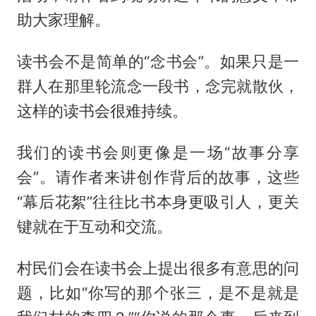
助大家理解。
读书会不是简单的“念书会”。如果只是一
群人在那里轮流念一段书，念完就散伙，
这样的读书会很难持续。
我们的读书会则更像是一场“故事分享
会”。请作者来讲创作背后的故事，这些
“幕后花絮”往往比书本身更吸引人，更关
键就在于互动和交流。
村民们会在读书会上提出很多有意思的问
题，比如“你写的那个张三，是不是就是