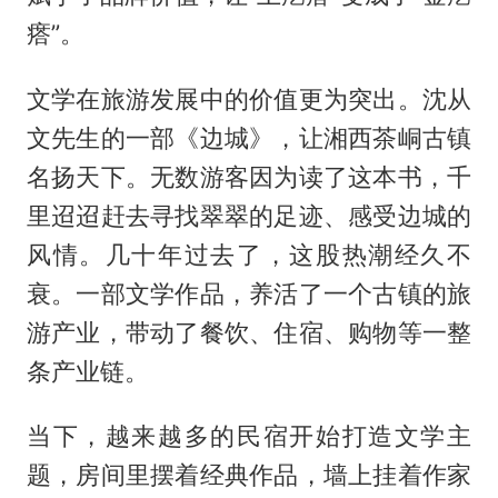
瘩”。
文学在旅游发展中的价值更为突出。沈从
文先生的一部《边城》，让湘西茶峒古镇
名扬天下。无数游客因为读了这本书，千
里迢迢赶去寻找翠翠的足迹、感受边城的
风情。几十年过去了，这股热潮经久不
衰。一部文学作品，养活了一个古镇的旅
游产业，带动了餐饮、住宿、购物等一整
条产业链。
当下，越来越多的民宿开始打造文学主
题，房间里摆着经典作品，墙上挂着作家