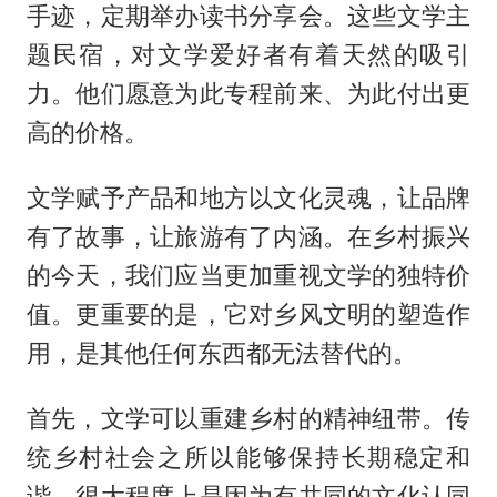
手迹，定期举办读书分享会。这些文学主
题民宿，对文学爱好者有着天然的吸引
力。他们愿意为此专程前来、为此付出更
高的价格。
文学赋予产品和地方以文化灵魂，让品牌
有了故事，让旅游有了内涵。在乡村振兴
的今天，我们应当更加重视文学的独特价
值。更重要的是，它对乡风文明的塑造作
用，是其他任何东西都无法替代的。
首先，文学可以重建乡村的精神纽带。传
统乡村社会之所以能够保持长期稳定和
谐，很大程度上是因为有共同的文化认同