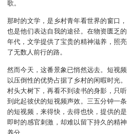
歌。
那时的文学，是乡村青年看世界的窗口，
也是他们表达自我的途径。在物资匮乏的
年代，文学提供了宝贵的精神滋养，照亮
了无数人前行的路。
然而今天，这番景象已悄然远去。短视频
以压倒性的优势占据了乡村的闲暇时光。
村头大树下，再看不到读书的身影，只听
到此起彼伏的短视频声效。三五分钟一条
的短视频，来得快，去得也快，提供的是
即时的感官刺激，却难以留下持久的精神
养分。