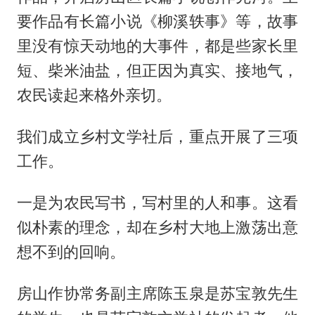
要作品有长篇小说《柳溪轶事》等，故事
里没有惊天动地的大事件，都是些家长里
短、柴米油盐，但正因为真实、接地气，
农民读起来格外亲切。
我们成立乡村文学社后，重点开展了三项
工作。
一是为农民写书，写村里的人和事。这看
似朴素的理念，却在乡村大地上激荡出意
想不到的回响。
房山作协常务副主席陈玉泉是苏宝敦先生