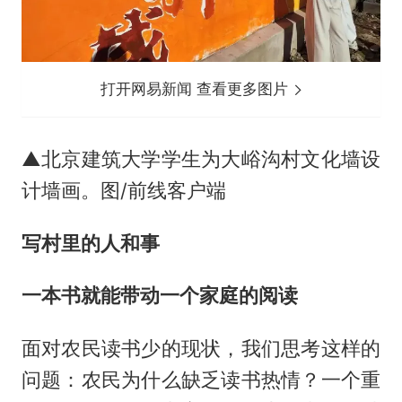
打开网易新闻 查看更多图片
▲北京建筑大学学生为大峪沟村文化墙设
计墙画。图/前线客户端
写村里的人和事
一本书就能带动一个家庭的阅读
面对农民读书少的现状，我们思考这样的
问题：农民为什么缺乏读书热情？一个重