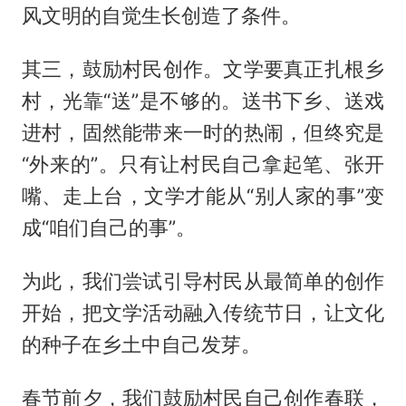
风文明的自觉生长创造了条件。
其三，鼓励村民创作。文学要真正扎根乡
村，光靠“送”是不够的。送书下乡、送戏
进村，固然能带来一时的热闹，但终究是
“外来的”。只有让村民自己拿起笔、张开
嘴、走上台，文学才能从“别人家的事”变
成“咱们自己的事”。
为此，我们尝试引导村民从最简单的创作
开始，把文学活动融入传统节日，让文化
的种子在乡土中自己发芽。
春节前夕，我们鼓励村民自己创作春联，