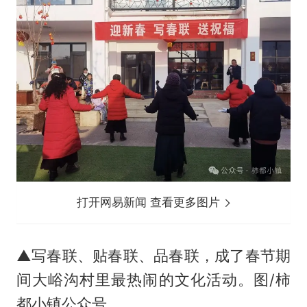
打开网易新闻 查看更多图片
▲写春联、贴春联、品春联，成了春节期
间大峪沟村里最热闹的文化活动。图/柿
都小镇公众号