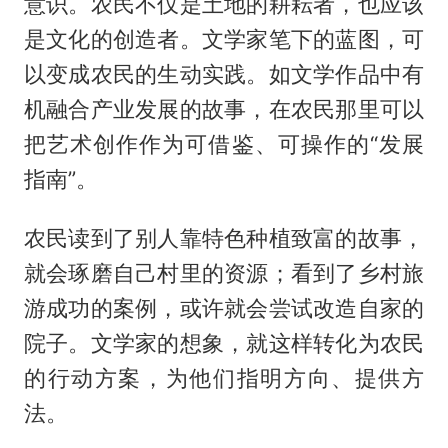
意识。农民不仅是土地的耕耘者，也应该
是文化的创造者。文学家笔下的蓝图，可
以变成农民的生动实践。如文学作品中有
机融合产业发展的故事，在农民那里可以
把艺术创作作为可借鉴、可操作的“发展
指南”。
农民读到了别人靠特色种植致富的故事，
就会琢磨自己村里的资源；看到了乡村旅
游成功的案例，或许就会尝试改造自家的
院子。文学家的想象，就这样转化为农民
的行动方案，为他们指明方向、提供方
法。