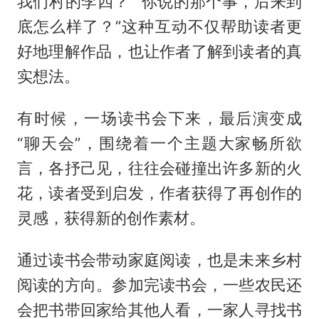
我们村的李四？”“你说的那个事，后来到
底怎么样了？”这种互动不仅帮助读者更
好地理解作品，也让作者了解到读者的真
实想法。
有时候，一场读书会下来，最后演变成
“聊天会”，围绕着一个主题大家畅所欲
言，各抒己见，往往会碰撞出许多新的火
花，读者受到启发，作者获得了再创作的
灵感，获得新的创作素材。
通过读书会带动家庭阅读，也是未来乡村
阅读的方向。参加完读书会，一些农民还
会把书带回家给其他人看，一家人寻找书