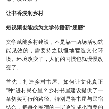
让书香浸润乡村
短视频也能成为文学传播新“翅膀”
文学赋能乡村建设，不是靠一两场活动就
能见效的，需要持之以恒地营造文化环
境。环境改变了，人们的习惯也就慢慢改
变了。
首先，打造乡村书屋。如何让文化真正
“种”进村民心里？乡村书屋建设提供了一
条切实可行的路径。特别是将书屋与民宿
结合，把每个民宿的一层改造成小而美的