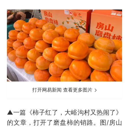
打开网易新闻 查看更多图片
▲一篇《柿子红了，大峪沟村又热闹了》
的文章，打开了磨盘柿的销路。图/房山