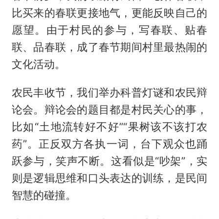
比买来的春联更接地气，更能反映自己的
愿望。由于村民的参与，写春联、贴春
联、品春联，成了春节期间村里最热闹的
文化活动。
农民丰收节，我们举办科普灯谜和农民辩
论会。辩论会的题目都是村民关心的事，
比如“土地流转好不好”“果树该不该打农
药”。正反双方各执一词，台下观众也踊
跃参与，笑声不断。这看似是“吵架”，实
则是逻辑思维和口头表达的训练，是民间
智慧的碰撞。