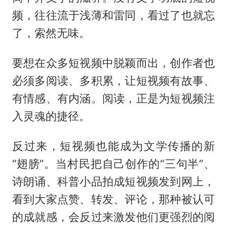
频，往往流于浅薄和雷同，看过了也就忘
了，索然无味。
要想在众多短视频中脱颖而出，创作者也
必须多阅读、多积累，让短视频有故事、
有情感、有内涵。阅读，正是为短视频注
入灵魂的捷径。
反过来，短视频也能成为文学传播的新
“翅膀”。当村民把自己创作的“三句半”、
诗朗诵、科普小品拍成短视频发到网上，
看到大家点赞、转发、评论，那种被认可
的成就感，会反过来激发他们更强烈的阅