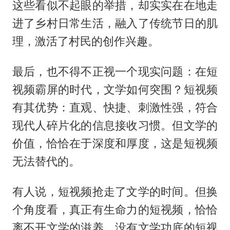
这些看似不起眼的举措，却实实在在地走
进了乡村日常生活，融入了传统节日的肌
理，激活了村民的创作兴趣。
最后，也不得不正视一个现实问题：在短
视频霸屏的时代，文学如何突围？短视频
有其优势：直观、快捷、刺激性强，符合
现代人碎片化的信息接收习惯。但文学的
价值，恰恰在于深度和厚度，这是短视频
无法替代的。
有人说，短视频抢走了文学的时间。但换
个角度看，真正有生命力的短视频，恰恰
离不开文学的滋养。没有文学功底的短视