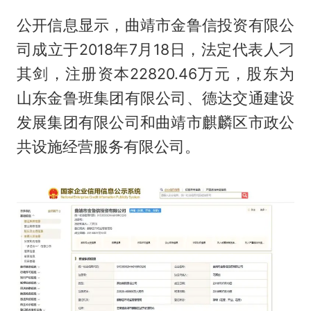
公开信息显示，曲靖市金鲁信投资有限公
司成立于2018年7月18日，法定代表人刁
其剑，注册资本22820.46万元，股东为
山东金鲁班集团有限公司、德达交通建设
发展集团有限公司和曲靖市麒麟区市政公
共设施经营服务有限公司。