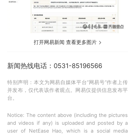
打开网易新闻 查看更多图片
新闻热线电话：0531-85196566
特别声明：本文为网易自媒体平台“网易号”作者上传
并发布，仅代表该作者观点。网易仅提供信息发布平
台。
Notice: The content above (including the pictures
and videos if any) is uploaded and posted by a
user of NetEase Hao, which is a social media