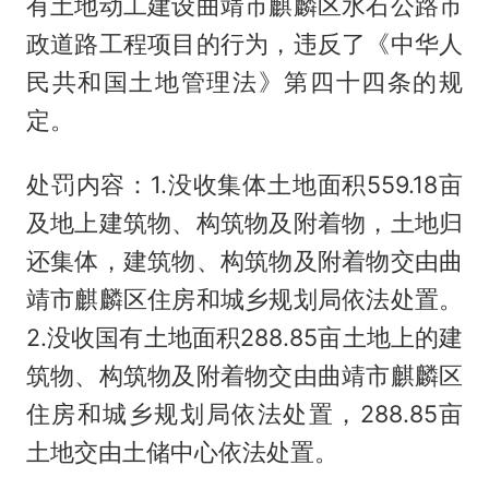
有土地动工建设曲靖市麒麟区水石公路市
政道路工程项目的行为，违反了《中华人
民共和国土地管理法》第四十四条的规
定。
处罚内容：1.没收集体土地面积559.18亩
及地上建筑物、构筑物及附着物，土地归
还集体，建筑物、构筑物及附着物交由曲
靖市麒麟区住房和城乡规划局依法处置。
2.没收国有土地面积288.85亩土地上的建
筑物、构筑物及附着物交由曲靖市麒麟区
住房和城乡规划局依法处置，288.85亩
土地交由土储中心依法处置。