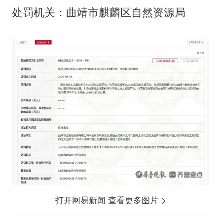
处罚机关：曲靖市麒麟区自然资源局
打开网易新闻 查看更多图片