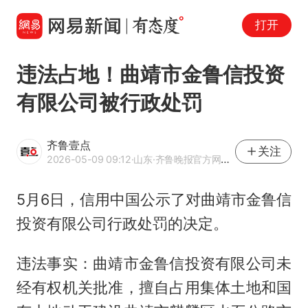
打开
违法占地！曲靖市金鲁信投资
有限公司被行政处罚
齐鲁壹点
关注
2026-05-09 09:12
·山东
·齐鲁晚报官方网易号
5月6日，信用中国公示了对曲靖市金鲁信
投资有限公司行政处罚的决定。
违法事实：曲靖市金鲁信投资有限公司未
经有权机关批准，擅自占用集体土地和国