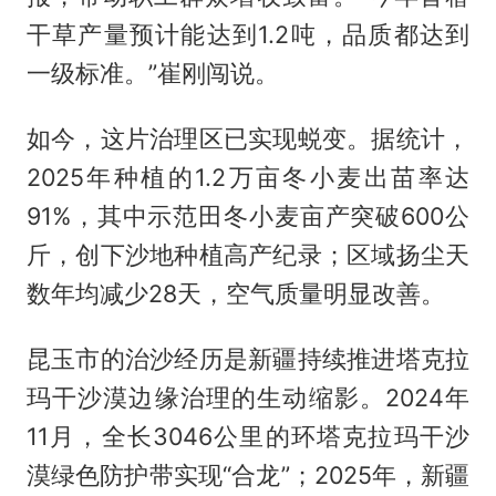
干草产量预计能达到1.2吨，品质都达到
一级标准。”崔刚闯说。
如今，这片治理区已实现蜕变。据统计，
2025年种植的1.2万亩冬小麦出苗率达
91%，其中示范田冬小麦亩产突破600公
斤，创下沙地种植高产纪录；区域扬尘天
数年均减少28天，空气质量明显改善。
昆玉市的治沙经历是新疆持续推进塔克拉
玛干沙漠边缘治理的生动缩影。2024年
11月，全长3046公里的环塔克拉玛干沙
漠绿色防护带实现“合龙”；2025年，新疆