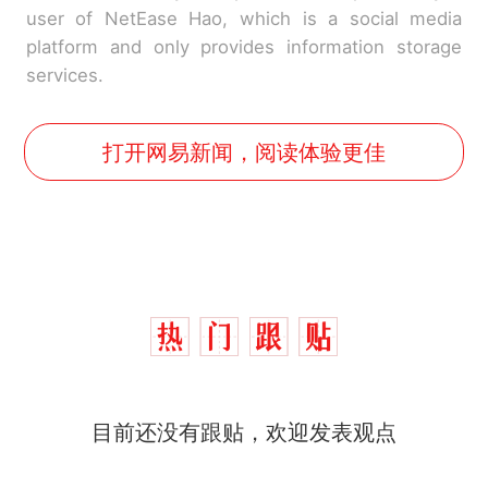
user of NetEase Hao, which is a social media
platform and only provides information storage
services.
打开网易新闻，阅读体验更佳
目前还没有跟贴，欢迎发表观点
那个在床头放菜刀的女孩，
热