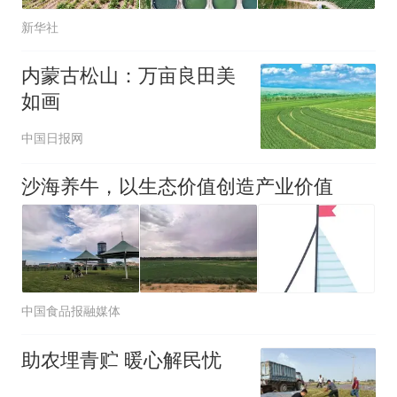
新华社
内蒙古松山：万亩良田美
如画
中国日报网
沙海养牛，以生态价值创造产业价值
中国食品报融媒体
助农埋青贮 暖心解民忧