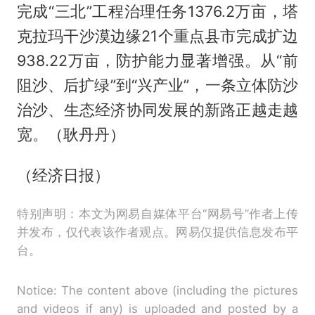
完成“三北”工程治理任务1376.2万亩，塔
克拉玛干沙漠边缘21个重点县市完成扩边
938.22万亩，防护能力显著增强。从“前
阻沙、后扩绿”到“兴产业”，一条立体防沙
治沙、生态经济协同发展的新路正越走越
宽。（耿丹丹）
（经济日报）
特别声明：本文为网易自媒体平台“网易号”作者上传
并发布，仅代表该作者观点。网易仅提供信息发布平
台。
Notice: The content above (including the pictures
and videos if any) is uploaded and posted by a