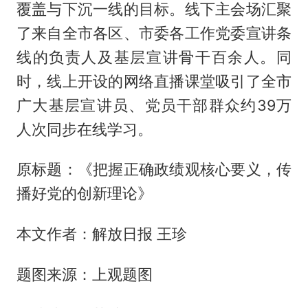
覆盖与下沉一线的目标。线下主会场汇聚
了来自全市各区、市委各工作党委宣讲条
线的负责人及基层宣讲骨干百余人。同
时，线上开设的网络直播课堂吸引了全市
广大基层宣讲员、党员干部群众约39万
人次同步在线学习。
原标题：《把握正确政绩观核心要义，传
播好党的创新理论》
本文作者：解放日报 王珍
题图来源：上观题图