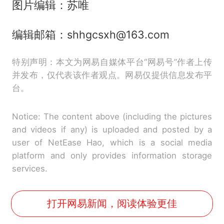
图片编辑：苏唯
编辑邮箱：shhgcsxh@163.com
特别声明：本文为网易自媒体平台“网易号”作者上传
并发布，仅代表该作者观点。网易仅提供信息发布平
台。
Notice: The content above (including the pictures
and videos if any) is uploaded and posted by a
user of NetEase Hao, which is a social media
platform and only provides information storage
services.
打开网易新闻，阅读体验更佳