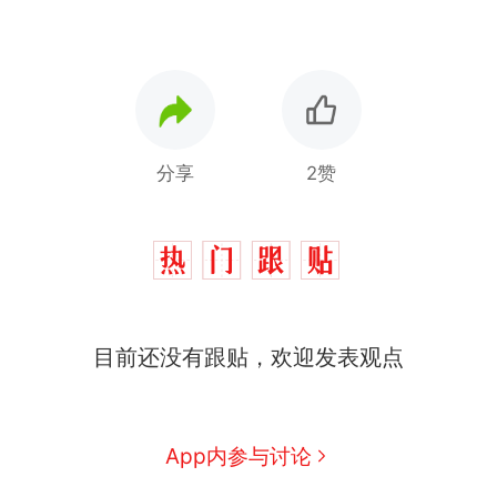
分享
2赞
目前还没有跟贴，欢迎发表观点
App内参与讨论