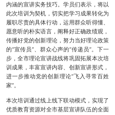
内涵的宣讲实务技巧。学员们表示，将以
此次培训为契机，切实把学习成果转化为
履职尽责的具体行动，运用群众听得懂、
愿意听的朴实语言，阐释好正确政绩观，
传播好党的创新理论，努力当好理论政策
的“宣传员”、群众心声的“传递员”。下一
步，全市理论宣讲战线将巩固拓展本次培
训成果，丰富宣讲内容、创新宣讲形式，
进一步推动党的创新理论“飞入寻常百姓
家”。
本次培训通过线上线下联动模式，实现了
优质教育资源对全市基层宣讲队伍的全面