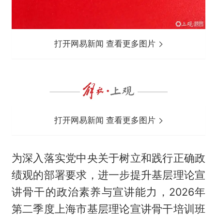
打开网易新闻 查看更多图片
打开网易新闻 查看更多图片
为深入落实党中央关于树立和践行正确政
绩观的部署要求，进一步提升基层理论宣
讲骨干的政治素养与宣讲能力，2026年
第二季度上海市基层理论宣讲骨干培训班