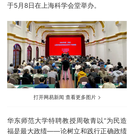
于5月8日在上海科学会堂举办。
打开网易新闻 查看更多图片
华东师范大学特聘教授周敬青以“为民造
福是最大政绩——论树立和践行正确政绩