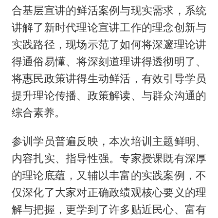
合基层宣讲的鲜活案例与现实需求，系统
讲解了新时代理论宣讲工作的理念创新与
实践路径，现场示范了如何将深邃理论讲
得通俗易懂、将深刻道理讲得透彻明了、
将惠民政策讲得生动鲜活，有效引导学员
提升理论传播、政策解读、与群众沟通的
综合素养。
参训学员普遍反映，本次培训主题鲜明、
内容扎实、指导性强。专家授课既有深厚
的理论底蕴，又辅以丰富的实践案例，不
仅深化了大家对正确政绩观核心要义的理
解与把握，更学到了许多贴近民心、富有