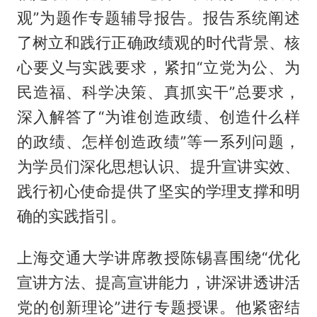
观”为题作专题辅导报告。报告系统阐述
了树立和践行正确政绩观的时代背景、核
心要义与实践要求，紧扣“立党为公、为
民造福、科学决策、真抓实干”总要求，
深入解答了“为谁创造政绩、创造什么样
的政绩、怎样创造政绩”等一系列问题，
为学员们深化思想认识、提升宣讲实效、
践行初心使命提供了坚实的学理支撑和明
确的实践指引。
上海交通大学讲席教授陈锡喜围绕“优化
宣讲方法、提高宣讲能力，讲深讲透讲活
党的创新理论”进行专题授课。他紧密结