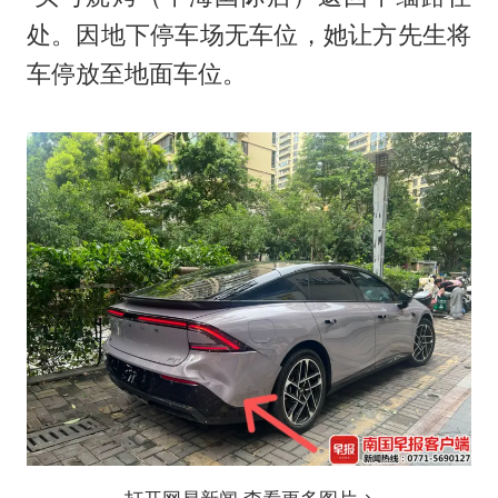
处。因地下停车场无车位，她让方先生将
车停放至地面车位。