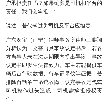
户承担责任吗？如果确实是司机和平台的
责任，我们会承担。”
说法：若代驾过失司机及平台应担责
广东深宝（南宁）律师事务所律师王麒翔
分析认为，交警出具事故认定书后，若各
方当事人未在法定期限内提出异议，事故
认定书即发生法律效力。车主若能提供车
辆后台行驶数据、行车记录仪等证据，若
排除自动泊车系统故障，认定事故是代驾
司机操作过失造成，司机需承担侵权责
任。