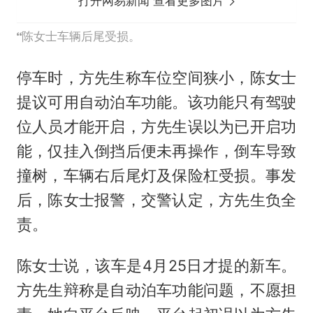
打开网易新闻 查看更多图片
陈女士车辆后尾受损。
停车时，方先生称车位空间狭小，陈女士
提议可用自动泊车功能。该功能只有驾驶
位人员才能开启，方先生误以为已开启功
能，仅挂入倒挡后便未再操作，倒车导致
撞树，车辆右后尾灯及保险杠受损。事发
后，陈女士报警，交警认定，方先生负全
责。
陈女士说，该车是4月25日才提的新车。
方先生辩称是自动泊车功能问题，不愿担