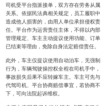
司机受平台指派接单，双方存在劳务从属
关系。依据民法典相关规定，员工履职中
造成他人损害的，由用人单位承担侵权责
任。平台作为运营责任主体，不得以内部
管理规定、车主主动提议使用功能、订单
已结束等理由，免除自身法定赔偿责任。
此外，车主仅提议使用自动泊车，无强制
行为，车辆驾驶操控权全程在司机手中，
事故损失后果不应转嫁车主。车主可先与
代驾司机、平台协商赔偿事宜，若协商不
下，可向法院起诉维权。