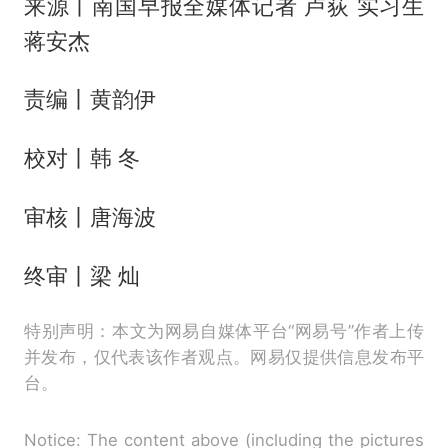
来源丨南国早报全媒体记者 卢荻 实习生
蒋安杰
责编丨黄韵伊
校对丨韩 冬
审核丨唐海波
终审丨梁 灿
特别声明：本文为网易自媒体平台“网易号”作者上传
并发布，仅代表该作者观点。网易仅提供信息发布平
台。
Notice: The content above (including the pictures