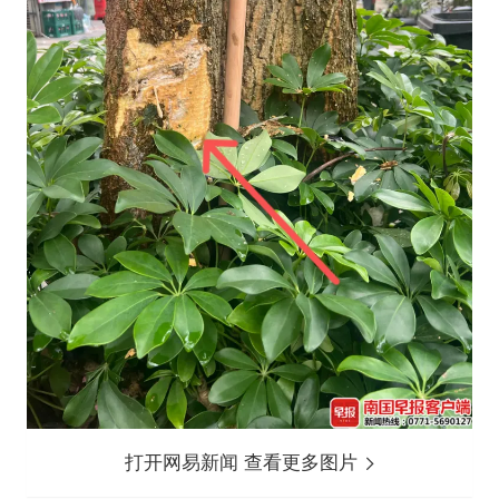
打开网易新闻 查看更多图片