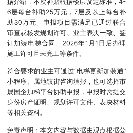
据介绍，本次补贴根据楼层设定标准，4-
6层每台补助25万元，7层及以上每台补
助30万元。申报项目需满足已通过联合
审查或核发规划许可、业主表决一致、签
订加装电梯合同、2026年1月1日后办理
施工许可且未完工等条件。
符合要求的业主可通过“电梯更新加装通”
小程序、属地镇街咨询填报，也可选择市
属国企加梯平台协助申报，申报时需提交
身份房产证明、规划许可文件、表决材料
等相关资料。
免责声明：本文内容与数据由观点根据公