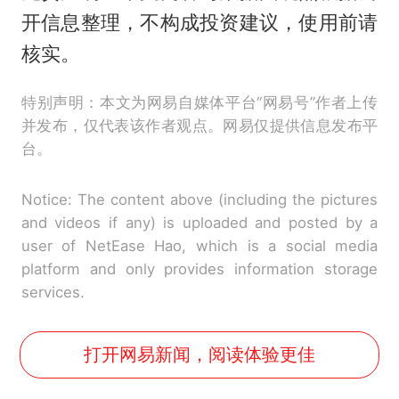
开信息整理，不构成投资建议，使用前请
核实。
特别声明：本文为网易自媒体平台“网易号”作者上传
并发布，仅代表该作者观点。网易仅提供信息发布平
台。
Notice: The content above (including the pictures
and videos if any) is uploaded and posted by a
user of NetEase Hao, which is a social media
platform and only provides information storage
services.
打开网易新闻，阅读体验更佳