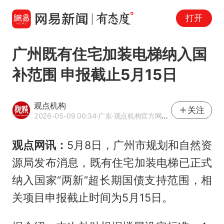
打开
广州既有住宅加装电梯纳入国
补范围 申报截止5月15日
观点机构
关注
2026-05-09 00:34
·广东
·观点机构官方网易号
观点网讯：
5月8日，广州市规划和自然资
源局发布消息，既有住宅加装电梯已正式
纳入国家“两新”超长期国债支持范围，相
关项目申报截止时间为5月15日。