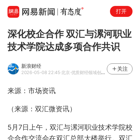
打开
深化校企合作 双汇与漯河职业
技术学院达成多项合作共识
新浪财经
关注
2026-05-08 22:45
·北京
·优质财经领域创作者
来源：市场资讯
（来源：双汇微资讯）
5月7日上午，双汇与漯河职业技术学院校
企合作交流会在双汇总部大楼举行。双汇