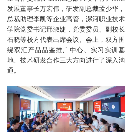
发展董事长万宏伟，研发副总裁孟少华，
总裁助理李凯等企业高管，漯河职业技术
学院党委书记邢淑婕，党委委员、副校长
石晓等校方代表出席会议。会上，双方围
绕双汇产品品鉴推广中心、实习实训基
地、技术研发合作三大方向进行了深入沟
通。