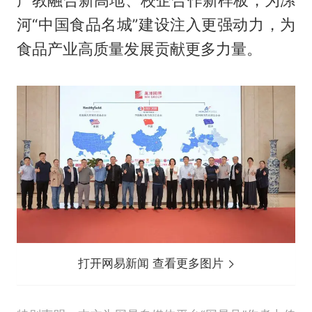
产教融合新高地、校企合作新样板，为漯
河“中国食品名城”建设注入更强动力，为
食品产业高质量发展贡献更多力量。
打开网易新闻 查看更多图片