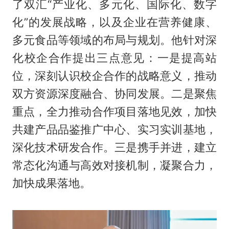
了双汇“产业化、多元化、国际化、数字
化”的发展战略，以及企业在营养健康、
多元食品等领域的布局与规划。他针对深
化校企合作提出三点意见：一是提高站
位，深刻认识校企合作的战略意义，推动
双方资源深度融合、协同发展。二是聚焦
重点，全力推动合作项目落地见效，加快
共建产品品鉴推广中心、实习实训基地，
深化技术研发合作。三是携手并进，建立
常态化沟通与高效对接机制，凝聚合力，
加快成果落地。