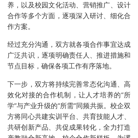
养，以及校园文化活动、营销推广、设计
合作等多个方面，逐项深入研讨、细化合
作方案。
经过充分沟通，双方就各项合作事宜达成
广泛共识，逐项明确责任人、推进措施和
节点目标，确保各项工作有序落地。
下一步，双方将持续完善常态化沟通、高
效化对接的合作机制，让人才培养的“所
学”与产业升级的“所需”同频共振。校企双
方将同心共建实训平台、共育技能人才、
共研创新产品、共促成果转化，全力打造