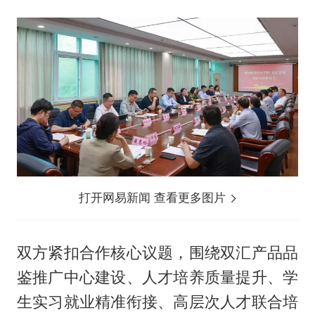
打开网易新闻 查看更多图片
双方紧扣合作核心议题，围绕双汇产品品
鉴推广中心建设、人才培养质量提升、学
生实习就业精准衔接、高层次人才联合培