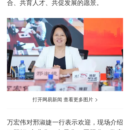
合、共育人才、共促发展的愿景。
打开网易新闻 查看更多图片
万宏伟对邢淑婕一行表示欢迎，现场介绍