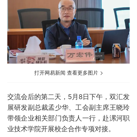
打开网易新闻 查看更多图片
交流会后的第二天，5月8日下午，双汇发
展研发副总裁孟少华、工会副主席王晓玲
带领企业相关部门负责人一行，赴漯河职
业技术学院开展校企合作专项对接。