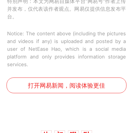
特别声明：本文为网易自媒体平台“网易号”作者上传
并发布，仅代表该作者观点。网易仅提供信息发布平
台。
Notice: The content above (including the pictures
and videos if any) is uploaded and posted by a
user of NetEase Hao, which is a social media
platform and only provides information storage
services.
打开网易新闻，阅读体验更佳