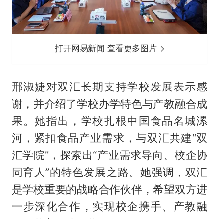
打开网易新闻 查看更多图片
邢淑婕对双汇长期支持学校发展表示感
谢，并介绍了学校办学特色与产教融合成
果。她指出，学校扎根中国食品名城漯
河，紧扣食品产业需求，与双汇共建“双
汇学院”，探索出“产业需求导向、校企协
同育人”的特色发展之路。她强调，双汇
是学校重要的战略合作伙伴，希望双方进
一步深化合作，实现校企携手、产教融