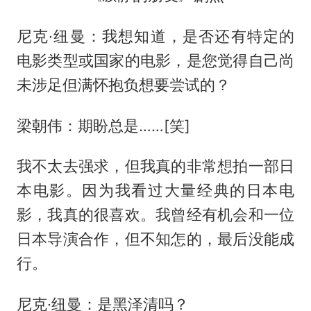
尼克·纽曼：我想知道，是否还有特定的
电影类型或国家的电影，是您觉得自己尚
未涉足但满怀抱负想要尝试的？
梁朝伟：期盼总是……[笑]
我不太去强求，但我真的非常想拍一部日
本电影。因为我看过大量经典的日本电
影，我真的很喜欢。我曾经有机会和一位
日本导演合作，但不知怎的，最后没能成
行。
尼克·纽曼：是黑泽清吗？