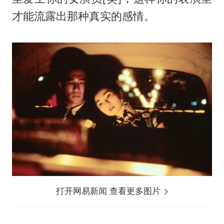
才能流露出那种真实的感情。
打开网易新闻 查看更多图片