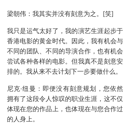
梁朝伟：我其实并没有刻意为之。[笑]
我只是运气太好了，我的演艺生涯起步于
香港电影的黄金时代。因此，我有机会与
不同的团队、不同的导演合作，也有机会
尝试各种各样的电影。但我真不是刻意安
排的。我从来不去计划下一步要做什么。
尼克·纽曼：即便没有刻意规划，您依然
拥有了这段令人惊叹的职业生涯，这不仅
体现在您的作品上，也体现在与您合作过
的人身上。