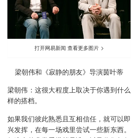
打开网易新闻 查看更多图片
梁朝伟和《寂静的朋友》导演茵叶蒂
梁朝伟：这很大程度上取决于你遇到什么
样的搭档。
如果我们彼此熟悉且互相信任，就可以即
兴发挥，在每一场戏里尝试一些新东西。