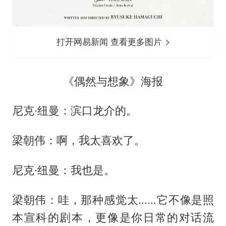
打开网易新闻 查看更多图片
《偶然与想象》海报
尼克·纽曼：滨口龙介的。
梁朝伟：啊，我太喜欢了。
尼克·纽曼：我也是。
梁朝伟：哇，那种感觉太……它不像是照
本宣科的剧本，更像是你日常的对话流