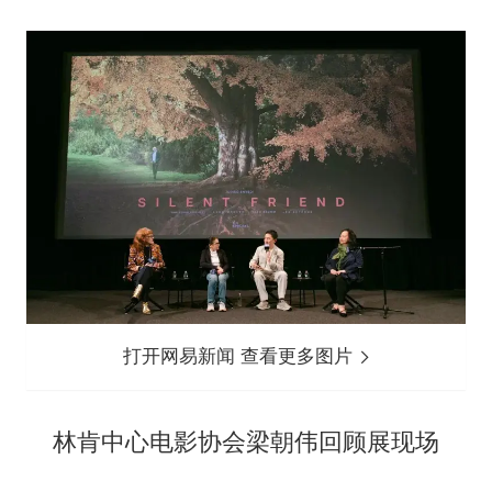
打开网易新闻 查看更多图片
林肯中心电影协会梁朝伟回顾展现场