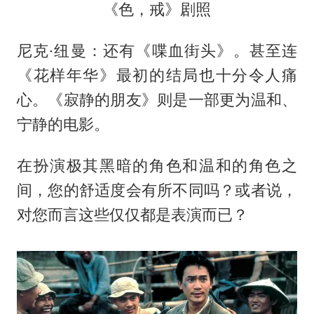
《色，戒》剧照
尼克·纽曼：还有《喋血街头》。甚至连
《花样年华》最初的结局也十分令人痛
心。《寂静的朋友》则是一部更为温和、
宁静的电影。
在扮演极其黑暗的角色和温和的角色之
间，您的舒适度会有所不同吗？或者说，
对您而言这些仅仅都是表演而已？