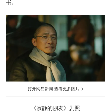
书。
打开网易新闻 查看更多图片
《寂静的朋友》剧照