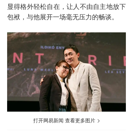
显得格外轻松自在，让人不由自主地放下
包袱，与他展开一场毫无压力的畅谈。
打开网易新闻 查看更多图片