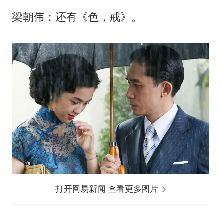
梁朝伟：还有《色，戒》。
打开网易新闻 查看更多图片