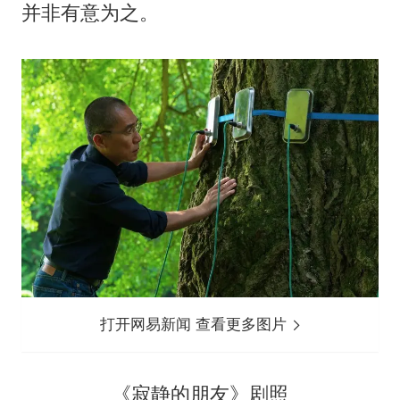
并非有意为之。
打开网易新闻 查看更多图片
《寂静的朋友》剧照