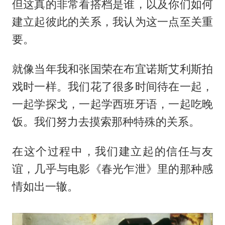
但这真的非常看搭档是谁，以及你们如何
建立起彼此的关系，我认为这一点至关重
要。
就像当年我和张国荣在布宜诺斯艾利斯拍
戏时一样。我们花了很多时间待在一起，
一起学探戈，一起学西班牙语，一起吃晚
饭。我们努力去摸索那种特殊的关系。
在这个过程中，我们建立起的信任与友
谊，几乎与电影《春光乍泄》里的那种感
情如出一辙。