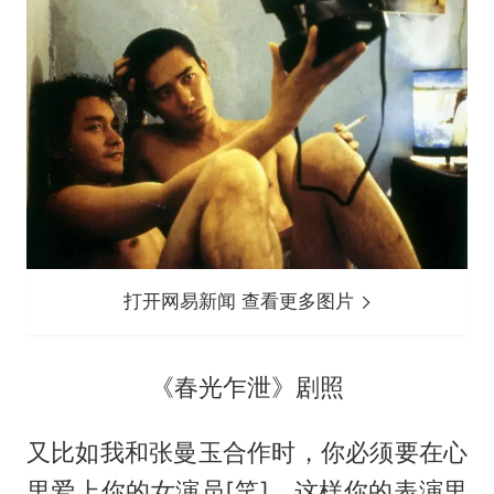
打开网易新闻 查看更多图片
《春光乍泄》剧照
又比如我和张曼玉合作时，你必须要在心
里爱上你的女演员[笑]，这样你的表演里