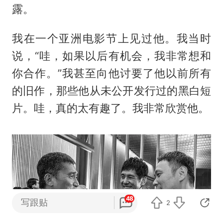
露。
我在一个亚洲电影节上见过他。我当时
说，“哇，如果以后有机会，我非常想和
你合作。”我甚至向他讨要了他以前所有
的旧作，那些他从未公开发行过的黑白短
片。哇，真的太有趣了。我非常欣赏他。
48
写跟贴
2