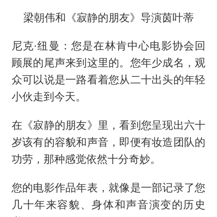
梁朝伟和《寂静的朋友》导演茵叶蒂
尼克·纽曼：您是在林肯中心电影协会回
顾展的尾声来到这里的。您年少成名，观
众可以说是一路看着您从二十出头的年轻
小伙走到今天。
在《寂静的朋友》里，看到您呈现出六十
岁该有的容貌和声音，即便有妆造团队的
功劳，那种感觉依然十分奇妙。
您的电影作品年表，就像是一部记录了您
几十年来容貌、身体和声音演变的历史