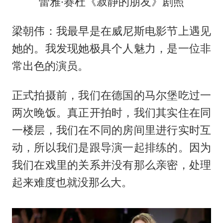
蕾雅·赛杜《寂静的朋友》剧照
梁朝伟：我最早是在威尼斯电影节上遇见
她的。我发现她极具个人魅力，是一位非
常出色的演员。
正式拍摄前，我们在德国的马尔堡吃过一
两次晚饭。真正开拍时，我们其实住在同
一楼层，我们在不同的房间里进行实时互
动，所以我们是跟导演一起排练的。因为
我们在戏里的关系并没有那么亲密，处理
起来难度也就没那么大。