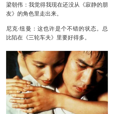
梁朝伟：我觉得我现在还没从《寂静的朋
友》的角色里走出来。
尼克·纽曼：这也许是个不错的状态。总
比陷在《三轮车夫》里要好得多。