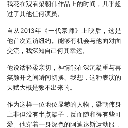
我花在观看梁朝伟作品上的时间，几乎超
过了其他任何演员。
自从2013年《一代宗师》上映后，这是
他首次造访纽约。能够有机会与他面对面
交流，我深知自己何其幸运。
他说话轻柔亲切，神情能在深沉凝重与喜
笑颜开之间瞬间切换。我想，这种表演的
天赋大概是教不出来的。
作为这样一位地位显赫的人物，梁朝伟身
上非但没有半点架子，反而随和得有些可
爱。他穿着一身深色的阿迪达斯运动服，