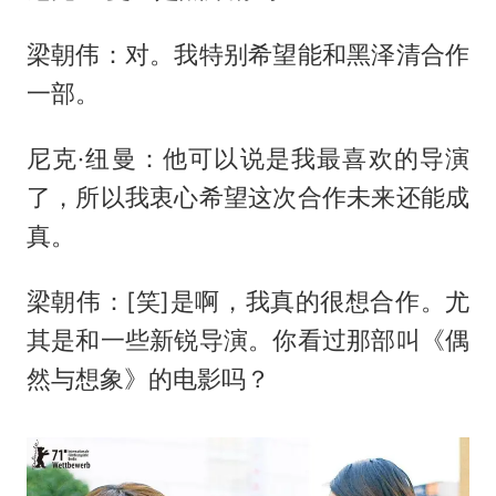
梁朝伟：对。我特别希望能和黑泽清合作
一部。
尼克·纽曼：他可以说是我最喜欢的导演
了，所以我衷心希望这次合作未来还能成
真。
梁朝伟：[笑]是啊，我真的很想合作。尤
其是和一些新锐导演。你看过那部叫《偶
然与想象》的电影吗？