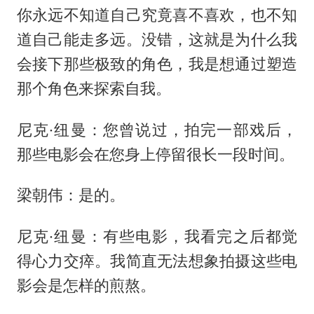
你永远不知道自己究竟喜不喜欢，也不知
道自己能走多远。没错，这就是为什么我
会接下那些极致的角色，我是想通过塑造
那个角色来探索自我。
尼克·纽曼：您曾说过，拍完一部戏后，
那些电影会在您身上停留很长一段时间。
梁朝伟：是的。
尼克·纽曼：有些电影，我看完之后都觉
得心力交瘁。我简直无法想象拍摄这些电
影会是怎样的煎熬。