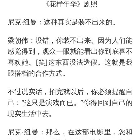
《花样年华》剧照
尼克·纽曼：这种真实是装不出来的。
梁朝伟：没错，你装不出来。因为人们能
感觉得到，观众一眼就能看出你到底喜不
喜欢她。[笑]这东西没法造假。这就是我
跟搭档的合作方式。
不过说实话，拍完戏以后，你必须提醒自
己：“这只是演戏而已。”你得回到自己的
现实生活中去。
尼克·纽曼：那么，在这部电影里，您和