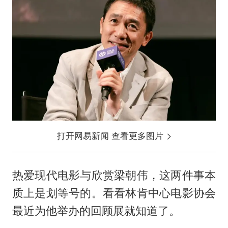
打开网易新闻 查看更多图片
热爱现代电影与欣赏
梁朝伟
，这两件事本
质上是划等号的。看看林肯中心电影协会
最近为他举办的回顾展就知道了。