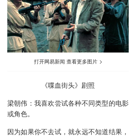
打开网易新闻 查看更多图片
《喋血街头》剧照
梁朝伟：我喜欢尝试各种不同类型的电影
或角色。
因为如果你不去试，就永远不知道结果，