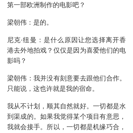
第一部欧洲制作的电影吧？
梁朝伟：是的。
尼克·纽曼：是什么原因让您选择离开香
港去外地拍戏？仅仅是因为喜爱他们的电
影吗？
梁朝伟：我并没有刻意要去跟他们合作。
只能说，这也许就是我的宿命。
我从不计划，顺其自然就好。一切都是水
到渠成的。如果我觉得某个项目有意思，
我就会接手。所以，一切都是机缘巧合，