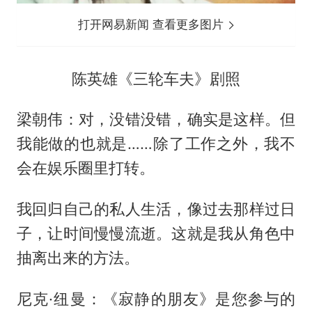
打开网易新闻 查看更多图片
陈英雄《三轮车夫》剧照
梁朝伟：对，没错没错，确实是这样。但
我能做的也就是……除了工作之外，我不
会在娱乐圈里打转。
我回归自己的私人生活，像过去那样过日
子，让时间慢慢流逝。这就是我从角色中
抽离出来的方法。
尼克·纽曼：《寂静的朋友》是您参与的