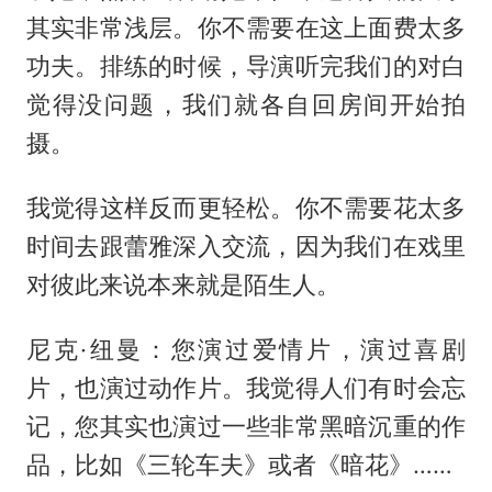
其实非常浅层。你不需要在这上面费太多
功夫。排练的时候，导演听完我们的对白
觉得没问题，我们就各自回房间开始拍
摄。
我觉得这样反而更轻松。你不需要花太多
时间去跟蕾雅深入交流，因为我们在戏里
对彼此来说本来就是陌生人。
尼克·纽曼：您演过爱情片，演过喜剧
片，也演过动作片。我觉得人们有时会忘
记，您其实也演过一些非常黑暗沉重的作
品，比如《三轮车夫》或者《暗花》……